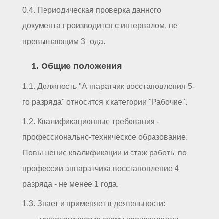
0.4. Периодическая проверка данного
документа производится с интервалом, не
превышающим 3 года.
1. Общие положения
1.1. Должность "Аппаратчик восстановления 5-
го разряда" относится к категории "Рабочие".
1.2. Квалификационные требования -
профессионально-техническое образование.
Повышение квалификации и стаж работы по
профессии аппаратчика восстановление 4
разряда - не менее 1 года.
1.3. Знает и применяет в деятельности: