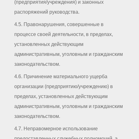
(предприятия/учреждения) и законных
распоряжений руководства.
4.5. Правонарушения, совершенные в
процессе своей деятельности, в пределах,
установленных действующим
административным, уголовным и гражданским
законодательством.
4.6. Причинение материального ущерба
организации (предприятию/учреждению) в
пределах, установленных действующим
административным, уголовным и гражданским
законодательством.
4.7. Неправомерное использование
предоставленных служебных полномочий, а