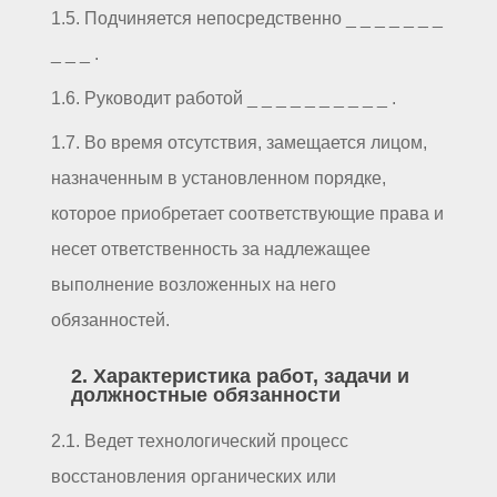
1.5. Подчиняется непосредственно _ _ _ _ _ _ _
_ _ _ .
1.6. Руководит работой _ _ _ _ _ _ _ _ _ _ .
1.7. Во время отсутствия, замещается лицом,
назначенным в установленном порядке,
которое приобретает соответствующие права и
несет ответственность за надлежащее
выполнение возложенных на него
обязанностей.
2. Характеристика работ, задачи и
должностные обязанности
2.1. Ведет технологический процесс
восстановления органических или