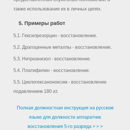
также использование их в личных целях.
5. Примеры работ
5.1. Гексилрезорцин - восстановление.
5.2. Драгоценные металлы - восстановление.
5.3. Нитроанизол - восстановление.
5.4. Платифилин - восстановление.
5.5. Циклогексаноноксим - восстановление
подавлением 180 ат.
Полная должностная инструкция на русском
языке для должности аппаратчик
восстановления 5-го разряда > > >