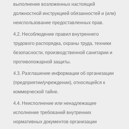
выполнение возложенных настоящей
должностной инструкцией обязанностей и (или)
неиспользование предоставленных прав.
4.2. Несоблюдение правил внутреннего
трудового распорядка, охраны труда, техники
безопасности, производственной санитарии и
противопожарной защиты.
4.3. Разглашение информации об организации
(предприятии/учреждении), относящейся к
коммерческой тайне.
4.4. Неисполнение или ненадлежащее
исполнение требований внутренних
нормативных документов организации