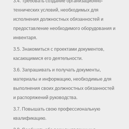
3.4. Требовать создание организационно-
технических условий, необходимых для
исполнения должностных обязанностей и
предоставление необходимого оборудования и
инвентаря.
3.5. Знакомиться с проектами документов,
касающимися его деятельности.
3.6. Запрашивать и получать документы,
материалы и информацию, необходимые для
выполнения своих должностных обязанностей
и распоряжений руководства.
3.7. Повышать свою профессиональную
квалификацию.