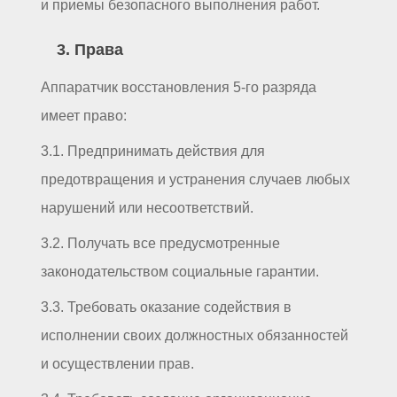
и приемы безопасного выполнения работ.
3. Права
Аппаратчик восстановления 5-го разряда
имеет право:
3.1. Предпринимать действия для
предотвращения и устранения случаев любых
нарушений или несоответствий.
3.2. Получать все предусмотренные
законодательством социальные гарантии.
3.3. Требовать оказание содействия в
исполнении своих должностных обязанностей
и осуществлении прав.