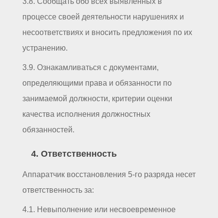
3.8. Сообщать обо всех выявленных в
процессе своей деятельности нарушениях и
несоответствиях и вносить предложения по их
устранению.
3.9. Ознакамливаться с документами,
определяющими права и обязанности по
занимаемой должности, критерии оценки
качества исполнения должностных
обязанностей.
4. Ответственность
Аппаратчик восстановления 5-го разряда несет
ответственность за:
4.1. Невыполнение или несвоевременное