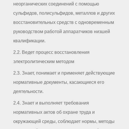
неорганических соединений с помощью
сульфидов, полисульфидов, металлов и других
восстановительных средств с одновременным
руководством работой аппаратчиков низшей
квалификации.
2.2. Ведет процесс восстановления
электролитическим методом
2.3. Знает, понимает и применяет действующие
нормативные документы, касающиеся его
деятельности.
2.4. Знает и выполняет требования
нормативных актов об охране труда и
окружающей среды, соблюдает нормы, методы