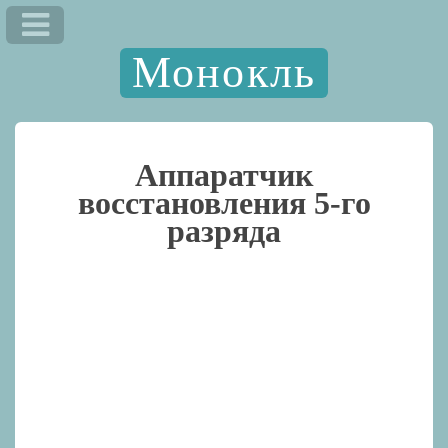
Монокль
Аппаратчик
восстановления 5-го
разряда