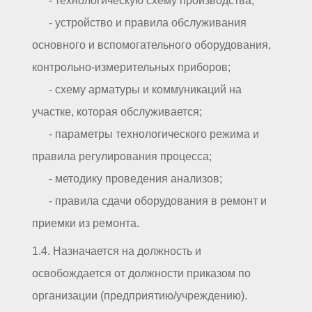
- технологическую схему производства;
- устройство и правила обслуживания
основного и вспомогательного оборудования,
контрольно-измерительных приборов;
- схему арматуры и коммуникаций на
участке, которая обслуживается;
- параметры технологического режима и
правила регулирования процесса;
- методику проведения анализов;
- правила сдачи оборудования в ремонт и
приемки из ремонта.
1.4. Назначается на должность и
освобождается от должности приказом по
организации (предприятию/учреждению).