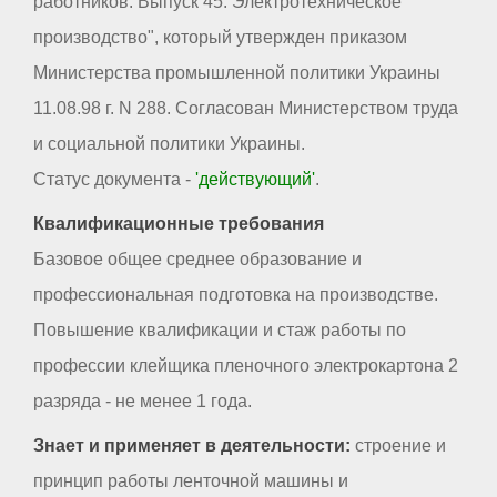
работников. Выпуск 45. Электротехническое
производство", который утвержден приказом
Министерства промышленной политики Украины
11.08.98 г. N 288. Согласован Министерством труда
и социальной политики Украины.
Статус документа -
'действующий'
.
Квалификационные требования
Базовое общее среднее образование и
профессиональная подготовка на производстве.
Повышение квалификации и стаж работы по
профессии клейщика пленочного электрокартона 2
разряда - не менее 1 года.
Знает и применяет в деятельности:
строение и
принцип работы ленточной машины и