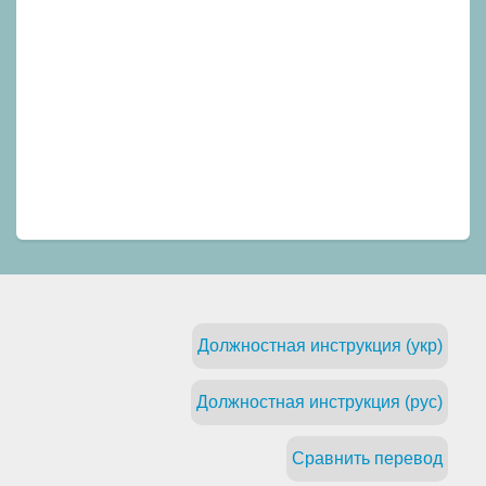
Должностная инструкция (укр)
Должностная инструкция (рус)
Сравнить перевод