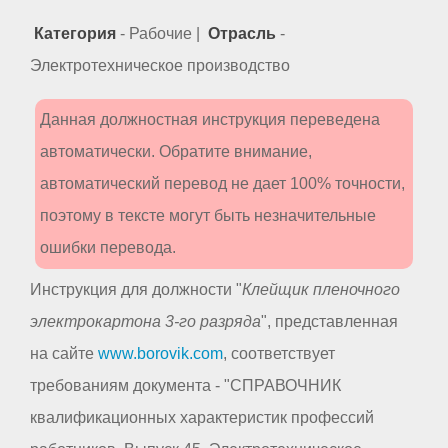
Категория
- Рабочие |
Отрасль
-
Электротехническое производство
Данная должностная инструкция переведена
автоматически. Обратите внимание,
автоматический перевод не дает 100% точности,
поэтому в тексте могут быть незначительные
ошибки перевода.
Инструкция для должности "
Клейщик пленочного
электрокартона 3-го разряда
", представленная
на сайте
www.borovik.com
, соответствует
требованиям документа - "СПРАВОЧНИК
квалификационных характеристик профессий