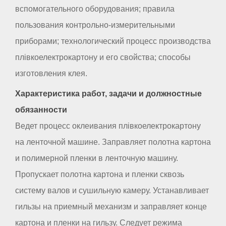
вспомогательного оборудования; правила
пользования контрольно-измерительными
приборами; технологический процесс производства
плівкоелектрокартону и его свойства; способы
изготовления клея.
Характеристика работ, задачи и должностные
обязанности
Ведет процесс оклеивания плівкоелектрокартону
на ленточной машине. Заправляет полотна картона
и полимерной пленки в ленточную машину.
Пропускает полотна картона и пленки сквозь
систему валов и сушильную камеру. Устанавливает
гильзы на приемный механизм и заправляет конце
картона и пленки на гильзу. Следует режима