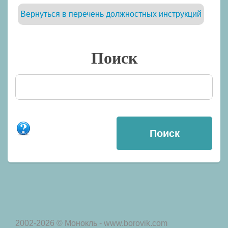
Вернуться в перечень должностных инструкций
Поиск
2002-2026 © Монокль - www.borovik.com