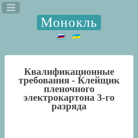
Монокль
Квалификационные
требования -
Клейщик
пленочного
электрокартона 3-го
разряда