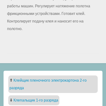
работы машин. Регулирует натяжение полотна
фрикционными устройствами. Готовит клей.
Контролирует подачу клея и наносит его на
полотно.
⇑
Клейщик пленочного электрокартона 2-го
разряда
⇓
Клепальщик 1-го разряда