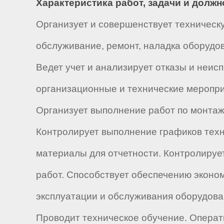
Характеристика работ, задачи и долж
Организует и совершенствует техническ
обслуживание, ремонт, наладка оборудов
Ведет учет и анализирует отказы и неи
организационные и технические меропри
Организует выполнение работ по монтажу
Контролирует выполнение графиков техн
материалы для отчетности. Контролируе
работ. Способствует обеспечению эконо
эксплуатации и обслуживания оборудова
Проводит техническое обучение. Операт