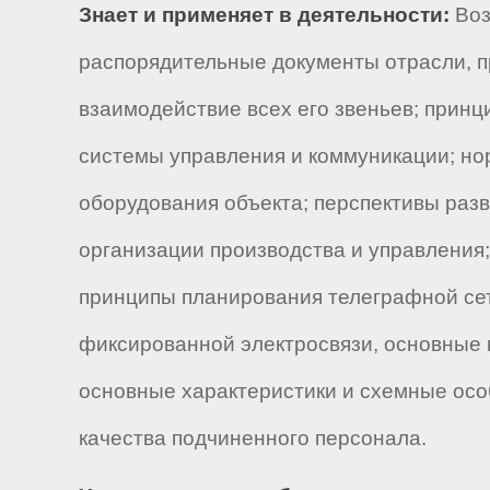
Знает и применяет в деятельности:
Воз
распорядительные документы отрасли, п
взаимодействие всех его звеньев; прин
системы управления и коммуникации; но
оборудования объекта; перспективы разв
организации производства и управления
принципы планирования телеграфной сет
фиксированной электросвязи, основные
основные характеристики и схемные осо
качества подчиненного персонала.