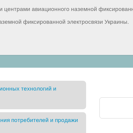
и центрами авиационного наземной фиксированно
аземной фиксированной электросвязи Украины.
ионных технологий и
ния потребителей и продажи