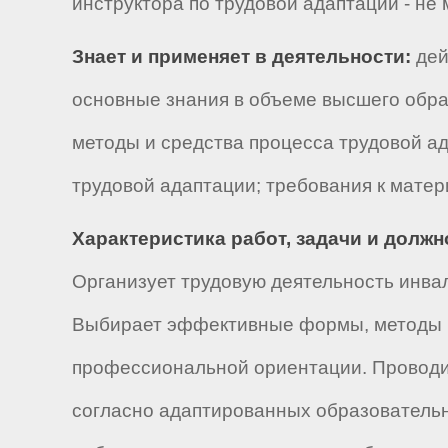
инструктора по трудовой адаптации - не 
Знает и применяет в деятельности:
дей
основные знания в объеме высшего обра
методы и средства процесса трудовой а
трудовой адаптации; требования к матер
Характеристика работ, задачи и долж
Организует трудовую деятельность инва
Выбирает эффективные формы, методы и 
профессиональной ориентации. Проводи
согласно адаптированных образовательн