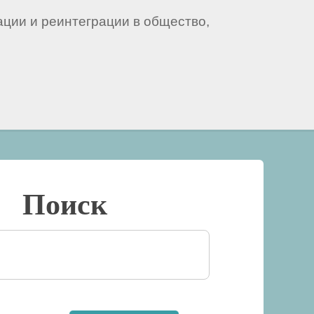
ации и реинтеграции в общество,
Поиск