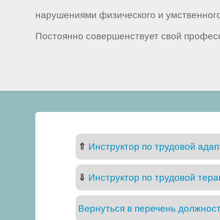
нарушениями физического и умственного
Постоянно совершенствует свой профес
⇑
Инструктор по трудовой адап
⇓
Инструктор по трудовой тера
Вернуться в перечень должнос