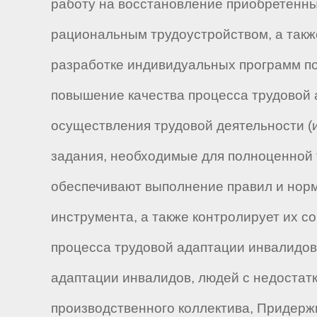
работу на восстановление приобретенн
рациональным трудоустройством, а также
разработке индивидуальных программ по
повышение качества процесса трудовой 
осуществления трудовой деятельности 
задания, необходимые для полноценной 
обеспечивают выполнение правил и норм
инструмента, а также контролирует их с
процесса трудовой адаптации инвалидов
адаптации инвалидов, людей с недостатк
производственного коллектива, Придерж