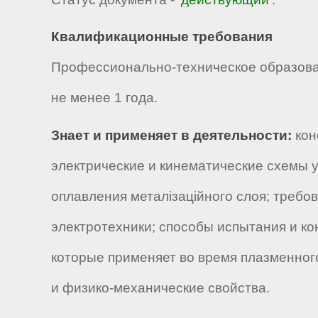
Квалификационные требования
Профессионально-техническое образова
не менее 1 года.
Знает и применяет в деятельности:
кон
электрические и кинематические схемы у
оплавления металізаційного слоя; требо
электротехники; способы испытания и ко
которые применяет во время плазменног
и физико-механические свойства.