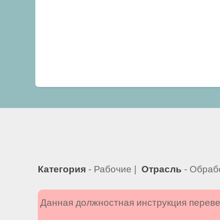
Категория
- Рабочие |
Отрасль
- Обраб
Данная должностная инструкция переве