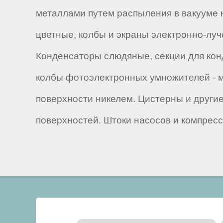
металлами путем распыления в вакууме 
цветные, колбы и экраны электронно-луч
Конденсаторы слюдяные, секции для кон
колбы фотоэлектронных умножителей - м
поверхности никелем. Цистерны и други
поверхностей. Штоки насосов и компресс