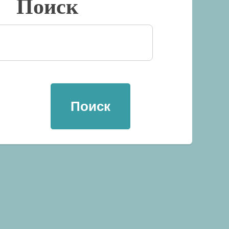
Поиск