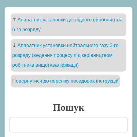
⇑
Апаратник установки дослідного виробництва
6-го розряду
⇓
Апаратник установки нейтрального газу 3-го
розряду (ведення процесу під керівництвом
робітника вищої кваліфікації)
Повернутися до переліку посадових інструкцій
Пошук