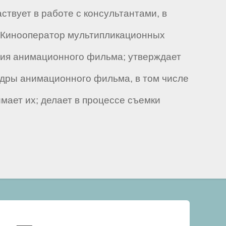
ствует в работе с консультантами, в
. Кинооператор мультипликационных
ния анимационного фильма; утверждает
кадры анимационного фильма, в том числе
мает их; делает в процессе съемки