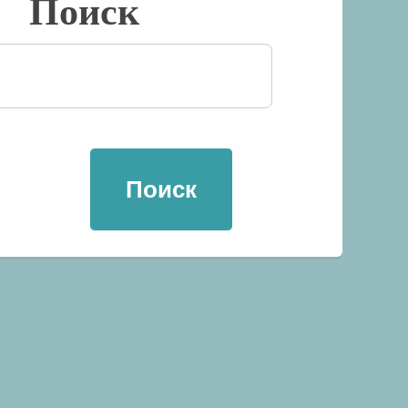
Поиск