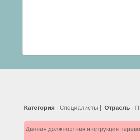
Категория
- Специалисты |
Отрасль
- П
Данная должностная инструкция переве