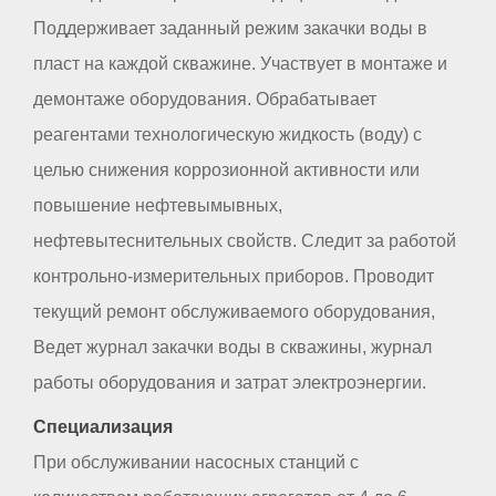
Поддерживает заданный режим закачки воды в
пласт на каждой скважине. Участвует в монтаже и
демонтаже оборудования. Обрабатывает
реагентами технологическую жидкость (воду) с
целью снижения коррозионной активности или
повышение нефтевымывных,
нефтевытеснительных свойств. Следит за работой
контрольно-измерительных приборов. Проводит
текущий ремонт обслуживаемого оборудования,
Ведет журнал закачки воды в скважины, журнал
работы оборудования и затрат электроэнергии.
Специализация
При обслуживании насосных станций с