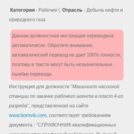
Категория
- Рабочие |
Отрасль
- Добыча нефти и
природного газа
Данная должностная инструкция переведена
автоматически. Обратите внимание,
автоматический перевод не дает 100% точности,
поэтому в тексте могут быть незначительные
ошибки перевода.
Инструкция для должности "
Машинист насосной
станции по закачке рабочего агента в пласт 4-го
разряда
", представленная на сайте
www.borovik.com
, соответствует требованиям
документа - "СПРАВОЧНИК квалификационных