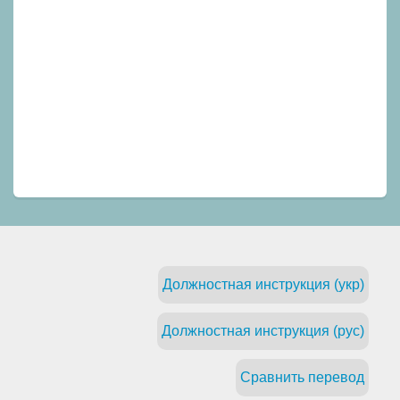
Должностная инструкция (укр)
Должностная инструкция (рус)
Сравнить перевод