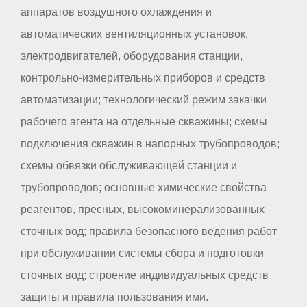
аппаратов воздушного охлаждения и
автоматических вентиляционных установок,
электродвигателей, оборудования станции,
контрольно-измерительных приборов и средств
автоматизации; технологический режим закачки
рабочего агента на отдельные скважины; схемы
подключения скважин в напорных трубопроводов;
схемы обвязки обслуживающей станции и
трубопроводов; основные химические свойства
реагентов, пресных, высокоминерализованных
сточных вод; правила безопасного ведения работ
при обслуживании системы сбора и подготовки
сточных вод; строение индивидуальных средств
защиты и правила пользования ими.