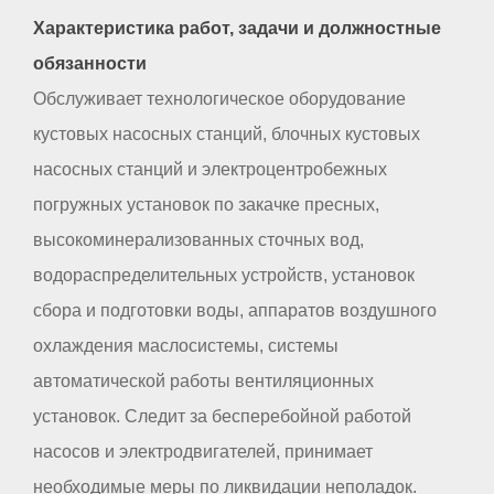
Характеристика работ, задачи и должностные
обязанности
Обслуживает технологическое оборудование
кустовых насосных станций, блочных кустовых
насосных станций и электроцентробежных
погружных установок по закачке пресных,
высокоминерализованных сточных вод,
водораспределительных устройств, установок
сбора и подготовки воды, аппаратов воздушного
охлаждения маслосистемы, системы
автоматической работы вентиляционных
установок. Следит за бесперебойной работой
насосов и электродвигателей, принимает
необходимые меры по ликвидации неполадок.