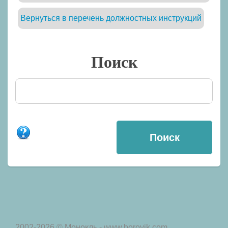
Вернуться в перечень должностных инструкций
Поиск
2002-2026 © Монокль - www.borovik.com