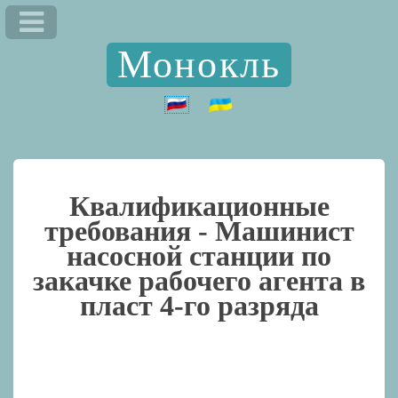
Монокль
Квалификационные
требования -
Машинист
насосной станции по
закачке рабочего агента в
пласт 4-го разряда