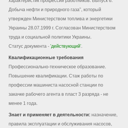
характеристик профессий работников. Выпуск 6.
Добыча нефти и природного газа", который
утвержден Министерством топлива и энергетики
Украины 28.07.1999 г. Согласован Министерством
труда и социальной политики Украины.
Статус документа -
'действующий'
.
Квалификационные требования
Профессионально-техническое образование.
Повышение квалификации. Стаж работы по
профессии машиниста насосной станции по
закачке рабочего агента в пласт 3 разряда - не
менее 1 года.
Знает и применяет в деятельности:
назначение,
правила эксплуатации и обслуживания насосов,