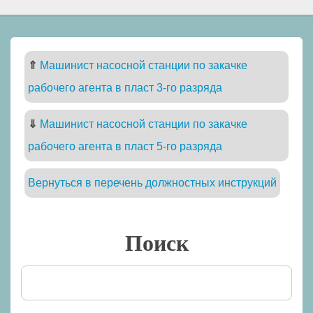
⇑
Машинист насосной станции по закачке
рабочего агента в пласт 3-го разряда
⇓
Машинист насосной станции по закачке
рабочего агента в пласт 5-го разряда
Вернуться в перечень должностных инструкций
Поиск