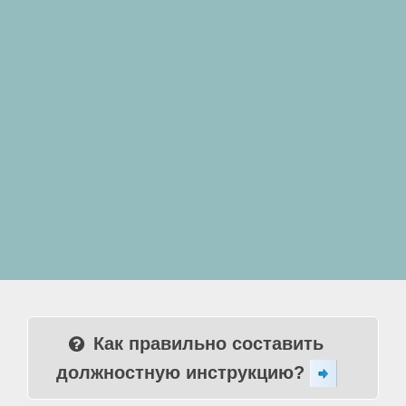
Как правильно составить
должностную инструкцию?