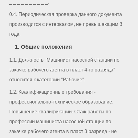
_ _ _ _ _ _ _ _ _ _.
0.4. Периодическая проверка данного документа
производится с интервалом, не превышающим 3
года.
1. Общие положения
1.1. Должность "Машинист насосной станции по
закачке рабочего агента в пласт 4-го разряда"
относится к категории "Рабочие".
1.2. Квалификационные требования -
профессионально-техническое образование.
Повышение квалификации. Стаж работы по
профессии машиниста насосной станции по
закачке рабочего агента в пласт 3 разряда - не