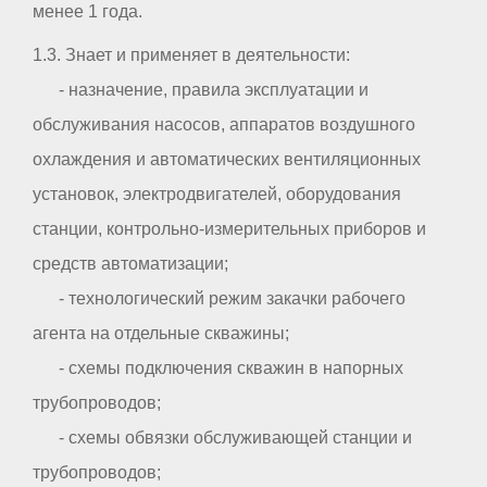
менее 1 года.
1.3. Знает и применяет в деятельности:
- назначение, правила эксплуатации и
обслуживания насосов, аппаратов воздушного
охлаждения и автоматических вентиляционных
установок, электродвигателей, оборудования
станции, контрольно-измерительных приборов и
средств автоматизации;
- технологический режим закачки рабочего
агента на отдельные скважины;
- схемы подключения скважин в напорных
трубопроводов;
- схемы обвязки обслуживающей станции и
трубопроводов;