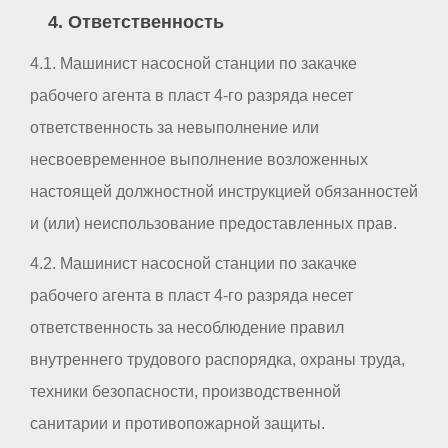
4. Ответственность
4.1. Машинист насосной станции по закачке
рабочего агента в пласт 4-го разряда несет
ответственность за невыполнение или
несвоевременное выполнение возложенных
настоящей должностной инструкцией обязанностей
и (или) неиспользование предоставленных прав.
4.2. Машинист насосной станции по закачке
рабочего агента в пласт 4-го разряда несет
ответственность за несоблюдение правил
внутреннего трудового распорядка, охраны труда,
техники безопасности, производственной
санитарии и противопожарной защиты.