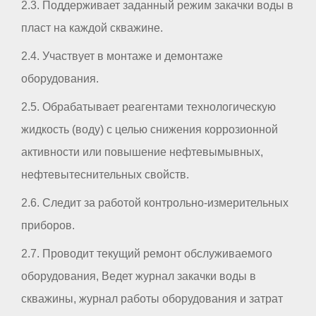
2.3. Поддерживает заданный режим закачки воды в
пласт на каждой скважине.
2.4. Участвует в монтаже и демонтаже
оборудования.
2.5. Обрабатывает реагентами технологическую
жидкость (воду) с целью снижения коррозионной
активности или повышение нефтевымывных,
нефтевытеснительных свойств.
2.6. Следит за работой контрольно-измерительных
приборов.
2.7. Проводит текущий ремонт обслуживаемого
оборудования, Ведет журнал закачки воды в
скважины, журнал работы оборудования и затрат