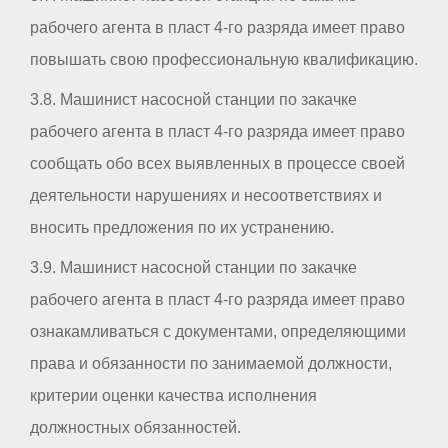
рабочего агента в пласт 4-го разряда имеет право
повышать свою профессиональную квалификацию.
3.8. Машинист насосной станции по закачке
рабочего агента в пласт 4-го разряда имеет право
сообщать обо всех выявленных в процессе своей
деятельности нарушениях и несоответствиях и
вносить предложения по их устранению.
3.9. Машинист насосной станции по закачке
рабочего агента в пласт 4-го разряда имеет право
ознакамливаться с документами, определяющими
права и обязанности по занимаемой должности,
критерии оценки качества исполнения
должностных обязанностей.