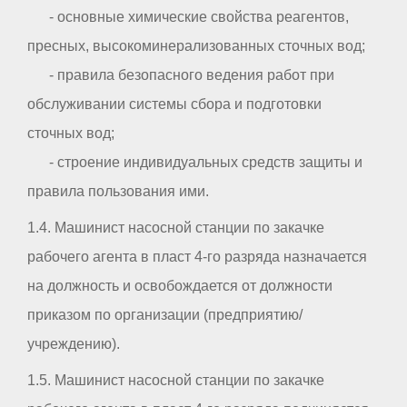
- основные химические свойства реагентов,
пресных, высокоминерализованных сточных вод;
- правила безопасного ведения работ при
обслуживании системы сбора и подготовки
сточных вод;
- строение индивидуальных средств защиты и
правила пользования ими.
1.4. Машинист насосной станции по закачке
рабочего агента в пласт 4-го разряда назначается
на должность и освобождается от должности
приказом по организации (предприятию/
учреждению).
1.5. Машинист насосной станции по закачке