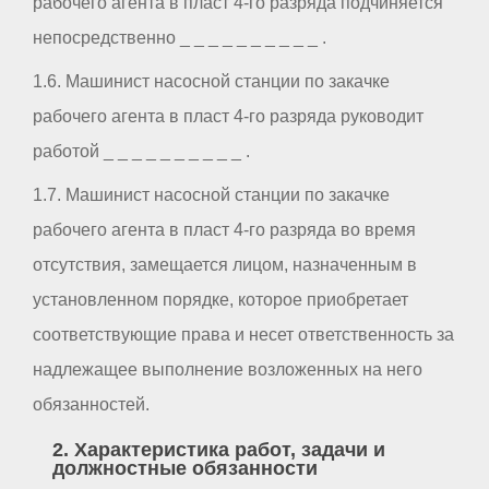
рабочего агента в пласт 4-го разряда подчиняется
непосредственно _ _ _ _ _ _ _ _ _ _ .
1.6. Машинист насосной станции по закачке
рабочего агента в пласт 4-го разряда руководит
работой _ _ _ _ _ _ _ _ _ _ .
1.7. Машинист насосной станции по закачке
рабочего агента в пласт 4-го разряда во время
отсутствия, замещается лицом, назначенным в
установленном порядке, которое приобретает
соответствующие права и несет ответственность за
надлежащее выполнение возложенных на него
обязанностей.
2. Характеристика работ, задачи и
должностные обязанности