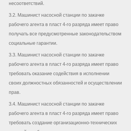
несоответствий.
3.2. Машинист насосной станции по закачке
рабочего агента в пласт 4-го разряда имеет право
получать все предусмотренные законодательством
социальные гарантии.
3.3. Машинист насосной станции по закачке
рабочего агента в пласт 4-го разряда имеет право
требовать оказание содействия в исполнении
своих должностных обязанностей и осуществлении
прав.
3.4. Машинист насосной станции по закачке
рабочего агента в пласт 4-го разряда имеет право
требовать создание организационно-технических