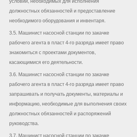
условий, необходимых для исполнения
должностных обязанностей и предоставление
необходимого оборудования и инвентаря.
3.5. Машинист насосной станции по закачке
рабочего агента в пласт 4-го разряда имеет право
знакомиться с проектами документов,
касающимися его деятельности.
3.6. Машинист насосной станции по закачке
рабочего агента в пласт 4-го разряда имеет право
запрашивать и получать документы, материалы и
информацию, необходимые для выполнения своих
должностных обязанностей и распоряжений
руководства.
3.7. Машинист насосной станции по закачке