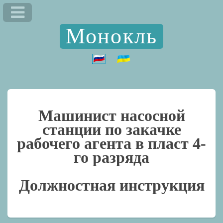
Монокль
Машинист насосной
станции по закачке
рабочего агента в пласт 4-
го разряда
Должностная инструкция