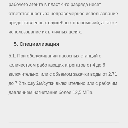
рабочего агента в пласт 4-го разряда несет
ответственность за неправомерное использование
предоставленных служебных полномочий, а также
использование их в личных целях.
5. Специализация
5.1. При обслуживании насосных станций с
количеством работающих агрегатов от 4 до 6
включительно, или с объемом закачки воды от 2,71
до 7,2 тыс.куб.м/сутки включительно или с рабочим
давлением нагнетания более 12,5 МПа.