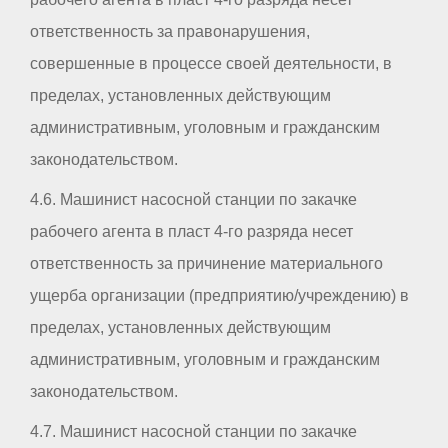
ответственность за правонарушения,
совершенные в процессе своей деятельности, в
пределах, установленных действующим
административным, уголовным и гражданским
законодательством.
4.6. Машинист насосной станции по закачке
рабочего агента в пласт 4-го разряда несет
ответственность за причинение материального
ущерба организации (предприятию/учреждению) в
пределах, установленных действующим
административным, уголовным и гражданским
законодательством.
4.7. Машинист насосной станции по закачке