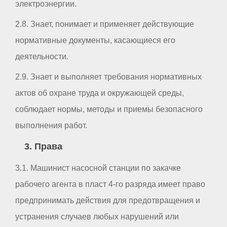
электроэнергии.
2.8. Знает, понимает и применяет действующие
нормативные документы, касающиеся его
деятельности.
2.9. Знает и выполняет требования нормативных
актов об охране труда и окружающей среды,
соблюдает нормы, методы и приемы безопасного
выполнения работ.
3. Права
3.1. Машинист насосной станции по закачке
рабочего агента в пласт 4-го разряда имеет право
предпринимать действия для предотвращения и
устранения случаев любых нарушений или