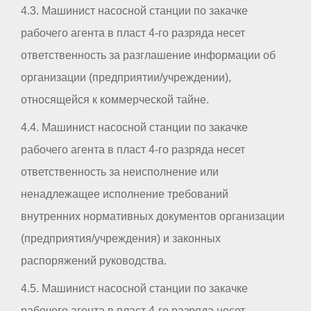
4.3. Машинист насосной станции по закачке
рабочего агента в пласт 4-го разряда несет
ответственность за разглашение информации об
организации (предприятии/учреждении),
относящейся к коммерческой тайне.
4.4. Машинист насосной станции по закачке
рабочего агента в пласт 4-го разряда несет
ответственность за неисполнение или
ненадлежащее исполнение требований
внутренних нормативных документов организации
(предприятия/учреждения) и законных
распоряжений руководства.
4.5. Машинист насосной станции по закачке
рабочего агента в пласт 4-го разряда несет