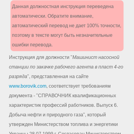
Данная должностная инструкция переведена
автоматически. Обратите внимание,
автоматический перевод не дает 100% точности,
поэтому в тексте могут быть незначительные
ошибки перевода.
Инструкция для должности "
Машинист насосной
станции по закачке рабочего агента в пласт 4-го
разряда
", представленная на сайте
www.borovik.com
, соответствует требованиям
документа - "СПРАВОЧНИК квалификационных
характеристик профессий работников. Выпуск 6.
Добыча нефти и природного газа", который
утвержден Министерством топлива и энергетики
Украины 28.07.1999 г. Согласован Министерством