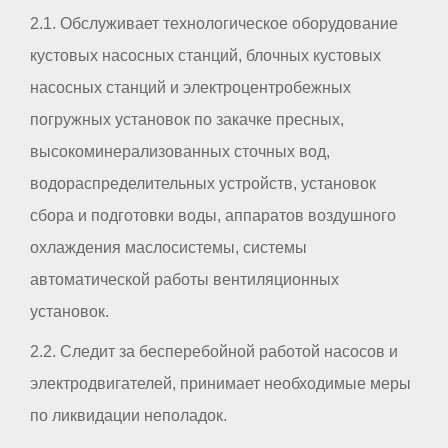
2.1. Обслуживает технологическое оборудование
кустовых насосных станций, блочных кустовых
насосных станций и электроцентробежных
погружных установок по закачке пресных,
высокоминерализованных сточных вод,
водораспределительных устройств, установок
сбора и подготовки воды, аппаратов воздушного
охлаждения маслосистемы, системы
автоматической работы вентиляционных
установок.
2.2. Следит за бесперебойной работой насосов и
электродвигателей, принимает необходимые меры
по ликвидации неполадок.