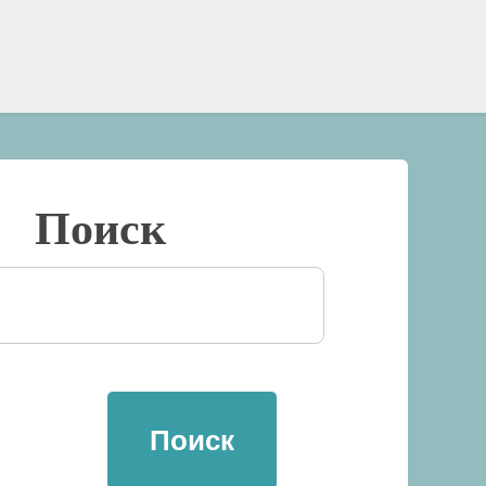
Поиск