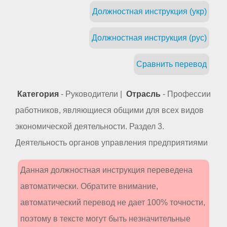
Должностная инструкция (укр)
Должностная инструкция (рус)
Сравнить перевод
Категория
- Руководители |
Отрасль
- Профессии
работников, являющиеся общими для всех видов
экономической деятельности. Раздел 3.
Деятельность органов управления предприятиями
Данная должностная инструкция переведена
автоматически. Обратите внимание,
автоматический перевод не дает 100% точности,
поэтому в тексте могут быть незначительные