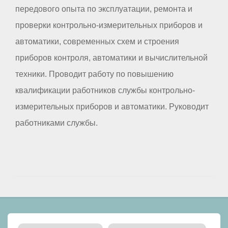
передового опыта по эксплуатации, ремонта и
проверки контрольно-измерительных приборов и
автоматики, современных схем и строения
приборов контроля, автоматики и вычислительной
техники. Проводит работу по повышению
квалификации работников службы контрольно-
измерительных приборов и автоматики. Руководит
работниками службы.