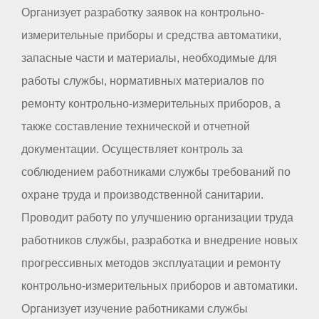
Организует разработку заявок на контрольно-
измерительные приборы и средства автоматики,
запасные части и материалы, необходимые для
работы службы, нормативных материалов по
ремонту контрольно-измерительных приборов, а
также составление технической и отчетной
документации. Осуществляет контроль за
соблюдением работниками службы требований по
охране труда и производственной санитарии.
Проводит работу по улучшению организации труда
работников службы, разработка и внедрение новых
прогрессивных методов эксплуатации и ремонту
контрольно-измерительных приборов и автоматики.
Организует изучение работниками службы