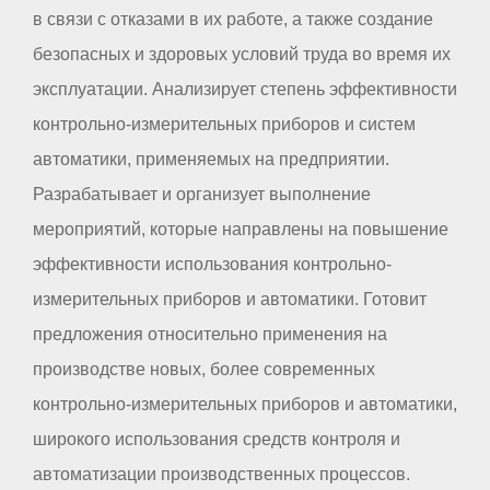
в связи с отказами в их работе, а также создание
безопасных и здоровых условий труда во время их
эксплуатации. Анализирует степень эффективности
контрольно-измерительных приборов и систем
автоматики, применяемых на предприятии.
Разрабатывает и организует выполнение
мероприятий, которые направлены на повышение
эффективности использования контрольно-
измерительных приборов и автоматики. Готовит
предложения относительно применения на
производстве новых, более современных
контрольно-измерительных приборов и автоматики,
широкого использования средств контроля и
автоматизации производственных процессов.