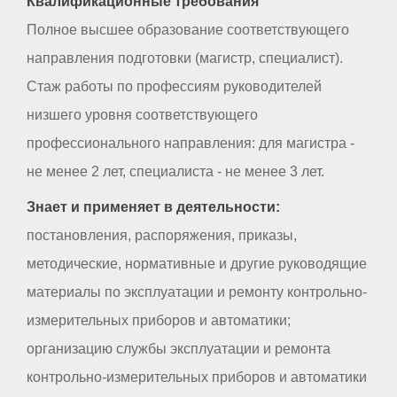
Квалификационные требования
Полное высшее образование соответствующего
направления подготовки (магистр, специалист).
Стаж работы по профессиям руководителей
низшего уровня соответствующего
профессионального направления: для магистра -
не менее 2 лет, специалиста - не менее 3 лет.
Знает и применяет в деятельности:
постановления, распоряжения, приказы,
методические, нормативные и другие руководящие
материалы по эксплуатации и ремонту контрольно-
измерительных приборов и автоматики;
организацию службы эксплуатации и ремонта
контрольно-измерительных приборов и автоматики