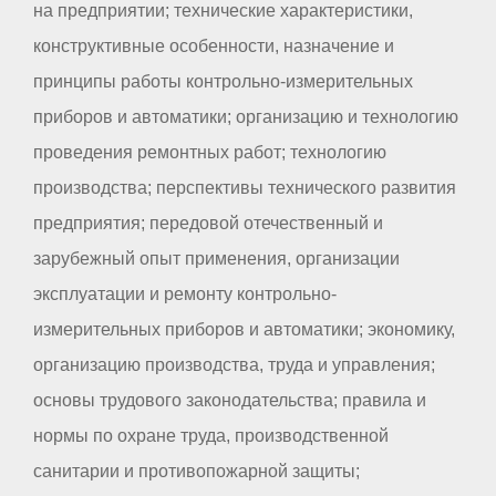
на предприятии; технические характеристики,
конструктивные особенности, назначение и
принципы работы контрольно-измерительных
приборов и автоматики; организацию и технологию
проведения ремонтных работ; технологию
производства; перспективы технического развития
предприятия; передовой отечественный и
зарубежный опыт применения, организации
эксплуатации и ремонту контрольно-
измерительных приборов и автоматики; экономику,
организацию производства, труда и управления;
основы трудового законодательства; правила и
нормы по охране труда, производственной
санитарии и противопожарной защиты;