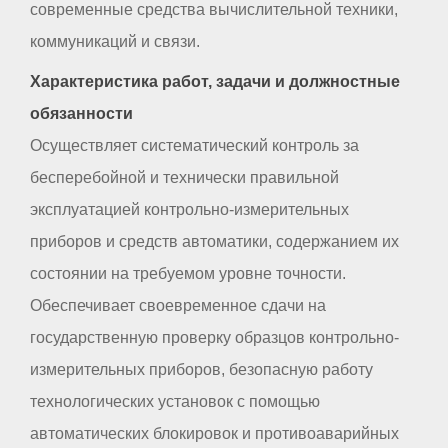
современные средства вычислительной техники,
коммуникаций и связи.
Характеристика работ, задачи и должностные
обязанности
Осуществляет систематический контроль за
бесперебойной и технически правильной
эксплуатацией контрольно-измерительных
приборов и средств автоматики, содержанием их
состоянии на требуемом уровне точности.
Обеспечивает своевременное сдачи на
государственную проверку образцов контрольно-
измерительных приборов, безопасную работу
технологических установок с помощью
автоматических блокировок и противоаварийных