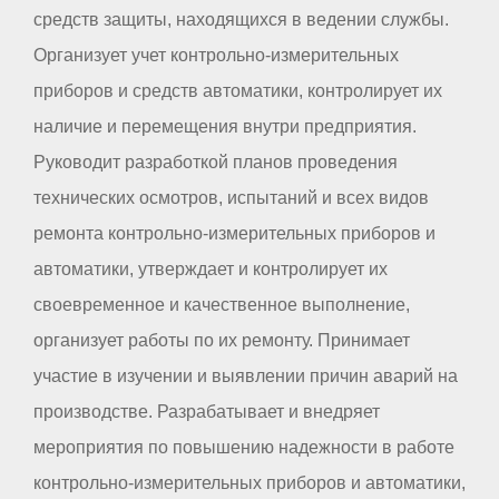
средств защиты, находящихся в ведении службы.
Организует учет контрольно-измерительных
приборов и средств автоматики, контролирует их
наличие и перемещения внутри предприятия.
Руководит разработкой планов проведения
технических осмотров, испытаний и всех видов
ремонта контрольно-измерительных приборов и
автоматики, утверждает и контролирует их
своевременное и качественное выполнение,
организует работы по их ремонту. Принимает
участие в изучении и выявлении причин аварий на
производстве. Разрабатывает и внедряет
мероприятия по повышению надежности в работе
контрольно-измерительных приборов и автоматики,