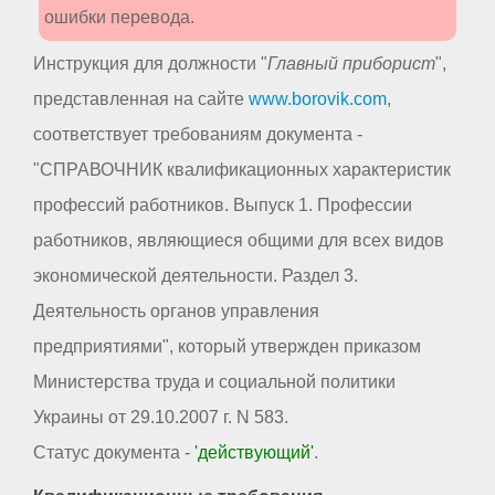
ошибки перевода.
Инструкция для должности "
Главный приборист
",
представленная на сайте
www.borovik.com
,
соответствует требованиям документа -
"СПРАВОЧНИК квалификационных характеристик
профессий работников. Выпуск 1. Профессии
работников, являющиеся общими для всех видов
экономической деятельности. Раздел 3.
Деятельность органов управления
предприятиями", который утвержден приказом
Министерства труда и социальной политики
Украины от 29.10.2007 г. N 583.
Статус документа -
'действующий'
.