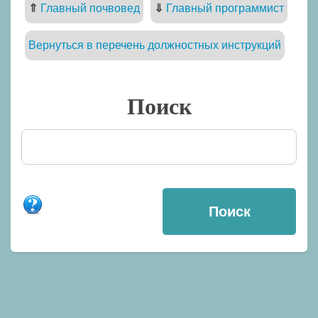
⇑
Главный почвовед
⇓
Главный программист
Вернуться в перечень должностных инструкций
Поиск