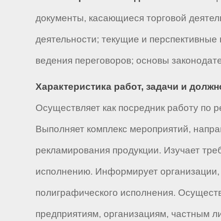
документы, касающиеся торговой деятел
деятельности; текущие и перспективные
ведения переговоров; основы законодате
Характеристика работ, задачи и долж
Осуществляет как посредник работу по р
Выполняет комплекс мероприятий, напр
рекламирования продукции. Изучает тре
исполнению. Информирует организации, 
полиграфического исполнения. Осуществ
предприятиям, организациям, частным л