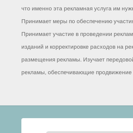
что именно эта рекламная услуга им нуж
Принимает меры по обеспечению участия
Принимает участие в проведении рекла
изданий и корректировке расходов на р
размещения рекламы. Изучает передово
рекламы, обеспечивающие продвижение и