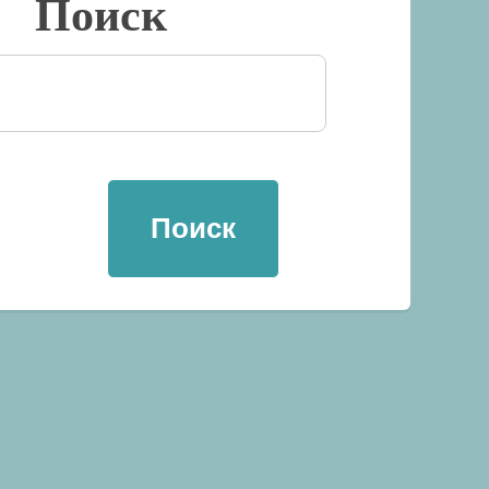
Поиск