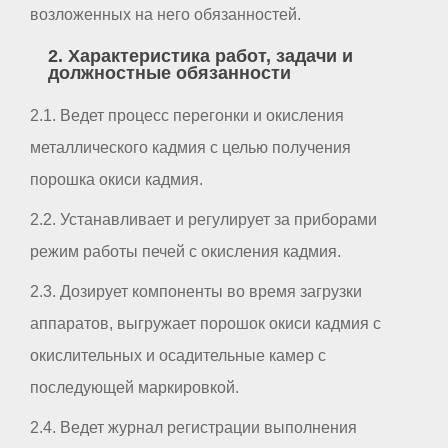
возложенных на него обязанностей.
2. Характеристика работ, задачи и
должностные обязанности
2.1. Ведет процесс перегонки и окисления
металлического кадмия с целью получения
порошка окиси кадмия.
2.2. Устанавливает и регулирует за приборами
режим работы печей с окисления кадмия.
2.3. Дозирует компоненты во время загрузки
аппаратов, выгружает порошок окиси кадмия с
окислительных и осадительные камер с
последующей маркировкой.
2.4. Ведет журнал регистрации выполнения