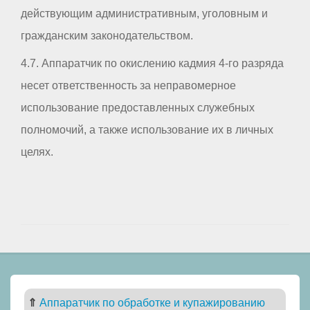
действующим административным, уголовным и
гражданским законодательством.
4.7. Аппаратчик по окислению кадмия 4-го разряда
несет ответственность за неправомерное
использование предоставленных служебных
полномочий, а также использование их в личных
целях.
⇑
Аппаратчик по обработке и купажированию