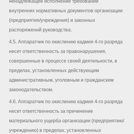
ненадлежащее исполнение требований
внутренних нормативных документов организации
(предприятия/учреждения) и законных
распоряжений руководства.
4.5. Аппаратчик по окислению кадмия 4-го разряда
несет ответственность за правонарушения,
совершенные в процессе своей деятельности, в
пределах, установленных действующим
административным, уголовным и гражданским
законодательством.
4.6. Аппаратчик по окислению кадмия 4-го разряда
несет ответственность за причинение
материального ущерба организации (предприятию/
учреждению) в пределах, установленных