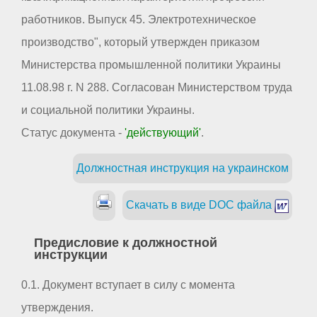
работников. Выпуск 45. Электротехническое
производство", который утвержден приказом
Министерства промышленной политики Украины
11.08.98 г. N 288. Согласован Министерством труда
и социальной политики Украины.
Статус документа -
'действующий'
.
Должностная инструкция на украинском
Скачать в виде DOC файла
Предисловие к должностной
инструкции
0.1. Документ вступает в силу с момента
утверждения.