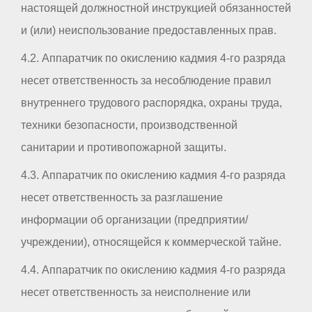
настоящей должностной инструкцией обязанностей
и (или) неиспользование предоставленных прав.
4.2. Аппаратчик по окислению кадмия 4-го разряда
несет ответственность за несоблюдение правил
внутреннего трудового распорядка, охраны труда,
техники безопасности, производственной
санитарии и противопожарной защиты.
4.3. Аппаратчик по окислению кадмия 4-го разряда
несет ответственность за разглашение
информации об организации (предприятии/
учреждении), относящейся к коммерческой тайне.
4.4. Аппаратчик по окислению кадмия 4-го разряда
несет ответственность за неисполнение или