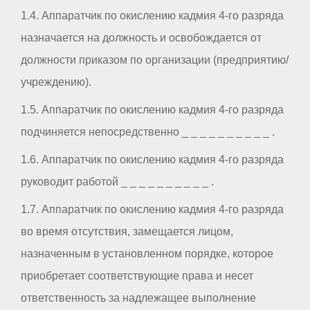
1.4. Аппаратчик по окислению кадмия 4-го разряда
назначается на должность и освобождается от
должности приказом по организации (предприятию/
учреждению).
1.5. Аппаратчик по окислению кадмия 4-го разряда
подчиняется непосредственно _ _ _ _ _ _ _ _ _ _ .
1.6. Аппаратчик по окислению кадмия 4-го разряда
руководит работой _ _ _ _ _ _ _ _ _ _ .
1.7. Аппаратчик по окислению кадмия 4-го разряда
во время отсутствия, замещается лицом,
назначенным в установленном порядке, которое
приобретает соответствующие права и несет
ответственность за надлежащее выполнение