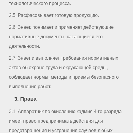
технологического процесса.
2.5. Расфасовывает готовую продукцию.
2.6. Знает, понимает и применяет действующие
нормативные документы, касающиеся его
деятельности.
2.7. Знает и выполняет требования нормативных
актов об охране труда и окружающей среды,
соблюдает нормы, методы и приемы безопасного
выполнения работ.
3. Права
3.1. Аппаратчик по окислению кадмия 4-го разряда
имеет право предпринимать действия для
предотвращения и устранения случаев любых