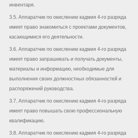
инвентаря.
3.5. Аппаратчик по окислению кадмия 4-го разряда
имеет право знакомиться с проектами документов,
касающимися его деятельности.
3.6. Аппаратчик по окислению кадмия 4-го разряда
имеет право запрашивать и получать документы,
материалы и информацию, необходимые для
выполнения своих должностных обязанностей и
распоряжений руководства.
3.7. Аппаратчик по окислению кадмия 4-го разряда
имеет право повышать свою профессиональную
квалификацию.
3.8. Аппаратчик по окислению кадмия 4-го разряда