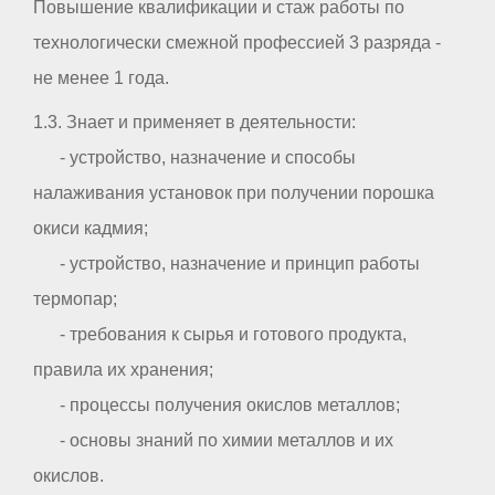
Повышение квалификации и стаж работы по
технологически смежной профессией 3 разряда -
не менее 1 года.
1.3. Знает и применяет в деятельности:
- устройство, назначение и способы
налаживания установок при получении порошка
окиси кадмия;
- устройство, назначение и принцип работы
термопар;
- требования к сырья и готового продукта,
правила их хранения;
- процессы получения окислов металлов;
- основы знаний по химии металлов и их
окислов.