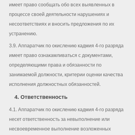
имеет право сообщать обо всех выявленных в
процессе своей деятельности нарушениях и
несоответствиях и вносить предложения по их
устранению.
3.9. Аппаратчик по окислению кадмия 4-го разряда
имеет право ознакамливаться с документами,
определяющими права и обязанности по
занимаемой должности, критерии оценки качества
исполнения должностных обязанностей.
4. Ответственность
4.1. Аппаратчик по окислению кадмия 4-го разряда
несет ответственность за невыполнение или
несвоевременное выполнение возложенных