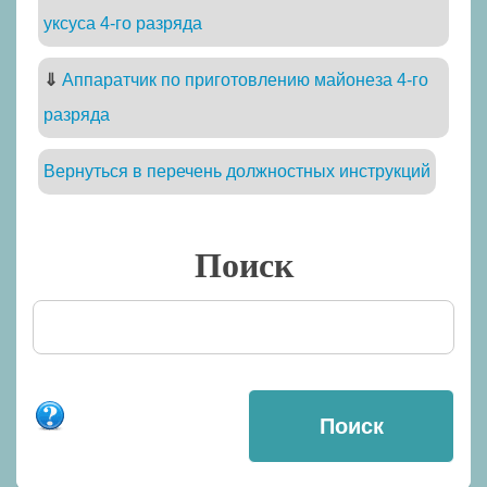
уксуса 4-го разряда
⇓
Аппаратчик по приготовлению майонеза 4-го
разряда
Вернуться в перечень должностных инструкций
Поиск