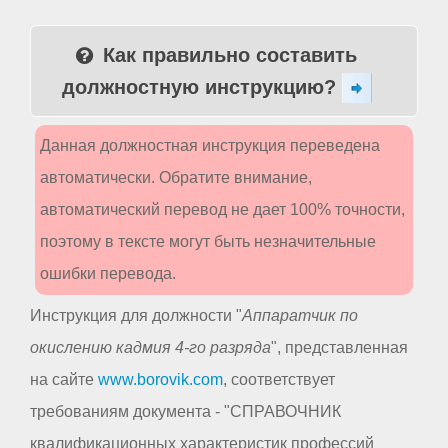
Как правильно составить
должностную инструкцию?
Данная должностная инструкция переведена
автоматически. Обратите внимание,
автоматический перевод не дает 100% точности,
поэтому в тексте могут быть незначительные
ошибки перевода.
Инструкция для должности "
Аппаратчик по
окислению кадмия 4-го разряда
", представленная
на сайте
www.borovik.com
, соответствует
требованиям документа - "СПРАВОЧНИК
квалификационных характеристик профессий