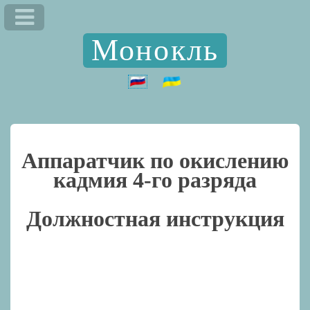
Монокль
Аппаратчик по окислению
кадмия 4-го разряда
Должностная инструкция