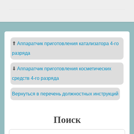
⇑
Аппаратчик приготовления катализатора 4-го
разряда
⇓
Аппаратчик приготовления косметических
средств 4-го разряда
Вернуться в перечень должностных инструкций
Поиск