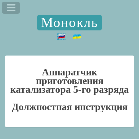
Монокль
Аппаратчик
приготовления
катализатора 5-го разряда
Должностная инструкция