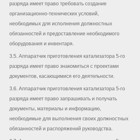
разряда имеет право требовать создание
организационно-технических условий,
необходимых для исполнения должностных
обязанностей и предоставление необходимого
оборудования и инвентаря.
3.5. Аппаратчик приготовления катализатора 5-го
разряда имеет право знакомиться с проектами
документов, касающимися его деятельности.
3.6. Аппаратчик приготовления катализатора 5-го
разряда имеет право запрашивать и получать
документы, материалы и информацию,
необходимые для выполнения своих должностных
обязанностей и распоряжений руководства.