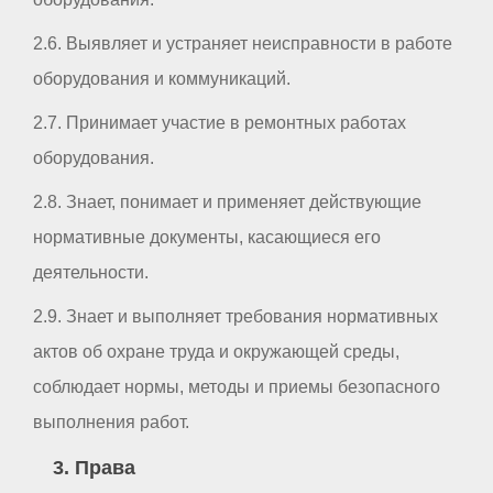
2.6. Выявляет и устраняет неисправности в работе
оборудования и коммуникаций.
2.7. Принимает участие в ремонтных работах
оборудования.
2.8. Знает, понимает и применяет действующие
нормативные документы, касающиеся его
деятельности.
2.9. Знает и выполняет требования нормативных
актов об охране труда и окружающей среды,
соблюдает нормы, методы и приемы безопасного
выполнения работ.
3. Права