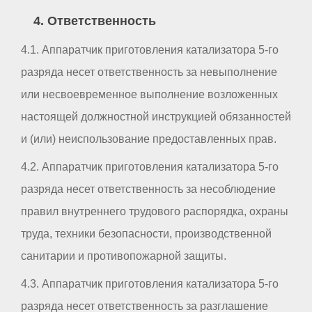
4. Ответственность
4.1. Аппаратчик приготовления катализатора 5-го
разряда несет ответственность за невыполнение
или несвоевременное выполнение возложенных
настоящей должностной инструкцией обязанностей
и (или) неиспользование предоставленных прав.
4.2. Аппаратчик приготовления катализатора 5-го
разряда несет ответственность за несоблюдение
правил внутреннего трудового распорядка, охраны
труда, техники безопасности, производственной
санитарии и противопожарной защиты.
4.3. Аппаратчик приготовления катализатора 5-го
разряда несет ответственность за разглашение