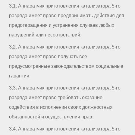
3.1. Аппаратчик приготовления катализатора 5-го
разряда имеет право предпринимать действия для
предотвращения и устранения случаев любых
нарушений или несоответствий.
3.2. Аппаратчик приготовления катализатора 5-го
разряда имеет право получать все
предусмотренные законодательством социальные
гарантии.
3.3. Аппаратчик приготовления катализатора 5-го
разряда имеет право требовать оказание
содействия в исполнении своих должностных
обязанностей и осуществлении прав.
3.4. Аппаратчик приготовления катализатора 5-го