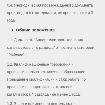
0.4. Периодическая проверка данного документа
производится с интервалом, не превышающим 3
года.
1. Общие положения
1.1. Должность "Аппаратчик приготовления
катализатора 5-го разряда" относится к категории
"Рабочие".
1.2. Квалификационные требования -
профессионально-техническое образование.
Повышение квалификации и стаж работы по
профессии аппаратчик приготовления
катализатора 4 разряда - не менее 1 года.
1.3. Знает и применяет в деятельности: