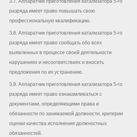
3.7. Аппаратчик приготовления катализатора 5-го
разряда имеет право повышать свою
профессиональную квалификацию.
3.8. Аппаратчик приготовления катализатора 5-го
разряда имеет право сообщать обо всех
выявленных в процессе своей деятельности
нарушениях и несоответствиях и вносить
предложения по их устранению.
3.9. Аппаратчик приготовления катализатора 5-го
разряда имеет право ознакамливаться с
документами, определяющими права и
обязанности по занимаемой должности, критерии
оценки качества исполнения должностных
обязанностей.