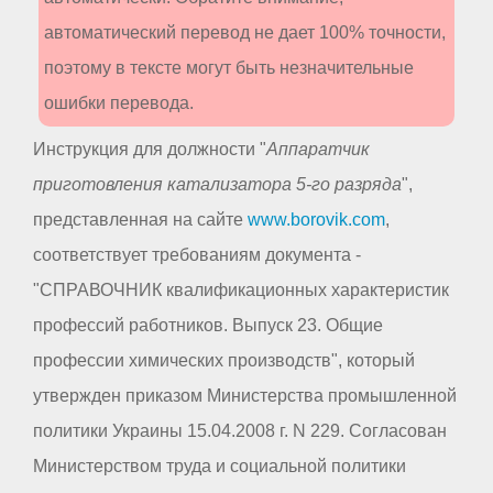
автоматический перевод не дает 100% точности,
поэтому в тексте могут быть незначительные
ошибки перевода.
Инструкция для должности "
Аппаратчик
приготовления катализатора 5-го разряда
",
представленная на сайте
www.borovik.com
,
соответствует требованиям документа -
"СПРАВОЧНИК квалификационных характеристик
профессий работников. Выпуск 23. Общие
профессии химических производств", который
утвержден приказом Министерства промышленной
политики Украины 15.04.2008 г. N 229. Согласован
Министерством труда и социальной политики