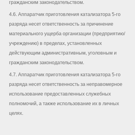
гражданским законодательством.
4.6. Аппаратчик приготовления катализатора 5-го
разряда несет ответственность за причинение
материального ущерба организации (предприятию/
учреждению) в пределах, установленных
действующим административным, уголовным и
гражданским законодательством.
4.7. Аппаратчик приготовления катализатора 5-го
разряда несет ответственность за неправомерное
использование предоставленных служебных
полномочий, а также использование их в личных
целях.