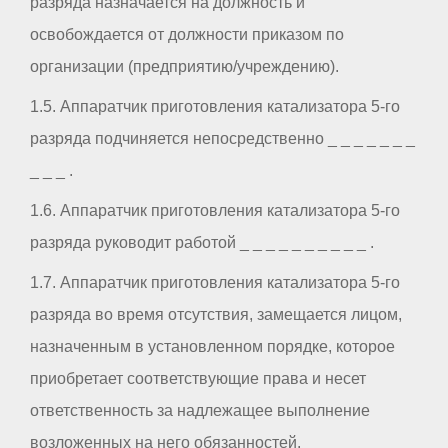
разряда назначается на должность и
освобождается от должности приказом по
организации (предприятию/учреждению).
1.5. Аппаратчик приготовления катализатора 5-го
разряда подчиняется непосредственно _ _ _ _ _ _ _
_ _ _ .
1.6. Аппаратчик приготовления катализатора 5-го
разряда руководит работой _ _ _ _ _ _ _ _ _ _ .
1.7. Аппаратчик приготовления катализатора 5-го
разряда во время отсутствия, замещается лицом,
назначенным в установленном порядке, которое
приобретает соответствующие права и несет
ответственность за надлежащее выполнение
возложенных на него обязанностей.