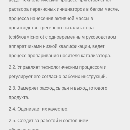
раствора перекисных инициаторов в белом масле,
процесса нанесения активной массы в
производстве трегерного катализатора
(срібловмісного) с одновременным руководством
аппаратчиками низкой квалификации, ведет
процесс пропаривания носителя катализатора.
2.2. Управляет технологическим процессом и
регулирует его согласно рабочих инструкций.
2.3. Замеряет расход сырья и выход готового
продукта.
2.4. Оценивает их качество.
2.5. Следит за работой и состоянием
оборудования.