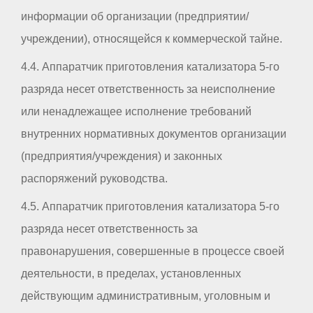
информации об организации (предприятии/
учреждении), относящейся к коммерческой тайне.
4.4. Аппаратчик приготовления катализатора 5-го
разряда несет ответственность за неисполнение
или ненадлежащее исполнение требований
внутренних нормативных документов организации
(предприятия/учреждения) и законных
распоряжений руководства.
4.5. Аппаратчик приготовления катализатора 5-го
разряда несет ответственность за
правонарушения, совершенные в процессе своей
деятельности, в пределах, установленных
действующим административным, уголовным и