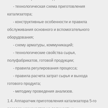
- технологическая схема приготовления
катализатора;
- конструктивные особенности и правила
обслуживания основного и вспомогательного
оборудования;
- схему арматуры, коммуникаций;
- технологические свойства сырья,
полуфабрикатов, готовой продукции;
- правила регулирования процесса;
- правила расчета затрат сырья и выхода
готового продукта;
- методику проведения анализов.
1.4. Аппаратчик приготовления катализатора 5-го