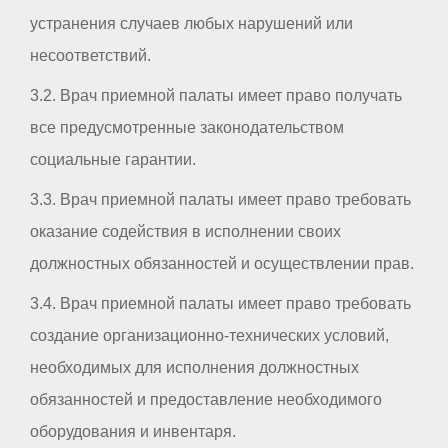
устранения случаев любых нарушений или
несоответствий.
3.2. Врач приемной палаты имеет право получать
все предусмотренные законодательством
социальные гарантии.
3.3. Врач приемной палаты имеет право требовать
оказание содействия в исполнении своих
должностных обязанностей и осуществлении прав.
3.4. Врач приемной палаты имеет право требовать
создание организационно-технических условий,
необходимых для исполнения должностных
обязанностей и предоставление необходимого
оборудования и инвентаря.