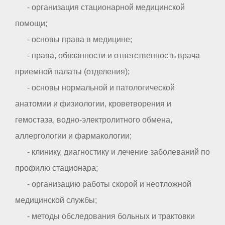
- организация стационарной медицинской
помощи;
- основы права в медицине;
- права, обязанности и ответственность врача
приемной палаты (отделения);
- основы нормальной и патологической
анатомии и физиологии, кроветворения и
гемостаза, водно-электролитного обмена,
аллергологии и фармакологии;
- клинику, диагностику и лечение заболеваний по
профилю стационара;
- организацию работы скорой и неотложной
медицинской службы;
- методы обследования больных и трактовки