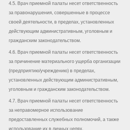
4.5. Врач приемной палаты несет ответственность
за правонарушения, совершенные в процессе
своей деятельности, в пределах, установленных
действующим административным, уголовным и
гражданским законодательством.
4.6. Врач приемной палаты несет ответственность
за причинение материального ущерба организации
(предприятию/учреждению) в пределах,
установленных действующим административным,
уголовным и гражданским законодательством.
4.7. Врач приемной палаты несет ответственность
за неправомерное использование
предоставленных служебных полномочий, а также
использование их в личных целях.