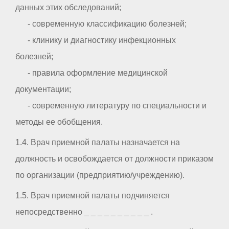
данных этих обследований;
- современную классификацию болезней;
- клинику и диагностику инфекционных
болезней;
- правила оформление медицинской
документации;
- современную литературу по специальности и
методы ее обобщения.
1.4. Врач приемной палаты назначается на
должность и освобождается от должности приказом
по организации (предприятию/учреждению).
1.5. Врач приемной палаты подчиняется
непосредственно _ _ _ _ _ _ _ _ _ _ .