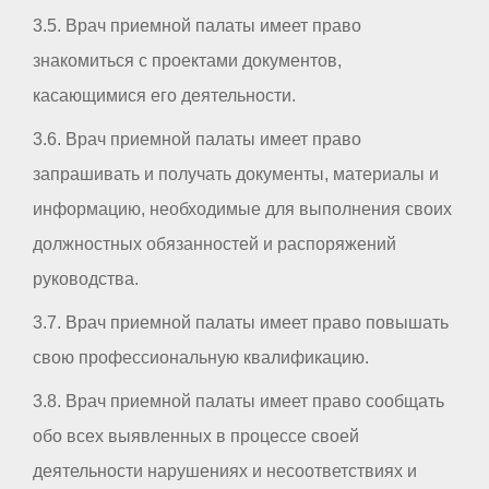
3.5. Врач приемной палаты имеет право
знакомиться с проектами документов,
касающимися его деятельности.
3.6. Врач приемной палаты имеет право
запрашивать и получать документы, материалы и
информацию, необходимые для выполнения своих
должностных обязанностей и распоряжений
руководства.
3.7. Врач приемной палаты имеет право повышать
свою профессиональную квалификацию.
3.8. Врач приемной палаты имеет право сообщать
обо всех выявленных в процессе своей
деятельности нарушениях и несоответствиях и