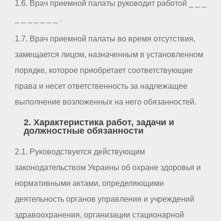
1.6. Врач приемной палаты руководит работой _ _ _
_ _ _ _ _ _ _ .
1.7. Врач приемной палаты во время отсутствия,
замещается лицом, назначенным в установленном
порядке, которое приобретает соответствующие
права и несет ответственность за надлежащее
выполнение возложенных на него обязанностей.
2. Характеристика работ, задачи и
должностные обязанности
2.1. Руководствуется действующим
законодательством Украины об охране здоровья и
нормативными актами, определяющими
деятельность органов управления и учреждений
здравоохранения, организации стационарной