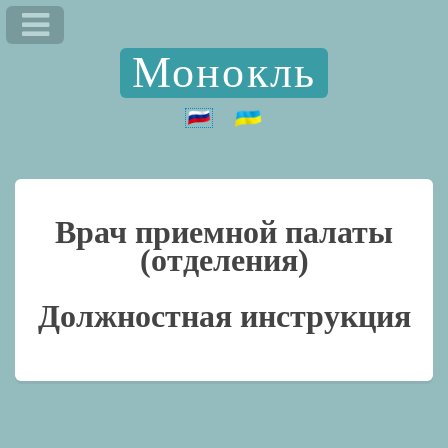
Монокль
Врач приемной палаты
(отделения)
Должностная инструкция