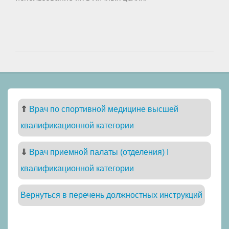
⇑
Врач по спортивной медицине высшей
квалификационной категории
⇓
Врач приемной палаты (отделения) I
квалификационной категории
Вернуться в перечень должностных инструкций