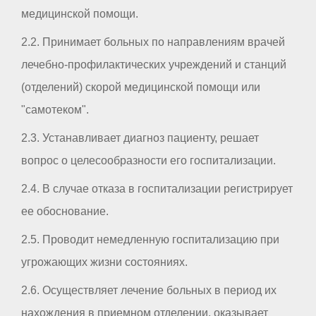
медицинской помощи.
2.2. Принимает больных по направлениям врачей
лечебно-профилактических учреждений и станций
(отделений) скорой медицинской помощи или
"самотеком".
2.3. Устанавливает диагноз пациенту, решает
вопрос о целесообразности его госпитализации.
2.4. В случае отказа в госпитализации регистрирует
ее обоснование.
2.5. Проводит немедленную госпитализацию при
угрожающих жизни состояниях.
2.6. Осуществляет лечение больных в период их
нахождения в приемном отделении, оказывает