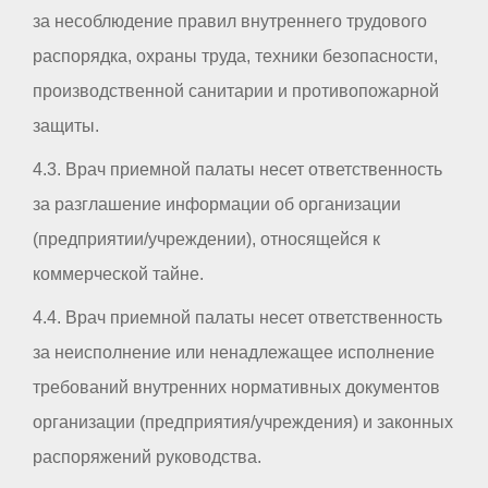
за несоблюдение правил внутреннего трудового
распорядка, охраны труда, техники безопасности,
производственной санитарии и противопожарной
защиты.
4.3. Врач приемной палаты несет ответственность
за разглашение информации об организации
(предприятии/учреждении), относящейся к
коммерческой тайне.
4.4. Врач приемной палаты несет ответственность
за неисполнение или ненадлежащее исполнение
требований внутренних нормативных документов
организации (предприятия/учреждения) и законных
распоряжений руководства.