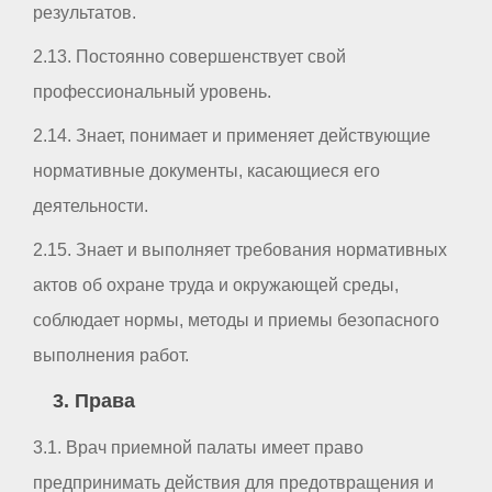
результатов.
2.13. Постоянно совершенствует свой
профессиональный уровень.
2.14. Знает, понимает и применяет действующие
нормативные документы, касающиеся его
деятельности.
2.15. Знает и выполняет требования нормативных
актов об охране труда и окружающей среды,
соблюдает нормы, методы и приемы безопасного
выполнения работ.
3. Права
3.1. Врач приемной палаты имеет право
предпринимать действия для предотвращения и