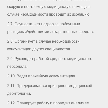
скорую и неотложную медицинскую помощь; в
случае необходимости проводит их изоляцию.
2.7. Осуществляет надзор за побочными
реакциями/действиями лекарственных средств.
2.8. Организует в случае необходимости
консультации других специалистов.
2.9. Руководит работой среднего медицинского
персонала.
2.10. Ведет врачебную документацию.
2.11. Придерживается принципов медицинской
деонтологии.
2.12. Планирует работу и проводит анализ ее