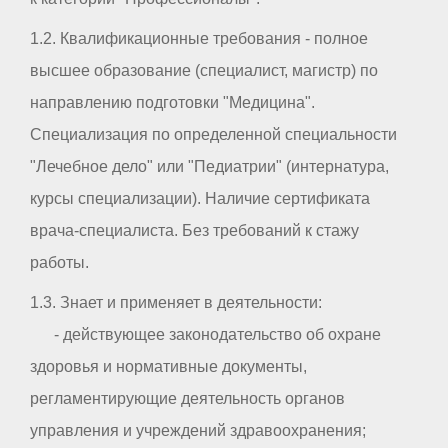
1.2. Квалификационные требования - полное
высшее образование (специалист, магистр) по
направлению подготовки "Медицина".
Специализация по определенной специальности
"Лечебное дело" или "Педиатрии" (интернатура,
курсы специализации). Наличие сертификата
врача-специалиста. Без требований к стажу
работы.
1.3. Знает и применяет в деятельности:
- действующее законодательство об охране
здоровья и нормативные документы,
регламентирующие деятельность органов
управления и учреждений здравоохранения;