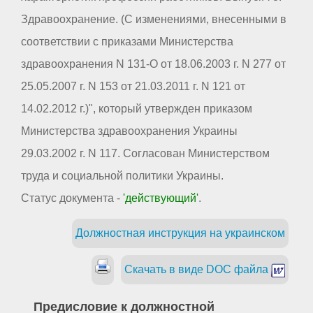
Здравоохранение. (С изменениями, внесенными в
соответствии с приказами Министерства
здравоохранения N 131-О от 18.06.2003 г. N 277 от
25.05.2007 г. N 153 от 21.03.2011 г. N 121 от
14.02.2012 г.)", который утвержден приказом
Министерства здравоохранения Украины
29.03.2002 г. N 117. Согласован Министерством
труда и социальной политики Украины.
Статус документа -
'действующий'
.
Должностная инструкция на украинском
Скачать в виде DOC файла
Предисловие к должностной