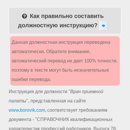
Как правильно составить
должностную инструкцию?
Данная должностная инструкция переведена
автоматически. Обратите внимание,
автоматический перевод не дает 100% точности,
поэтому в тексте могут быть незначительные
ошибки перевода.
Инструкция для должности "
Врач приемной
палаты
", представленная на сайте
www.borovik.com
, соответствует требованиям
документа - "СПРАВОЧНИК квалификационных
характеристик профессий работников. Выпуск 78.