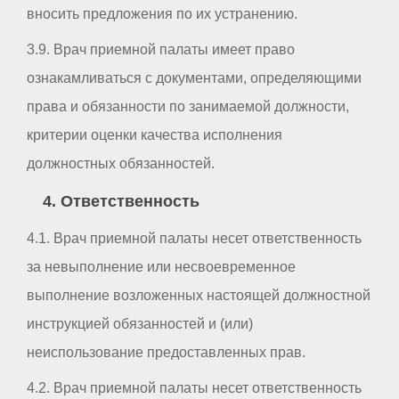
вносить предложения по их устранению.
3.9. Врач приемной палаты имеет право
ознакамливаться с документами, определяющими
права и обязанности по занимаемой должности,
критерии оценки качества исполнения
должностных обязанностей.
4. Ответственность
4.1. Врач приемной палаты несет ответственность
за невыполнение или несвоевременное
выполнение возложенных настоящей должностной
инструкцией обязанностей и (или)
неиспользование предоставленных прав.
4.2. Врач приемной палаты несет ответственность