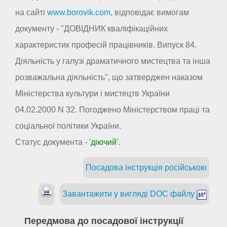
на сайті
www.borovik.com
, відповідає вимогам
документу - "ДОВІДНИК кваліфікаційних
характеристик професій працівників. Випуск 84.
Діяльність у галузі драматичного мистецтва та інша
розважальна діяльність", що затверджен наказом
Міністерства культури і мистецтв України
04.02.2000 N 32. Погоджено Міністерством праці та
соціальної політики України.
Статус документа -
'діючий'
.
Посадова інструкція російською
Завантажити у вигляді DOC файлу
Передмова до посадової інструкції