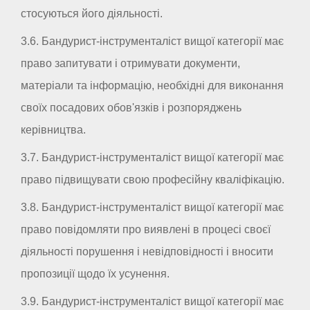
стосуються його діяльності.
3.6. Бандурист-інструменталіст вищої категорії має
право запитувати і отримувати документи,
матеріали та інформацію, необхідні для виконання
своїх посадових обов'язків і розпоряджень
керівництва.
3.7. Бандурист-інструменталіст вищої категорії має
право підвищувати свою професійну кваліфікацію.
3.8. Бандурист-інструменталіст вищої категорії має
право повідомляти про виявлені в процесі своєї
діяльності порушення і невідповідності і вносити
пропозиції щодо їх усунення.
3.9. Бандурист-інструменталіст вищої категорії має