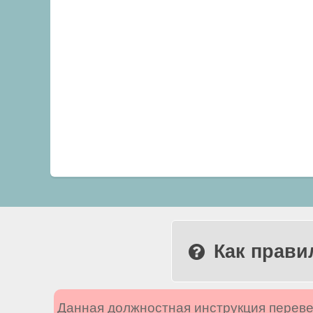
Как прави
Данная должностная инструкция переве