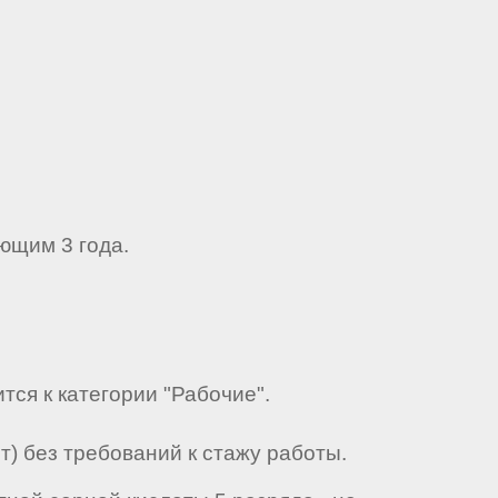
ющим 3 года.
тся к категории "Рабочие".
) без требований к стажу работы.