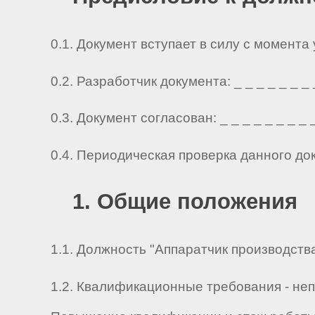
0.1. Документ вступает в силу с момента
0.2. Разработчик документа: _ _ _ _ _ _ _ _ 
0.3. Документ согласован: _ _ _ _ _ _ _ _ _ 
0.4. Периодическая проверка данного до
1. Общие положения
1.1. Должность "Аппаратчик производства
1.2. Квалификационные требования - не