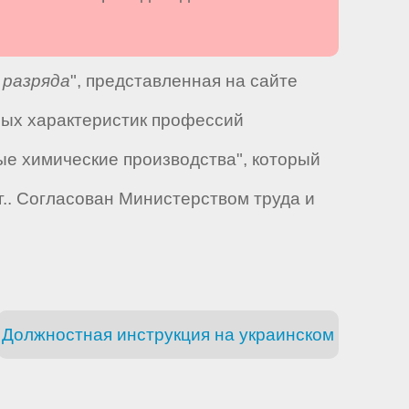
 разряда
", представленная на сайте
ных характеристик профессий
ые химические производства", который
.. Согласован Министерством труда и
Должностная инструкция на украинском