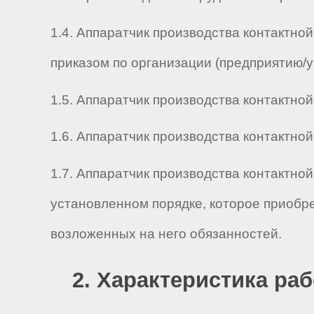
1.4. Аппаратчик производства контактно
приказом по организации (предприятию/
1.5. Аппаратчик производства контактной 
1.6. Аппаратчик производства контактной 
1.7. Аппаратчик производства контактно
установленном порядке, которое приобр
возложенных на него обязанностей.
2. Характеристика ра