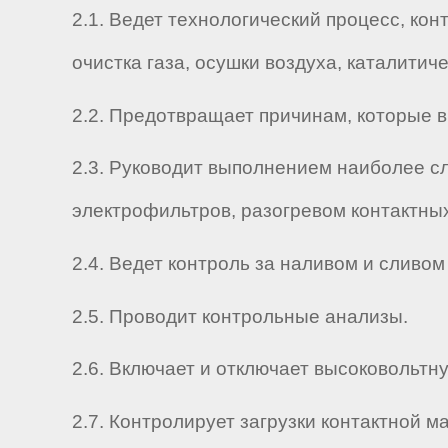
2.1. Ведет технологический процесс, ко
очистка газа, осушки воздуха, каталитич
2.2. Предотвращает причинам, которые в
2.3. Руководит выполнением наиболее с
электрофильтров, разогревом контактных
2.4. Ведет контроль за наливом и сливом
2.5. Проводит контрольные анализы.
2.6. Включает и отключает высоковольтн
2.7. Контролирует загрузки контактной 