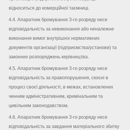
відноситься до комерційної таємниці.
4.4. Апаратник бромування 3-го розряду несе
відповідальність за невиконання або неналежне
виконання вимог внутрішніх нормативних
документів організації (підприємства/установи) та
законних розпоряджень керівництва.
4.5. Апаратник бромування 3-го розряду несе
відповідальність за правопорушення, скоєні в
процесі своєї діяльності, в межах, встановлених
чинним адміністративним, кримінальним та
цивільним законодавством.
4.6. Апаратник бромування 3-го розряду несе
відповідальність за завдання матеріального збитку