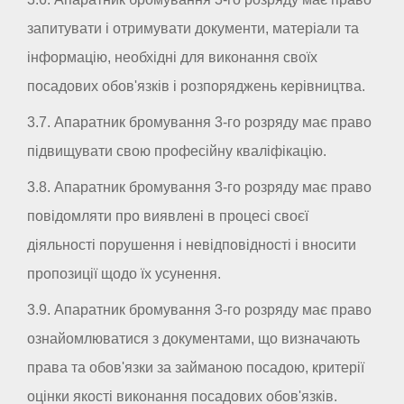
запитувати і отримувати документи, матеріали та
інформацію, необхідні для виконання своїх
посадових обов'язків і розпоряджень керівництва.
3.7. Апаратник бромування 3-го розряду має право
підвищувати свою професійну кваліфікацію.
3.8. Апаратник бромування 3-го розряду має право
повідомляти про виявлені в процесі своєї
діяльності порушення і невідповідності і вносити
пропозиції щодо їх усунення.
3.9. Апаратник бромування 3-го розряду має право
ознайомлюватися з документами, що визначають
права та обов'язки за займаною посадою, критерії
оцінки якості виконання посадових обов'язків.