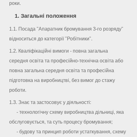
роки.
1. Загальні положення
1.1. Посада "Апаратник бромування 3-го розряду"
відноситься до категорії "Робітники".
1.2. Кваліфікаційні вимоги - повна загальна
середня освіта та професійно-технічна освіта або
повна загальна середня освіта та професійна
підготовка на виробництві, без вимог до стажу
роботи.
1.3. Знає та застосовує у діяльності:
- технологічну схему виробництва дільниці, яка
обслуговується, та суть процесу бромування;
- будову та принцип роботи устаткування, схему