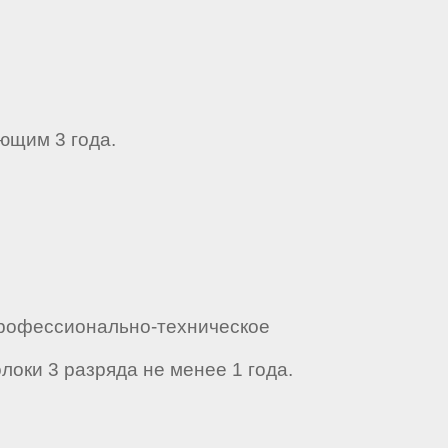
ющим 3 года.
Профессионально-техническое
оки 3 разряда не менее 1 года.