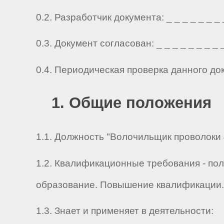
0.2. Разработчик документа: _ _ _ _ _ _ _ _ 
0.3. Документ согласован: _ _ _ _ _ _ _ _ _ 
0.4. Периодическая проверка данного до
1. Общие положения
1.1. Должность "Волочильщик проволоки 4
1.2. Квалификационные требования - по
образование. Повышение квалификации. 
1.3. Знает и применяет в деятельности: