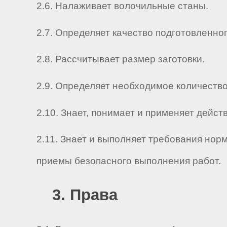
2.6. Налаживает волочильные станы.
2.7. Определяет качество подготовленно
2.8. Рассчитывает размер заготовки.
2.9. Определяет необходимое количество
2.10. Знает, понимает и применяет дей
2.11. Знает и выполняет требования нор
приемы безопасного выполнения работ.
3. Права