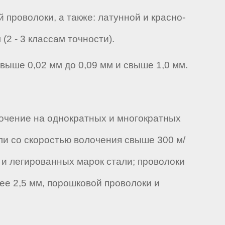
проволоки, а также: латунной и красно-
2 - 3 классам точности).
выше 0,02 мм до 0,09 мм и свыше 1,0 мм.
очение на однократных и многократных
ли со скоростью волочения свыше 300 м/
 и легированных марок стали; проволоки
ее 2,5 мм, порошковой проволоки и