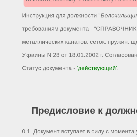
Инструкция для должности "
Волочильщик
требованиям документа - "СПРАВОЧНИК 
металлических канатов, сеток, пружин, 
Украины N 28 от 18.01.2002 г. Согласов
Статус документа -
'действующий'
.
Предисловие к должн
0.1. Документ вступает в силу с момента