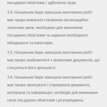
посадових обов'язків і здійсненні прав.
3.4. Начальник бюро зовнішніх монтажних робіт
має право вимагати створення організаційно-
технічних умов, необхідних для виконання
посадових обов'язків та надання необхідного
обладнання та інвентарю.
3.5. Начальник бюро зовнішніх монтажних робіт
має право знайомитися з проектами документів, що
стосуються його діяльності.
3.6. Начальник бюро зовнішніх монтажних робіт
має право запитувати і отримувати документи,
матеріали та інформацію, необхідні для виконання
своїх посадових обов'язків і розпоряджень