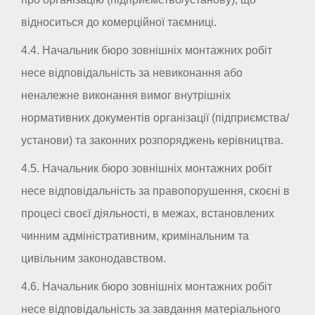
відноситься до комерційної таємниці.
4.4. Начальник бюро зовнішніх монтажних робіт
несе відповідальність за невиконання або
неналежне виконання вимог внутрішніх
нормативних документів організації (підприємства/
установи) та законних розпоряджень керівництва.
4.5. Начальник бюро зовнішніх монтажних робіт
несе відповідальність за правопорушення, скоєні в
процесі своєї діяльності, в межах, встановлених
чинним адміністративним, кримінальним та
цивільним законодавством.
4.6. Начальник бюро зовнішніх монтажних робіт
несе відповідальність за завдання матеріального