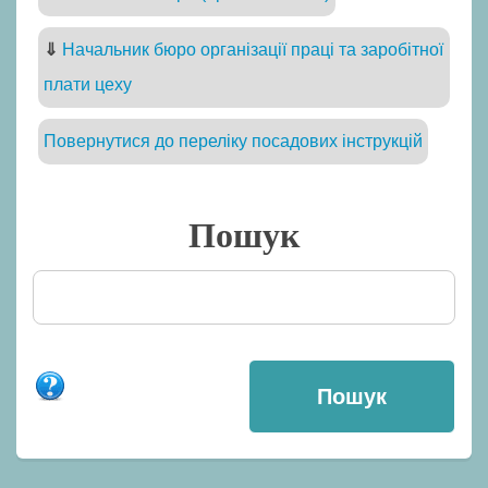
⇓
Начальник бюро організації праці та заробітної
плати цеху
Повернутися до переліку посадових інструкцій
Пошук