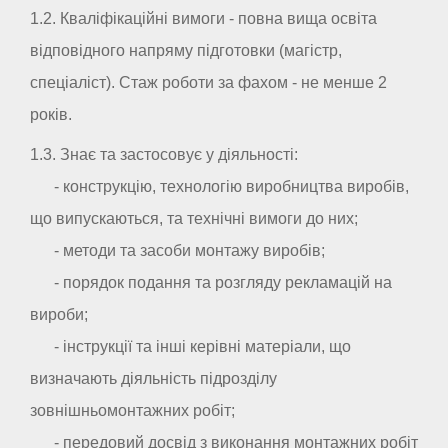
1.2. Кваліфікаційні вимоги - повна вища освіта
відповідного напряму підготовки (магістр,
спеціаліст). Стаж роботи за фахом - не менше 2
років.
1.3. Знає та застосовує у діяльності:
- конструкцію, технологію виробництва виробів,
що випускаються, та технічні вимоги до них;
- методи та засоби монтажу виробів;
- порядок подання та розгляду рекламацій на
вироби;
- інструкції та інші керівні матеріали, що
визначають діяльність підрозділу
зовнішньомонтажних робіт;
- передовий досвід з виконання монтажних робіт