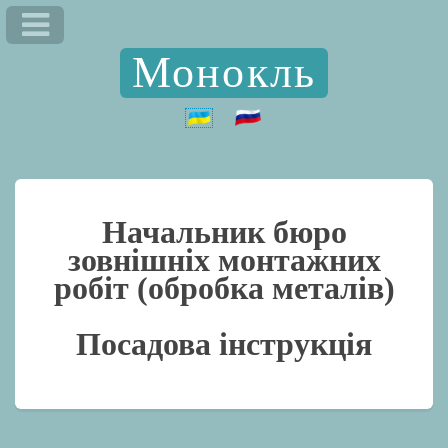
Монокль
Начальник бюро
зовнішніх монтажних
робіт (обробка металів)
Посадова інструкція