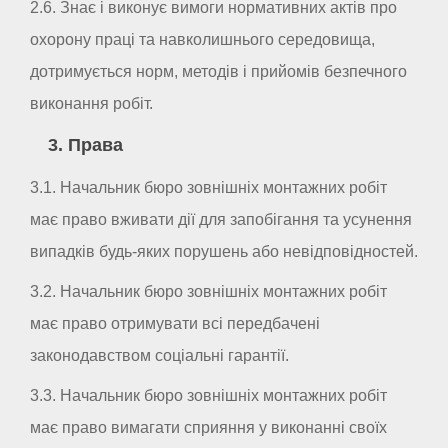
2.6. Знає і виконує вимоги нормативних актів про
охорону праці та навколишнього середовища,
дотримується норм, методів і прийомів безпечного
виконання робіт.
3. Права
3.1. Начальник бюро зовнішніх монтажних робіт
має право вживати дії для запобігання та усунення
випадків будь-яких порушень або невідповідностей.
3.2. Начальник бюро зовнішніх монтажних робіт
має право отримувати всі передбачені
законодавством соціальні гарантії.
3.3. Начальник бюро зовнішніх монтажних робіт
має право вимагати сприяння у виконанні своїх