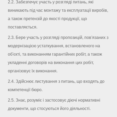
2.2. Забезпечує участь у розгляді питань, які
виникають під час монтажу та експлуатації виробів,
а також претензій до якості продукції, що
поставляється.
2.3. Бере участь у розгляді пропозицій, пов'язаних з
модернізацією устаткування, встановленого на
об'єкті, та виконанням гарантійних робіт, а також
укладенні договорів на виконання цих робіт,
організовує їх виконання.
2.4. Здійснює листування з питань, що входять до
компетенції бюро.
2.5. Знає, розуміє і застосовує діючі нормативні
документи, що стосуються його діяльності.