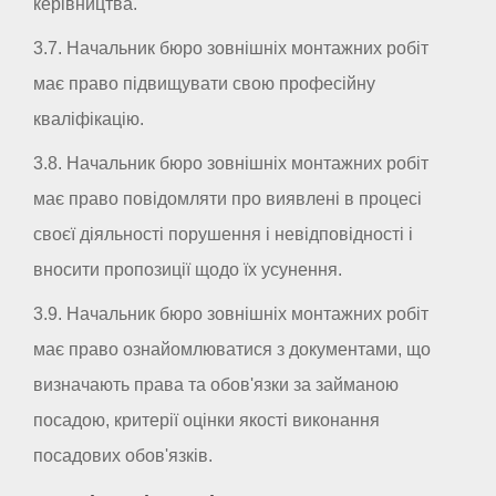
керівництва.
3.7. Начальник бюро зовнішніх монтажних робіт
має право підвищувати свою професійну
кваліфікацію.
3.8. Начальник бюро зовнішніх монтажних робіт
має право повідомляти про виявлені в процесі
своєї діяльності порушення і невідповідності і
вносити пропозиції щодо їх усунення.
3.9. Начальник бюро зовнішніх монтажних робіт
має право ознайомлюватися з документами, що
визначають права та обов'язки за займаною
посадою, критерії оцінки якості виконання
посадових обов'язків.