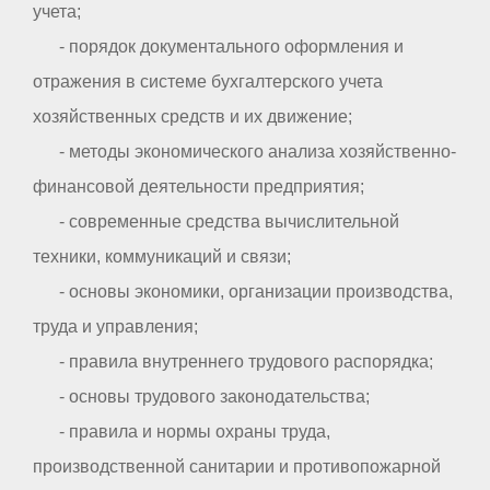
учета;
- порядок документального оформления и
отражения в системе бухгалтерского учета
хозяйственных средств и их движение;
- методы экономического анализа хозяйственно-
финансовой деятельности предприятия;
- современные средства вычислительной
техники, коммуникаций и связи;
- основы экономики, организации производства,
труда и управления;
- правила внутреннего трудового распорядка;
- основы трудового законодательства;
- правила и нормы охраны труда,
производственной санитарии и противопожарной