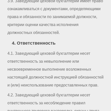
3.9. Заведующий цеховой бухгалтерии имеет право
ознакамливаться с документами, определяющими
права и обязанности по занимаемой должности,
критерии оценки качества исполнения
должностных обязанностей.
4. Ответственность
4.1. Заведующий цеховой бухгалтерии несет
ответственность за невыполнение или
несвоевременное выполнение возложенных
настоящей должностной инструкцией обязанностей
и (или) неиспользование предоставленных прав.
4.2. Заведующий цеховой бухгалтерии несет
ответственность за несоблюдение правил
внутреннего трудового распорядка, охраны труда,