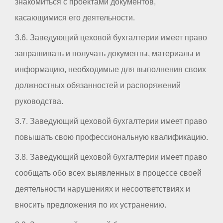
знакомиться с проектами документов,
касающимися его деятельности.
3.6. Заведующий цеховой бухгалтерии имеет право
запрашивать и получать документы, материалы и
информацию, необходимые для выполнения своих
должностных обязанностей и распоряжений
руководства.
3.7. Заведующий цеховой бухгалтерии имеет право
повышать свою профессиональную квалификацию.
3.8. Заведующий цеховой бухгалтерии имеет право
сообщать обо всех выявленных в процессе своей
деятельности нарушениях и несоответствиях и
вносить предложения по их устранению.