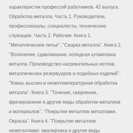
характеристик профессий работников. 42 выпуск.
Обработка металла. Часть 1. Руководители,
профессионалы, специалисты, технические
служащие. Часть 2. Рабочие. Книга 1.
"Металлическое литье", "Сварка металла". Книга 2.
"Волочение, сдавливание, холодная штамповка
металла. Производство нагревательных котлов,
металлических резервуаров и подобных изделий",
"Ковка, высоко-и низкотемпературная обработка
металла". Книга 3. "Точение, сверление,
фрезерование и другие виды обработки металлов
и материалов", "Покрытие металлов металлами.
Окраска". Книга 4. "Покрытие металлов
неметаллами: эмалировка и другие виды