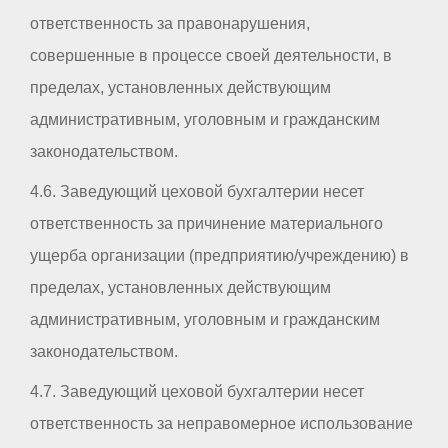
ответственность за правонарушения,
совершенные в процессе своей деятельности, в
пределах, установленных действующим
административным, уголовным и гражданским
законодательством.
4.6. Заведующий цеховой бухгалтерии несет
ответственность за причинение материального
ущерба организации (предприятию/учреждению) в
пределах, установленных действующим
административным, уголовным и гражданским
законодательством.
4.7. Заведующий цеховой бухгалтерии несет
ответственность за неправомерное использование