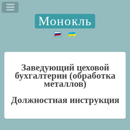
Монокль
Заведующий цеховой
бухгалтерии (обработка
металлов)
Должностная инструкция