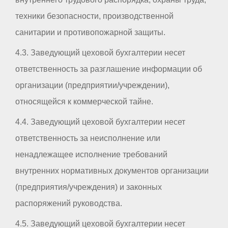
техники безопасности, производственной
санитарии и противопожарной защиты.
4.3. Заведующий цеховой бухгалтерии несет
ответственность за разглашение информации об
организации (предприятии/учреждении),
относящейся к коммерческой тайне.
4.4. Заведующий цеховой бухгалтерии несет
ответственность за неисполнение или
ненадлежащее исполнение требований
внутренних нормативных документов организации
(предприятия/учреждения) и законных
распоряжений руководства.
4.5. Заведующий цеховой бухгалтерии несет