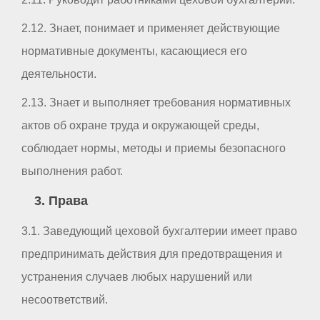
2.12. Знает, понимает и применяет действующие
нормативные документы, касающиеся его
деятельности.
2.13. Знает и выполняет требования нормативных
актов об охране труда и окружающей среды,
соблюдает нормы, методы и приемы безопасного
выполнения работ.
3. Права
3.1. Заведующий цеховой бухгалтерии имеет право
предпринимать действия для предотвращения и
устранения случаев любых нарушений или
несоответствий.