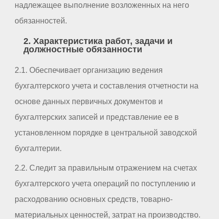
надлежащее выполнение возложенных на него
обязанностей.
2. Характеристика работ, задачи и
должностные обязанности
2.1. Обеспечивает организацию ведения
бухгалтерского учета и составления отчетности на
основе данных первичных документов и
бухгалтерских записей и представление ее в
установленном порядке в центральной заводской
бухгалтерии.
2.2. Следит за правильным отражением на счетах
бухгалтерского учета операций по поступлению и
расходованию основных средств, товарно-
материальных ценностей, затрат на производство.