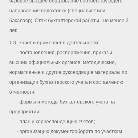
базовое высшее образование соответствующего
направления подготовки (специалист или
бакалавр). Стаж бухгалтерской работы - не менее 2
лет.
1.3. Знает и применяет в деятельности:
- постановления, распоряжения, приказы
высших официальных органов, методические,
нормативные и другие руководящие материалы по
организации бухгалтерского учета и составлению
отчетности;
- формы и методы бухгалтерского учета на
предприятии;
- план и корреспонденцию счетов;
- организацию документооборота по участкам