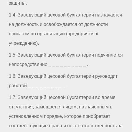
защиты.
1.4. Заведующий цеховой бухгалтерии назначается
на должность и освобождается от должности
приказом по организации (предприятию/
учреждению).
1.5. Заведующий цеховой бухгалтерии подчиняется
непосредственно _ _ _ _ _ _ _ _ _ _ .
1.6. Заведующий цеховой бухгалтерии руководит
работой _ _ _ _ _ _ _ _ _ _ .
1.7. Заведующий цеховой бухгалтерии во время
отсутствия, замещается лицом, назначенным в
установленном порядке, которое приобретает
соответствующие права и несет ответственность за