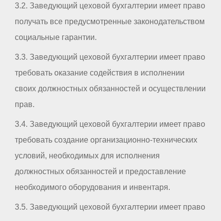
3.2. Заведующий цеховой бухгалтерии имеет право
получать все предусмотренные законодательством
социальные гарантии.
3.3. Заведующий цеховой бухгалтерии имеет право
требовать оказание содействия в исполнении
своих должностных обязанностей и осуществлении
прав.
3.4. Заведующий цеховой бухгалтерии имеет право
требовать создание организационно-технических
условий, необходимых для исполнения
должностных обязанностей и предоставление
необходимого оборудования и инвентаря.
3.5. Заведующий цеховой бухгалтерии имеет право