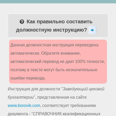
Как правильно составить
должностную инструкцию?
Данная должностная инструкция переведена
автоматически. Обратите внимание,
автоматический перевод не дает 100% точности,
поэтому в тексте могут быть незначительные
ошибки перевода.
Инструкция для должности "
Заведующий цеховой
бухгалтерии
", представленная на сайте
www.borovik.com
, соответствует требованиям
документа - "СПРАВОЧНИК квалификационных