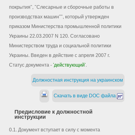
покрытия", "Слесарные и сборочные работы в
производствах машин"", который утвержден
приказом Министерства промышленной политики
Украины 22.03.2007 N 120. Согласовано
Министерством труда и социальной политики
Украины. Введен в действие с апреля 2007 г.
Статус документа -
'действующий'
.
Должностная инструкция на украинском
Скачать в виде DOC файла
Предисловие к должностной
инструкции
0.1. Документ вступает в силу с момента