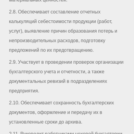
2.8. Обеспечивает составление отчетных
калькуляций себестоимости продукции (работ,
услуг), выявление причин образования потерь и
непроизводительных расходов, подготовку
предложений по их предотвращению.
2.9. Участвует в проведении проверок организации
бухгалтерского учета и отчетности, а также
документальных ревизий в подразделениях
предприятия.
2.10. Обеспечивает сохранность бухгалтерских
документов, оформление и передачу их в
установленные сроки до архива.
2.11. Руководит работниками цеховой бухгалтерии.