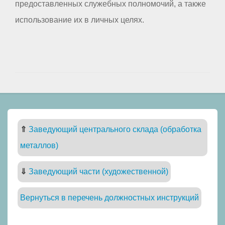
предоставленных служебных полномочий, а также
использование их в личных целях.
⇑
Заведующий центрального склада (обработка
металлов)
⇓
Заведующий части (художественной)
Вернуться в перечень должностных инструкций