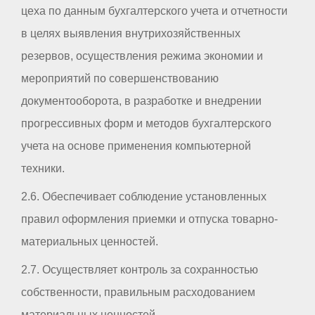
цеха по данным бухгалтерского учета и отчетности
в целях выявления внутрихозяйственных
резервов, осуществления режима экономии и
мероприятий по совершенствованию
документооборота, в разработке и внедрении
прогрессивных форм и методов бухгалтерского
учета на основе применения компьютерной
техники.
2.6. Обеспечивает соблюдение установленных
правил оформления приемки и отпуска товарно-
материальных ценностей.
2.7. Осуществляет контроль за сохранностью
собственности, правильным расходованием
материальных ценностей.