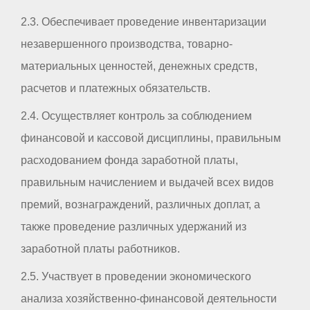
2.3. Обеспечивает проведение инвентаризации
незавершенного производства, товарно-
материальных ценностей, денежных средств,
расчетов и платежных обязательств.
2.4. Осуществляет контроль за соблюдением
финансовой и кассовой дисциплины, правильным
расходованием фонда заработной платы,
правильным начислением и выдачей всех видов
премий, вознаграждений, различных доплат, а
также проведение различных удержаний из
заработной платы работников.
2.5. Участвует в проведении экономического
анализа хозяйственно-финансовой деятельности