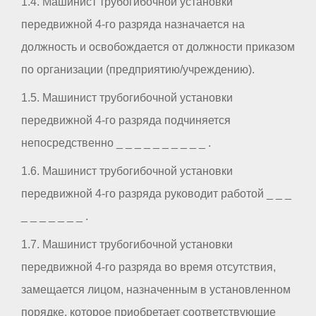
1.4. Машинист трубогибочной установки
передвижной 4-го разряда назначается на
должность и освобождается от должности приказом
по организации (предприятию/учреждению).
1.5. Машинист трубогибочной установки
передвижной 4-го разряда подчиняется
непосредственно _ _ _ _ _ _ _ _ _ _ .
1.6. Машинист трубогибочной установки
передвижной 4-го разряда руководит работой _ _ _
_ _ _ _ _ _ _ .
1.7. Машинист трубогибочной установки
передвижной 4-го разряда во время отсутствия,
замещается лицом, назначенным в установленном
порядке, которое приобретает соответствующие