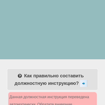
Как правильно составить
должностную инструкцию?
Данная должностная инструкция переведена
автоматически. Обратите внимание,