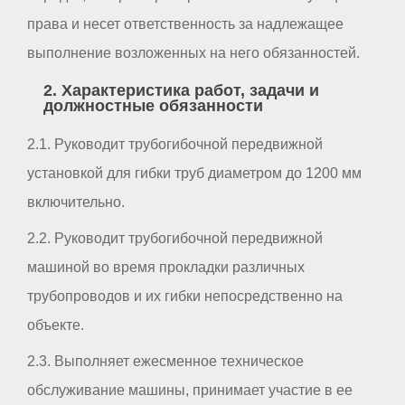
права и несет ответственность за надлежащее
выполнение возложенных на него обязанностей.
2. Характеристика работ, задачи и
должностные обязанности
2.1. Руководит трубогибочной передвижной
установкой для гибки труб диаметром до 1200 мм
включительно.
2.2. Руководит трубогибочной передвижной
машиной во время прокладки различных
трубопроводов и их гибки непосредственно на
объекте.
2.3. Выполняет ежесменное техническое
обслуживание машины, принимает участие в ее