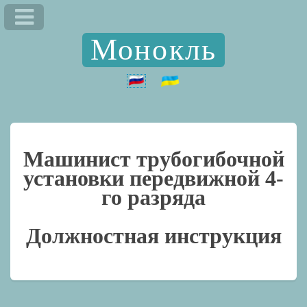
Монокль
Машинист трубогибочной
установки передвижной 4-
го разряда
Должностная инструкция