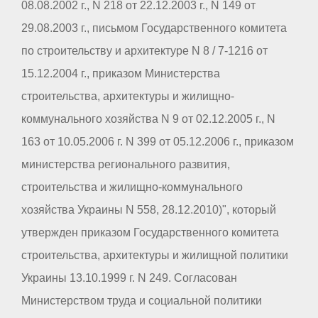
08.08.2002 г., N 218 от 22.12.2003 г., N 149 от
29.08.2003 г., письмом Государственного комитета
по строительству и архитектуре N 8 / 7-1216 от
15.12.2004 г., приказом Министерства
строительства, архитектуры и жилищно-
коммунального хозяйства N 9 от 02.12.2005 г., N
163 от 10.05.2006 г. N 399 от 05.12.2006 г., приказом
министерства регионального развития,
строительства и жилищно-коммунального
хозяйства Украины N 558, 28.12.2010)", который
утвержден приказом Государственного комитета
строительства, архитектуры и жилищной политики
Украины 13.10.1999 г. N 249. Согласован
Министерством труда и социальной политики