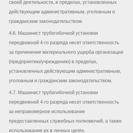
своей деятельности, в пределах, установленных
действующим административным, уголовным и
гражданским законодательством.
4.6. Машинист трубогибочной установки
передвижной 4-го разряда несет ответственность
за причинение материального ущерба организации
(предприятию/учреждению) в пределах,
установленных действующим административным,
уголовным и гражданским законодательством.
4.7. Машинист трубогибочной установки
передвижной 4-го разряда несет ответственность
за неправомерное использование
предоставленных служебных полномочий, а также
использование их в личных целях.