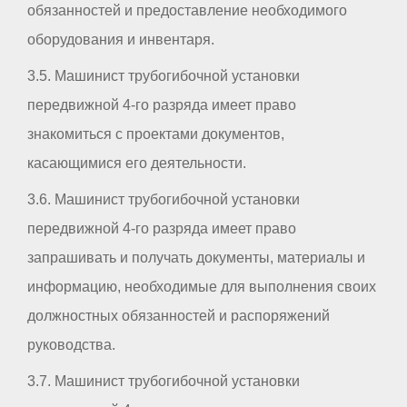
обязанностей и предоставление необходимого
оборудования и инвентаря.
3.5. Машинист трубогибочной установки
передвижной 4-го разряда имеет право
знакомиться с проектами документов,
касающимися его деятельности.
3.6. Машинист трубогибочной установки
передвижной 4-го разряда имеет право
запрашивать и получать документы, материалы и
информацию, необходимые для выполнения своих
должностных обязанностей и распоряжений
руководства.
3.7. Машинист трубогибочной установки