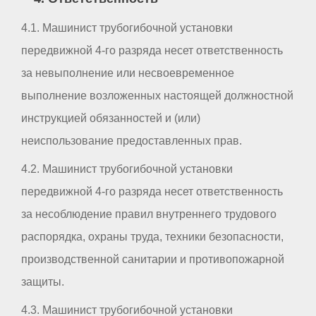
4.1. Машинист трубогибочной установки
передвижной 4-го разряда несет ответственность
за невыполнение или несвоевременное
выполнение возложенных настоящей должностной
инструкцией обязанностей и (или)
неиспользование предоставленных прав.
4.2. Машинист трубогибочной установки
передвижной 4-го разряда несет ответственность
за несоблюдение правил внутреннего трудового
распорядка, охраны труда, техники безопасности,
производственной санитарии и противопожарной
защиты.
4.3. Машинист трубогибочной установки