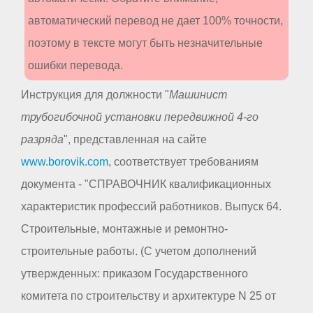
автоматический перевод не дает 100% точности,
поэтому в тексте могут быть незначительные
ошибки перевода.
Инструкция для должности "
Машинист
трубогибочной установки передвижной 4-го
разряда
", представленная на сайте
www.borovik.com
, соответствует требованиям
документа - "СПРАВОЧНИК квалификационных
характеристик профессий работников. Выпуск 64.
Строительные, монтажные и ремонтно-
строительные работы. (С учетом дополнений
утвержденных: приказом Государственного
комитета по строительству и архитектуре N 25 от