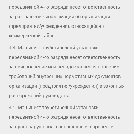
передвижной 4-го разряда несет ответственность
за разглашение информации об организации
(предприятии/учреждении), относящейся к
коммерческой тайне.
4.4. Машинист трубогибочной установки
передвижной 4-го разряда несет ответственность
за неисполнение или ненадлежащее исполнение
требований внутренних нормативных документов
организации (предприятия/учреждения) и законных
распоряжений руководства.
4.5. Машинист трубогибочной установки
передвижной 4-го разряда несет ответственность
за правонарушения, совершенные в процессе