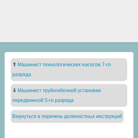
⇑
Машинист технологических насосов 7-го
разряда
⇓
Машинист трубогибочной установки
передвижной 5-го разряда
Вернуться в перечень должностных инструкций