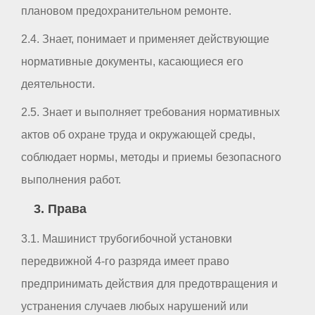
плановом предохранительном ремонте.
2.4. Знает, понимает и применяет действующие
нормативные документы, касающиеся его
деятельности.
2.5. Знает и выполняет требования нормативных
актов об охране труда и окружающей среды,
соблюдает нормы, методы и приемы безопасного
выполнения работ.
3. Права
3.1. Машинист трубогибочной установки
передвижной 4-го разряда имеет право
предпринимать действия для предотвращения и
устранения случаев любых нарушений или