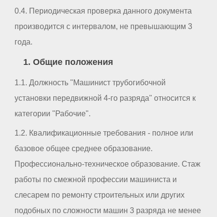
0.4. Периодическая проверка данного документа
производится с интервалом, не превышающим 3
года.
1. Общие положения
1.1. Должность "Машинист трубогибочной
установки передвижной 4-го разряда" относится к
категории "Рабочие".
1.2. Квалификационные требования - полное или
базовое общее среднее образование.
Профессионально-техническое образование. Стаж
работы по смежной профессии машиниста и
слесарем по ремонту строительных или других
подобных по сложности машин 3 разряда не менее