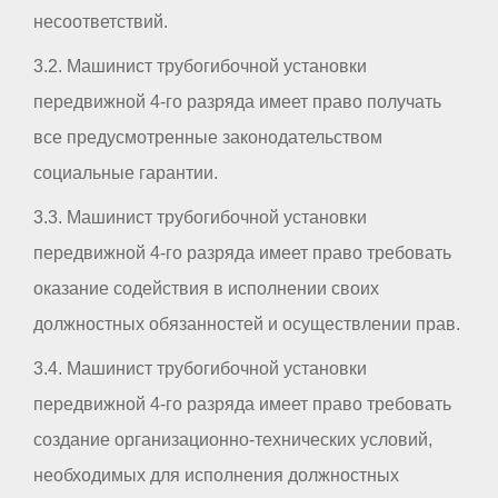
несоответствий.
3.2. Машинист трубогибочной установки
передвижной 4-го разряда имеет право получать
все предусмотренные законодательством
социальные гарантии.
3.3. Машинист трубогибочной установки
передвижной 4-го разряда имеет право требовать
оказание содействия в исполнении своих
должностных обязанностей и осуществлении прав.
3.4. Машинист трубогибочной установки
передвижной 4-го разряда имеет право требовать
создание организационно-технических условий,
необходимых для исполнения должностных