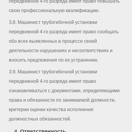
передвижной 4-го разряда имеет право повышать
свою профессиональную квалификацию.
3.8. Машинист трубогибочной установки
передвижной 4-го разряда имеет право сообщать
обо всех выявленных в процессе своей
деятельности нарушениях и несоответствиях и
вносить предложения по их устранению.
3.9. Машинист трубогибочной установки
передвижной 4-го разряда имеет право
ознакамливаться с документами, определяющими
права и обязанности по занимаемой должности,
критерии оценки качества исполнения
должностных обязанностей.
4. Ответственность