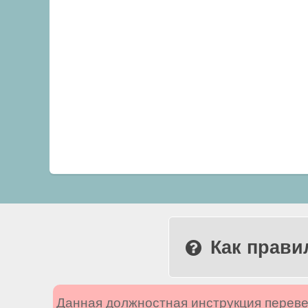
Как прави
Данная должностная инструкция переве