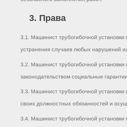
3. Права
3.1. Машинист трубогибочной установки
устранения случаев любых нарушений ил
3.2. Машинист трубогибочной установки
законодательством социальные гарантии
3.3. Машинист трубогибочной установки 
своих должностных обязанностей и осущ
3.4. Машинист трубогибочной установки