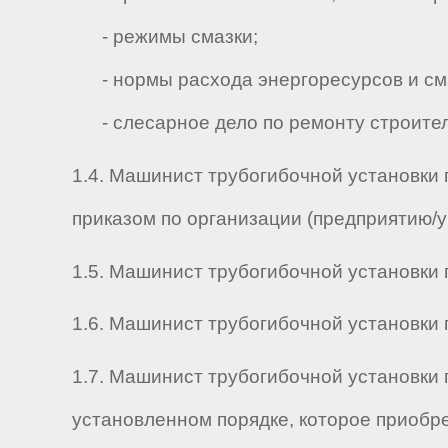
- режимы смазки;
- нормы расхода энергоресурсов и сма
- слесарное дело по ремонту строител
1.4. Машинист трубогибочной установки 
приказом по организации (предприятию/
1.5. Машинист трубогибочной установки п
1.6. Машинист трубогибочной установки п
1.7. Машинист трубогибочной установки 
установленном порядке, которое приобр