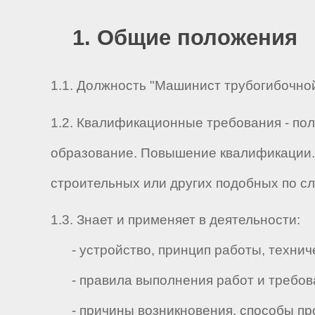
1. Общие положения
1.1. Должность "Машинист трубогибочной
1.2. Квалификационные требования - по
образование. Повышение квалификации.
строительных или других подобных по с
1.3. Знает и применяет в деятельности:
- устройство, принцип работы, технич
- правила выполнения работ и требован
- причины возникновения, способы про