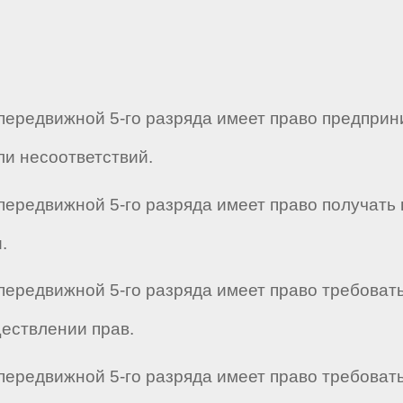
 передвижной 5-го разряда имеет право предпри
и несоответствий.
 передвижной 5-го разряда имеет право получать
.
передвижной 5-го разряда имеет право требоват
ествлении прав.
 передвижной 5-го разряда имеет право требоват