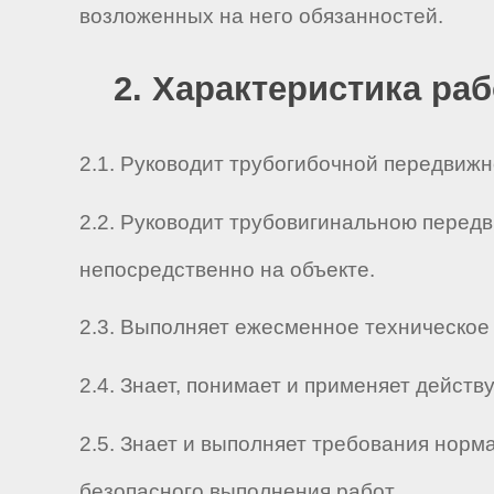
возложенных на него обязанностей.
2. Характеристика ра
2.1. Руководит трубогибочной передвижн
2.2. Руководит трубовигинальною перед
непосредственно на объекте.
2.3. Выполняет ежесменное техническое
2.4. Знает, понимает и применяет дейс
2.5. Знает и выполняет требования нор
безопасного выполнения работ.