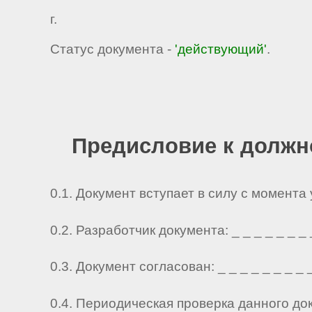
г.
Статус документа -
'действующий'
.
Предисловие к должн
0.1. Документ вступает в силу с момента
0.2. Разработчик документа: _ _ _ _ _ _ _ _ 
0.3. Документ согласован: _ _ _ _ _ _ _ _ _ 
0.4. Периодическая проверка данного до