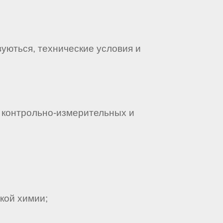
уються, технические условия и
 контрольно-измерительных и
кой химии;