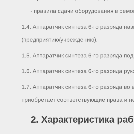
- правила сдачи оборудования в ремон
1.4. Аппаратчик синтеза 6-го разряда н
(предприятию/учреждению).
1.5. Аппаратчик синтеза 6-го разряда под
1.6. Аппаратчик синтеза 6-го разряда руко
1.7. Аппаратчик синтеза 6-го разряда в
приобретает соответствующие права и н
2. Характеристика ра