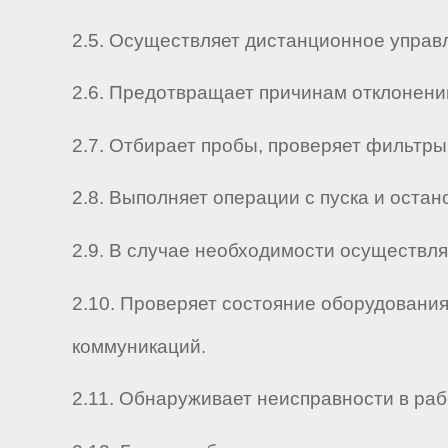
2.5. Осуществляет дистанционное управ
2.6. Предотвращает причинам отклонений
2.7. Отбирает пробы, проверяет фильтры
2.8. Выполняет операции с пуска и остан
2.9. В случае необходимости осуществля
2.10. Проверяет состояние оборудовани
коммуникаций.
2.11. Обнаруживает неисправности в раб