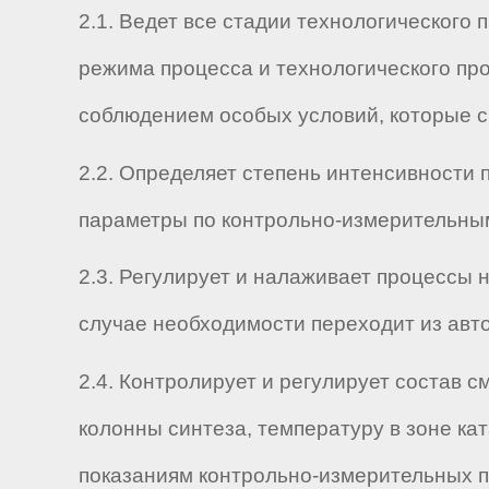
2.1. Ведет все стадии технологического
режима процесса и технологического про
соблюдением особых условий, которые 
2.2. Определяет степень интенсивности 
параметры по контрольно-измерительным
2.3. Регулирует и налаживает процессы 
случае необходимости переходит из авт
2.4. Контролирует и регулирует состав с
колонны синтеза, температуру в зоне ка
показаниям контрольно-измерительных п