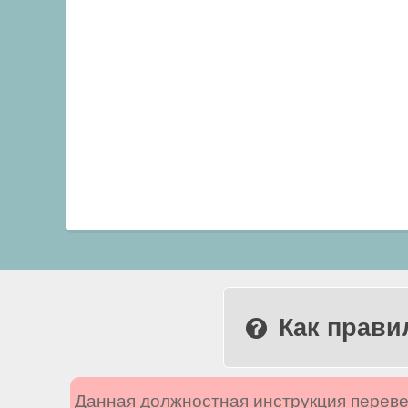
Как прави
Данная должностная инструкция переве