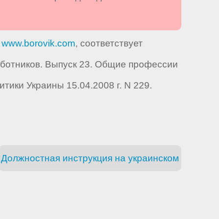
е
www.borovik.com
, соответствует
ботников. Выпуск 23. Общие профессии
ики Украины 15.04.2008 г. N 229.
Должностная инструкция на украинском