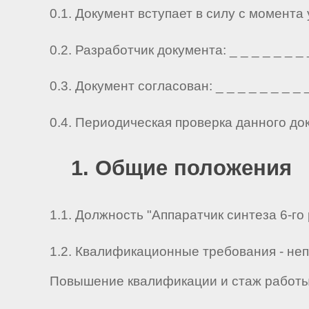
0.1. Документ вступает в силу с момента
0.2. Разработчик документа: _ _ _ _ _ _ _ _ 
0.3. Документ согласован: _ _ _ _ _ _ _ _ _ 
0.4. Периодическая проверка данного до
1. Общие положения
1.1. Должность "Аппаратчик синтеза 6-го 
1.2. Квалификационные требования - не
Повышение квалификации и стаж работы 