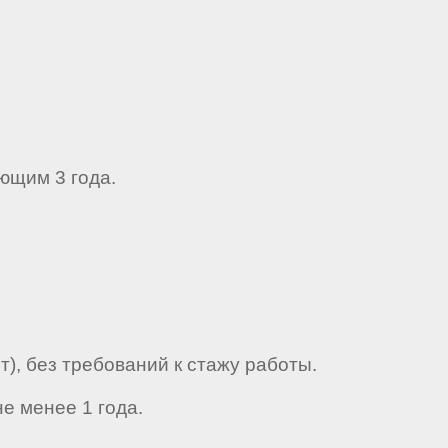
ющим 3 года.
, без требований к стажу работы.
е менее 1 года.