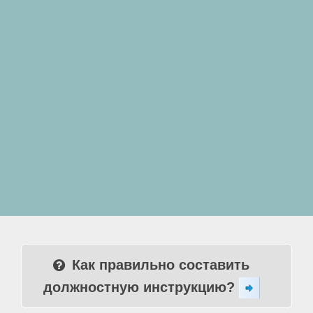
Как правильно составить
должностную инструкцию?