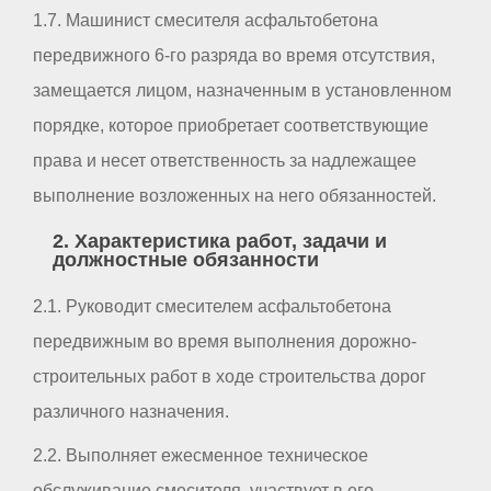
1.7. Машинист смесителя асфальтобетона
передвижного 6-го разряда во время отсутствия,
замещается лицом, назначенным в установленном
порядке, которое приобретает соответствующие
права и несет ответственность за надлежащее
выполнение возложенных на него обязанностей.
2. Характеристика работ, задачи и
должностные обязанности
2.1. Руководит смесителем асфальтобетона
передвижным во время выполнения дорожно-
строительных работ в ходе строительства дорог
различного назначения.
2.2. Выполняет ежесменное техническое
обслуживание смесителя, участвует в его