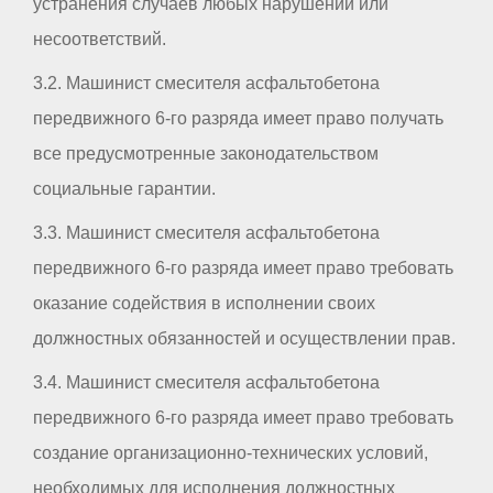
устранения случаев любых нарушений или
несоответствий.
3.2. Машинист смесителя асфальтобетона
передвижного 6-го разряда имеет право получать
все предусмотренные законодательством
социальные гарантии.
3.3. Машинист смесителя асфальтобетона
передвижного 6-го разряда имеет право требовать
оказание содействия в исполнении своих
должностных обязанностей и осуществлении прав.
3.4. Машинист смесителя асфальтобетона
передвижного 6-го разряда имеет право требовать
создание организационно-технических условий,
необходимых для исполнения должностных