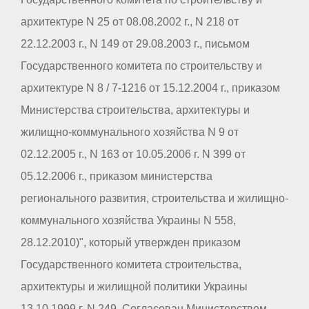
архитектуре N 25 от 08.08.2002 г., N 218 от
22.12.2003 г., N 149 от 29.08.2003 г., письмом
Государственного комитета по строительству и
архитектуре N 8 / 7-1216 от 15.12.2004 г., приказом
Министерства строительства, архитектуры и
жилищно-коммунального хозяйства N 9 от
02.12.2005 г., N 163 от 10.05.2006 г. N 399 от
05.12.2006 г., приказом министерства
регионального развития, строительства и жилищно-
коммунального хозяйства Украины N 558,
28.12.2010)", который утвержден приказом
Государственного комитета строительства,
архитектуры и жилищной политики Украины
13.10.1999 г. N 249. Согласован Министерством