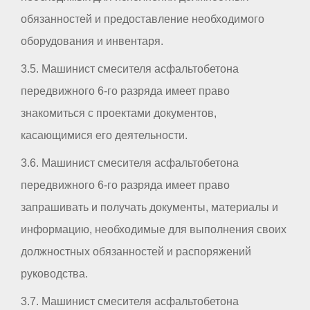
обязанностей и предоставление необходимого
оборудования и инвентаря.
3.5. Машинист смесителя асфальтобетона
передвижного 6-го разряда имеет право
знакомиться с проектами документов,
касающимися его деятельности.
3.6. Машинист смесителя асфальтобетона
передвижного 6-го разряда имеет право
запрашивать и получать документы, материалы и
информацию, необходимые для выполнения своих
должностных обязанностей и распоряжений
руководства.
3.7. Машинист смесителя асфальтобетона