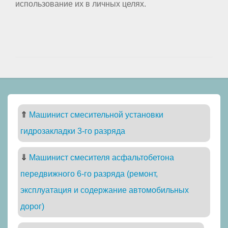
использование их в личных целях.
⇑
Машинист смесительной установки
гидрозакладки 3-го разряда
⇓
Машинист смесителя асфальтобетона
передвижного 6-го разряда (ремонт,
эксплуатация и содержание автомобильных
дорог)