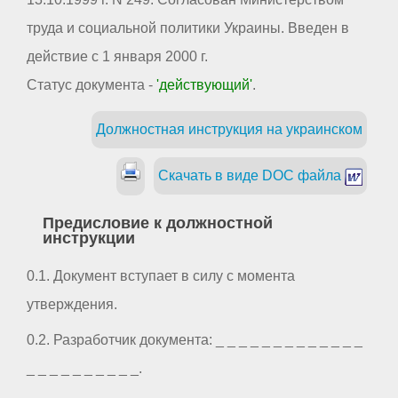
труда и социальной политики Украины. Введен в
действие с 1 января 2000 г.
Статус документа -
'действующий'
.
Должностная инструкция на украинском
Скачать в виде DOC файла
Предисловие к должностной
инструкции
0.1. Документ вступает в силу с момента
утверждения.
0.2. Разработчик документа: _ _ _ _ _ _ _ _ _ _ _ _ _
_ _ _ _ _ _ _ _ _ _.