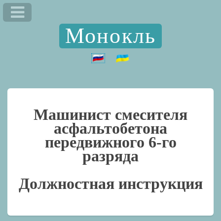
Монокль
Машинист смесителя
асфальтобетона
передвижного 6-го
разряда
Должностная инструкция