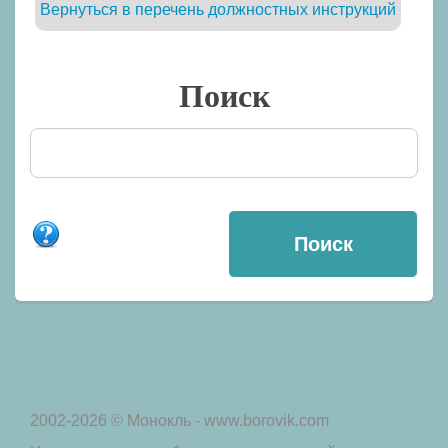
Вернуться в перечень должностных инструкций
Поиск
2002-2026 © Монокль - www.borovik.com