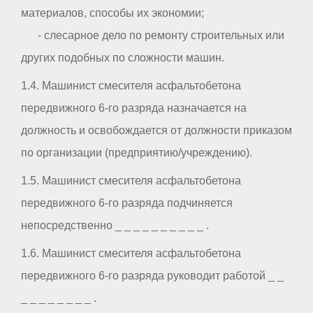
материалов, способы их экономии;
- слесарное дело по ремонту строительных или
других подобных по сложности машин.
1.4. Машинист смесителя асфальтобетона
передвижного 6-го разряда назначается на
должность и освобождается от должности приказом
по организации (предприятию/учреждению).
1.5. Машинист смесителя асфальтобетона
передвижного 6-го разряда подчиняется
непосредственно _ _ _ _ _ _ _ _ _ _ .
1.6. Машинист смесителя асфальтобетона
передвижного 6-го разряда руководит работой _ _
_ _ _ _ _ _ _ _ .