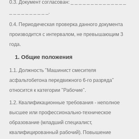
0.3. Документ согласован: _ _ _ _ _ _ _ _ _ _ _ _ _ _
_ _ _ _ _ _ _ _ _ _.
0.4. Периодическая проверка данного документа
производится с интервалом, не превышающим 3
года.
1. Общие положения
1.1. Должность "Машинист смесителя
асфальтобетона передвижного 6-го разряда"
относится к категории "Рабочие".
1.2. Квалификационные требования - неполное
высшее или профессионально-техническое
образование (младший специалист,
квалифицированный рабочий). Повышение