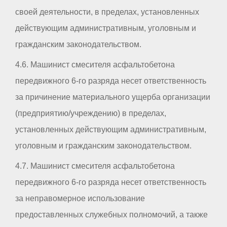
своей деятельности, в пределах, установленных
действующим административным, уголовным и
гражданским законодательством.
4.6. Машинист смесителя асфальтобетона
передвижного 6-го разряда несет ответственность
за причинение материального ущерба организации
(предприятию/учреждению) в пределах,
установленных действующим административным,
уголовным и гражданским законодательством.
4.7. Машинист смесителя асфальтобетона
передвижного 6-го разряда несет ответственность
за неправомерное использование
предоставленных служебных полномочий, а также