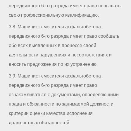
передвижного 6-го разряда имеет право повышать
свою профессиональную квалификацию.
3.8. Машинист смесителя асфальтобетона
передвижного 6-го разряда имеет право сообщать
обо всех выявленных в процессе своей
деятельности нарушениях и несоответствиях и
вносить предложения по их устранению.
3.9. Машинист смесителя асфальтобетона
передвижного 6-го разряда имеет право
ознакамливаться с документами, определяющими
права и обязанности по занимаемой должности,
критерии оценки качества исполнения
должностных обязанностей.