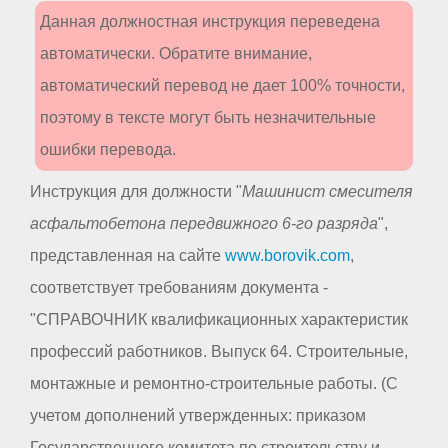
Данная должностная инструкция переведена
автоматически. Обратите внимание,
автоматический перевод не дает 100% точности,
поэтому в тексте могут быть незначительные
ошибки перевода.
Инструкция для должности "
Машинист смесителя
асфальтобетона передвижного 6-го разряда
",
представленная на сайте
www.borovik.com
,
соответствует требованиям документа -
"СПРАВОЧНИК квалификационных характеристик
профессий работников. Выпуск 64. Строительные,
монтажные и ремонтно-строительные работы. (С
учетом дополнений утвержденных: приказом
Государственного комитета по строительству и