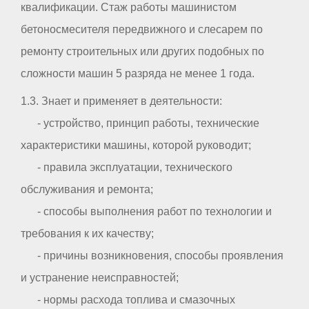
квалификации. Стаж работы машинистом
бетоносмесителя передвижного и слесарем по
ремонту строительных или других подобных по
сложности машин 5 разряда не менее 1 года.
1.3. Знает и применяет в деятельности:
- устройство, принцип работы, технические
характеристики машины, которой руководит;
- правила эксплуатации, технического
обслуживания и ремонта;
- способы выполнения работ по технологии и
требования к их качеству;
- причины возникновения, способы проявления
и устранение неисправностей;
- нормы расхода топлива и смазочных