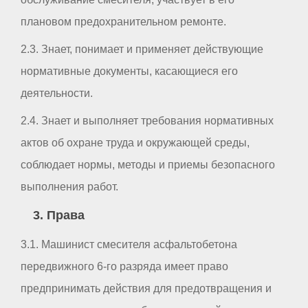
плановом предохранительном ремонте.
2.3. Знает, понимает и применяет действующие
нормативные документы, касающиеся его
деятельности.
2.4. Знает и выполняет требования нормативных
актов об охране труда и окружающей среды,
соблюдает нормы, методы и приемы безопасного
выполнения работ.
3. Права
3.1. Машинист смесителя асфальтобетона
передвижного 6-го разряда имеет право
предпринимать действия для предотвращения и