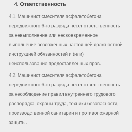
4. Ответственность
4.1. Машинист смесителя асфальтобетона
передвижного 6-го разряда несет ответственность
за невыполнение или несвоевременное
выполнение возложенных настоящей должностной
инструкцией обязанностей и (или)
неиспользование предоставленных прав.
4.2. Машинист смесителя асфальтобетона
передвижного 6-го разряда несет ответственность
за несоблюдение правил внутреннего трудового
распорядка, охраны труда, техники безопасности,
производственной санитарии и противопожарной
защиты.