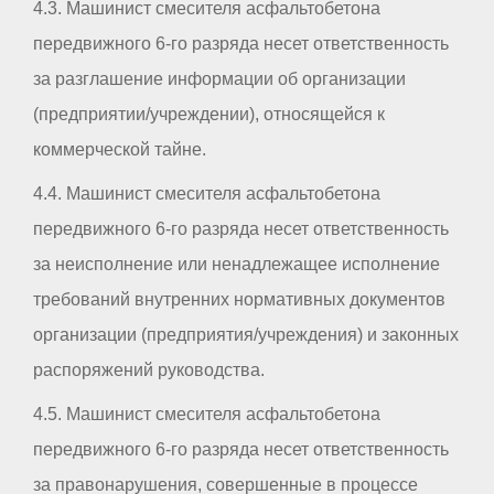
4.3. Машинист смесителя асфальтобетона
передвижного 6-го разряда несет ответственность
за разглашение информации об организации
(предприятии/учреждении), относящейся к
коммерческой тайне.
4.4. Машинист смесителя асфальтобетона
передвижного 6-го разряда несет ответственность
за неисполнение или ненадлежащее исполнение
требований внутренних нормативных документов
организации (предприятия/учреждения) и законных
распоряжений руководства.
4.5. Машинист смесителя асфальтобетона
передвижного 6-го разряда несет ответственность
за правонарушения, совершенные в процессе