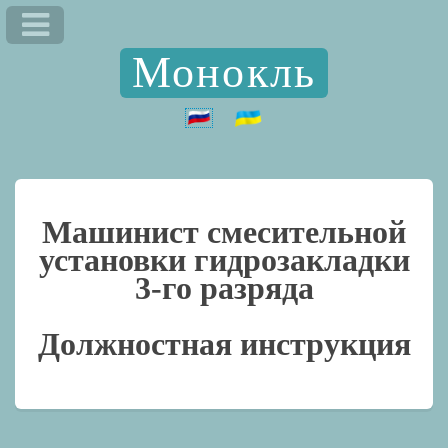
Монокль
Машинист смесительной
установки гидрозакладки
3-го разряда
Должностная инструкция