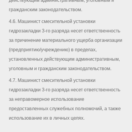
действующим административным, уголовным и
гражданским законодательством.
4.6. Машинист смесительной установки
гидрозакладки 3-го разряда несет ответственность
за причинение материального ущерба организации
(предприятию/учреждению) в пределах,
установленных действующим административным,
уголовным и гражданским законодательством.
4.7. Машинист смесительной установки
гидрозакладки 3-го разряда несет ответственность
за неправомерное использование
предоставленных служебных полномочий, а также
использование их в личных целях.