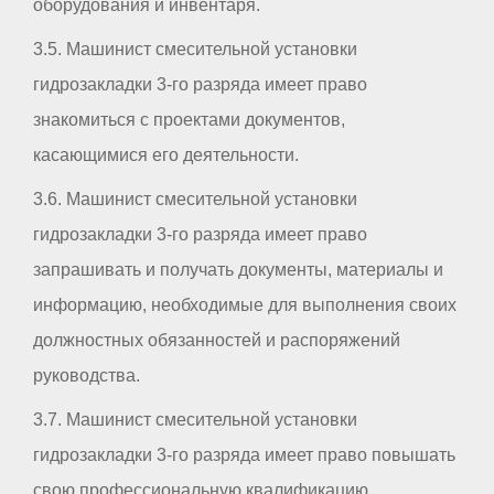
оборудования и инвентаря.
3.5. Машинист смесительной установки
гидрозакладки 3-го разряда имеет право
знакомиться с проектами документов,
касающимися его деятельности.
3.6. Машинист смесительной установки
гидрозакладки 3-го разряда имеет право
запрашивать и получать документы, материалы и
информацию, необходимые для выполнения своих
должностных обязанностей и распоряжений
руководства.
3.7. Машинист смесительной установки
гидрозакладки 3-го разряда имеет право повышать
свою профессиональную квалификацию.