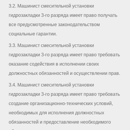
3.2. Машинист смесительной установки
гидрозакладки 3-го разряда имеет право получать
все предусмотренные законодательством
социальные гарантии.
3.3. Машинист смесительной установки
гидрозакладки 3-го разряда имеет право требовать
оказание содействия в исполнении своих
должностных обязанностей и осуществлении прав.
3.4. Машинист смесительной установки
гидрозакладки 3-го разряда имеет право требовать
создание организационно-технических условий,
необходимых для исполнения должностных
обязанностей и предоставление необходимого