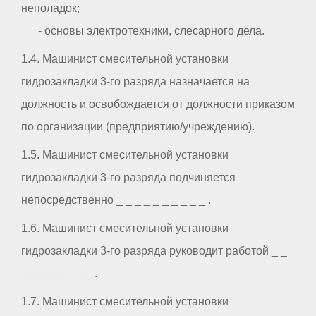
неполадок;
- основы электротехники, слесарного дела.
1.4. Машинист смесительной установки
гидрозакладки 3-го разряда назначается на
должность и освобождается от должности приказом
по организации (предприятию/учреждению).
1.5. Машинист смесительной установки
гидрозакладки 3-го разряда подчиняется
непосредственно _ _ _ _ _ _ _ _ _ _ .
1.6. Машинист смесительной установки
гидрозакладки 3-го разряда руководит работой _ _
_ _ _ _ _ _ _ _ .
1.7. Машинист смесительной установки