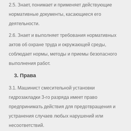
2.5. Знает, понимает и применяет действующие
нормативные документы, касающиеся его
деятельности.
2.6. Знает и выполняет требования нормативных
актов об охране труда и окружающей среды,
соблюдает нормы, методы и приемы безопасного
выполнения работ.
3. Права
3.1. Машинист смесительной установки
гидрозакладки 3-го разряда имеет право
предпринимать действия для предотвращения и
устранения случаев любых нарушений или
несоответствий.