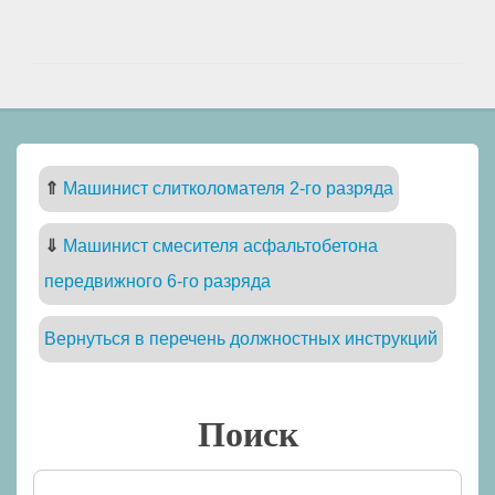
⇑
Машинист слитколомателя 2-го разряда
⇓
Машинист смесителя асфальтобетона
передвижного 6-го разряда
Вернуться в перечень должностных инструкций
Поиск