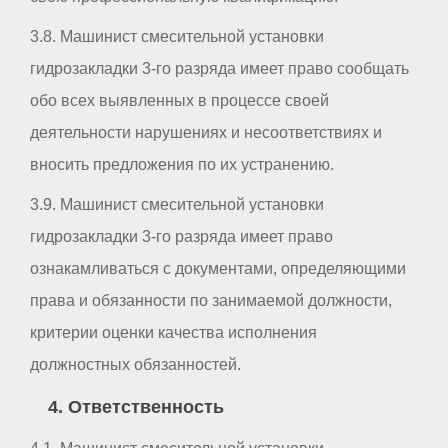
3.8. Машинист смесительной установки
гидрозакладки 3-го разряда имеет право сообщать
обо всех выявленных в процессе своей
деятельности нарушениях и несоответствиях и
вносить предложения по их устранению.
3.9. Машинист смесительной установки
гидрозакладки 3-го разряда имеет право
ознакамливаться с документами, определяющими
права и обязанности по занимаемой должности,
критерии оценки качества исполнения
должностных обязанностей.
4. Ответственность