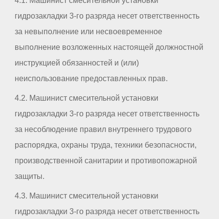
4.1. Машинист смесительной установки
гидрозакладки 3-го разряда несет ответственность
за невыполнение или несвоевременное
выполнение возложенных настоящей должностной
инструкцией обязанностей и (или)
неиспользование предоставленных прав.
4.2. Машинист смесительной установки
гидрозакладки 3-го разряда несет ответственность
за несоблюдение правил внутреннего трудового
распорядка, охраны труда, техники безопасности,
производственной санитарии и противопожарной
защиты.
4.3. Машинист смесительной установки
гидрозакладки 3-го разряда несет ответственность