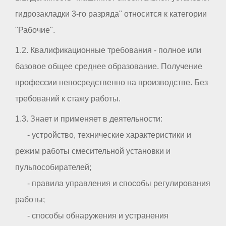
гидрозакладки 3-го разряда" относится к категории
"Рабочие".
1.2. Квалификационные требования - полное или
базовое общее среднее образование. Получение
профессии непосредственно на производстве. Без
требований к стажу работы.
1.3. Знает и применяет в деятельности:
- устройство, технические характеристики и
режим работы смесительной установки и
пульпособирателей;
- правила управления и способы регулирования
работы;
- способы обнаружения и устранения