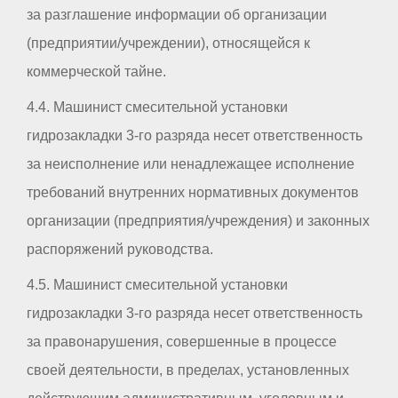
за разглашение информации об организации
(предприятии/учреждении), относящейся к
коммерческой тайне.
4.4. Машинист смесительной установки
гидрозакладки 3-го разряда несет ответственность
за неисполнение или ненадлежащее исполнение
требований внутренних нормативных документов
организации (предприятия/учреждения) и законных
распоряжений руководства.
4.5. Машинист смесительной установки
гидрозакладки 3-го разряда несет ответственность
за правонарушения, совершенные в процессе
своей деятельности, в пределах, установленных