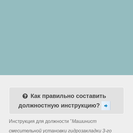
Как правильно составить
должностную инструкцию?
Инструкция для должности "
Машинист
смесительной установки гидрозакладки 3-го