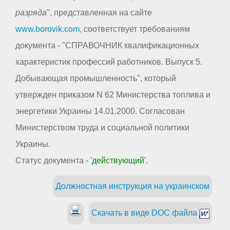
разряда
", представленная на сайте
www.borovik.com
, соответствует требованиям
документа - "СПРАВОЧНИК квалификационных
характеристик профессий работников. Выпуск 5.
Добывающая промышленность", который
утвержден приказом N 62 Министерства топлива и
энергетики Украины 14.01.2000. Согласован
Министерством труда и социальной политики
Украины.
Статус документа -
'действующий'
.
Должностная инструкция на украинском
Скачать в виде DOC файла