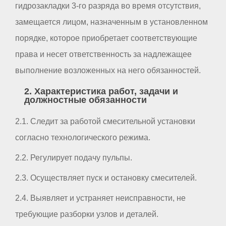
гидрозакладки 3-го разряда во время отсутствия,
замещается лицом, назначенным в установленном
порядке, которое приобретает соответствующие
права и несет ответственность за надлежащее
выполнение возложенных на него обязанностей.
2. Характеристика работ, задачи и
должностные обязанности
2.1. Следит за работой смесительной установки
согласно технологического режима.
2.2. Регулирует подачу пульпы.
2.3. Осуществляет пуск и остановку смесителей.
2.4. Выявляет и устраняет неисправности, не
требующие разборки узлов и деталей.