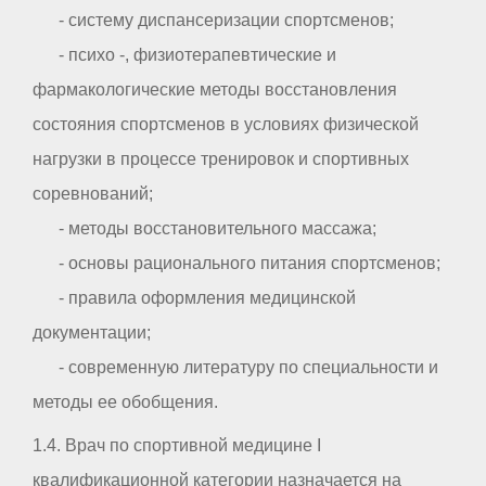
- систему диспансеризации спортсменов;
- психо -, физиотерапевтические и
фармакологические методы восстановления
состояния спортсменов в условиях физической
нагрузки в процессе тренировок и спортивных
соревнований;
- методы восстановительного массажа;
- основы рационального питания спортсменов;
- правила оформления медицинской
документации;
- современную литературу по специальности и
методы ее обобщения.
1.4. Врач по спортивной медицине I
квалификационной категории назначается на