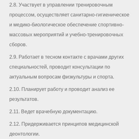
2.8. Участвует в управлении тренировочным
процессом, осуществляет санитарно-гигиеническое
и медико-биологическое обеспечение спортивно-
массовых мероприятий и учебно-тренировочных
сборов.
2.9. Работает в тесном контакте с врачами других
специальностей, проводит консультации по
актуальным вопросам физкультуры и спорта.
2.10. Планирует работу и проводит анализ ее
результатов.
2.11. Ведет врачебную документацию.
2.12. Придерживается принципов медицинской
деонтологии.