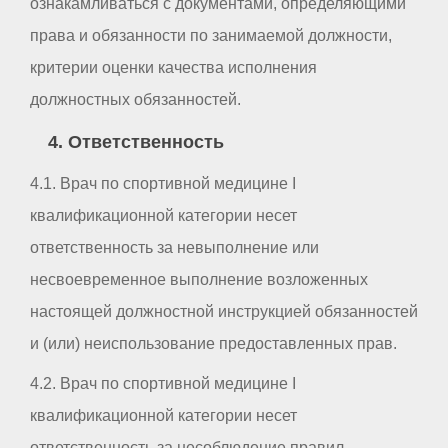
ознакамливаться с документами, определяющими
права и обязанности по занимаемой должности,
критерии оценки качества исполнения
должностных обязанностей.
4. Ответственность
4.1. Врач по спортивной медицине I
квалификационной категории несет
ответственность за невыполнение или
несвоевременное выполнение возложенных
настоящей должностной инструкцией обязанностей
и (или) неиспользование предоставленных прав.
4.2. Врач по спортивной медицине I
квалификационной категории несет
ответственность за несоблюдение правил