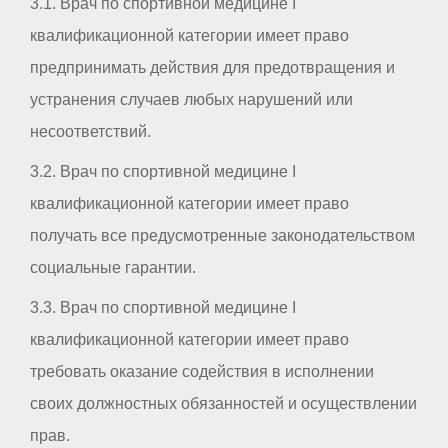
3.1. Врач по спортивной медицине I
квалификационной категории имеет право
предпринимать действия для предотвращения и
устранения случаев любых нарушений или
несоответствий.
3.2. Врач по спортивной медицине I
квалификационной категории имеет право
получать все предусмотренные законодательством
социальные гарантии.
3.3. Врач по спортивной медицине I
квалификационной категории имеет право
требовать оказание содействия в исполнении
своих должностных обязанностей и осуществлении
прав.