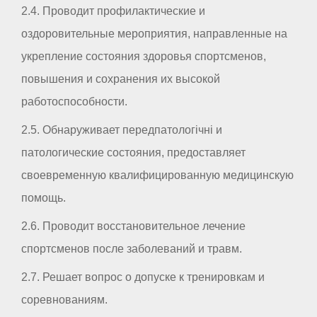
2.4. Проводит профилактические и
оздоровительные мероприятия, направленные на
укрепление состояния здоровья спортсменов,
повышения и сохранения их высокой
работоспособности.
2.5. Обнаруживает передпатологічні и
патологические состояния, предоставляет
своевременную квалифицированную медицинскую
помощь.
2.6. Проводит восстановительное лечение
спортсменов после заболеваний и травм.
2.7. Решает вопрос о допуске к тренировкам и
соревнованиям.