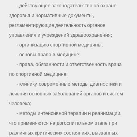
- действующее законодательство об охране
здоровья и нормативные документы,
регламентирующие деятельность органов
управления и учреждений здравоохранения;
- организацию спортивной медицины;
- основы права в медицине;
- права, обязанности и ответственность врача
по спортивной медицине;
- клинику, современные методы диагностики и
лечения основных заболеваний органов и систем
человека;
- методы интенсивной терапии и реанимации,
что применяются на догоспитальном этапе при
различных критических состояниях, вызванных