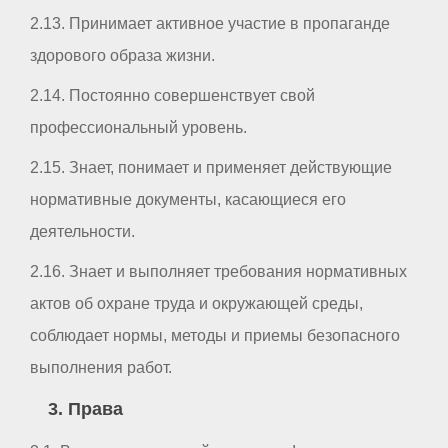
2.13. Принимает активное участие в пропаганде
здорового образа жизни.
2.14. Постоянно совершенствует свой
профессиональный уровень.
2.15. Знает, понимает и применяет действующие
нормативные документы, касающиеся его
деятельности.
2.16. Знает и выполняет требования нормативных
актов об охране труда и окружающей среды,
соблюдает нормы, методы и приемы безопасного
выполнения работ.
3. Права