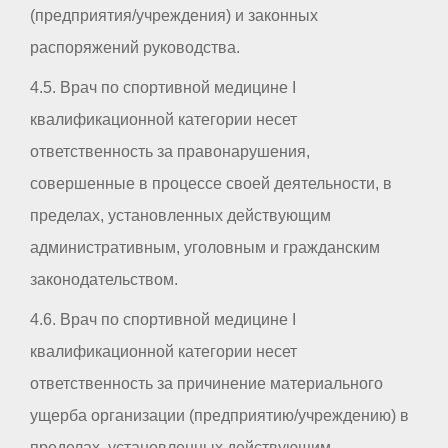
(предприятия/учреждения) и законных
распоряжений руководства.
4.5. Врач по спортивной медицине I
квалификационной категории несет
ответственность за правонарушения,
совершенные в процессе своей деятельности, в
пределах, установленных действующим
административным, уголовным и гражданским
законодательством.
4.6. Врач по спортивной медицине I
квалификационной категории несет
ответственность за причинение материального
ущерба организации (предприятию/учреждению) в
пределах, установленных действующим