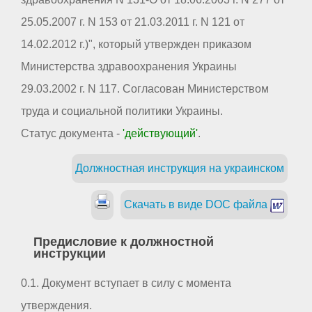
25.05.2007 г. N 153 от 21.03.2011 г. N 121 от
14.02.2012 г.)", который утвержден приказом
Министерства здравоохранения Украины
29.03.2002 г. N 117. Согласован Министерством
труда и социальной политики Украины.
Статус документа -
'действующий'
.
Должностная инструкция на украинском
Скачать в виде DOC файла
Предисловие к должностной
инструкции
0.1. Документ вступает в силу с момента
утверждения.