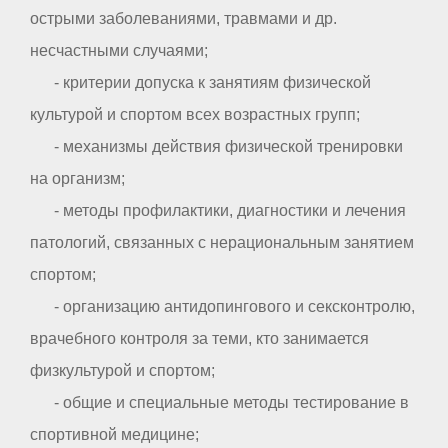
острыми заболеваниями, травмами и др.
несчастными случаями;
- критерии допуска к занятиям физической
культурой и спортом всех возрастных групп;
- механизмы действия физической тренировки
на организм;
- методы профилактики, диагностики и лечения
патологий, связанных с нерациональным занятием
спортом;
- организацию антидопингового и сексконтролю,
врачебного контроля за теми, кто занимается
физкультурой и спортом;
- общие и специальные методы тестирование в
спортивной медицине;