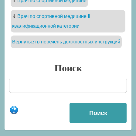
⇑
Врач по спортивной медицине
⇓
Врач по спортивной медицине II
квалификационной категории
Вернуться в перечень должностных инструкций
Поиск