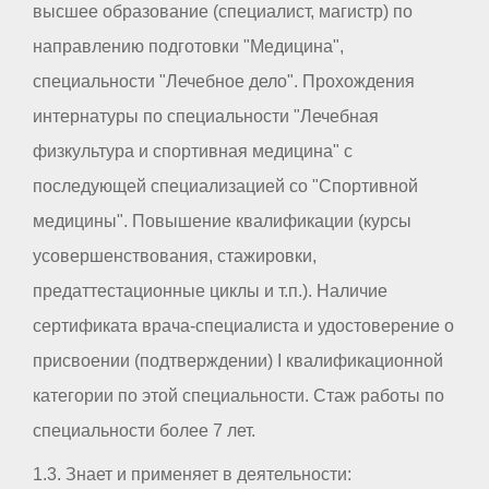
высшее образование (специалист, магистр) по
направлению подготовки "Медицина",
специальности "Лечебное дело". Прохождения
интернатуры по специальности "Лечебная
физкультура и спортивная медицина" с
последующей специализацией со "Спортивной
медицины". Повышение квалификации (курсы
усовершенствования, стажировки,
предаттестационные циклы и т.п.). Наличие
сертификата врача-специалиста и удостоверение о
присвоении (подтверждении) I квалификационной
категории по этой специальности. Стаж работы по
специальности более 7 лет.
1.3. Знает и применяет в деятельности: