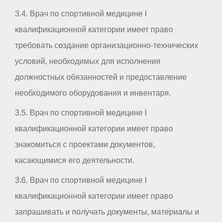
3.4. Врач по спортивной медицине I
квалификационной категории имеет право
требовать создание организационно-технических
условий, необходимых для исполнения
должностных обязанностей и предоставление
необходимого оборудования и инвентаря.
3.5. Врач по спортивной медицине I
квалификационной категории имеет право
знакомиться с проектами документов,
касающимися его деятельности.
3.6. Врач по спортивной медицине I
квалификационной категории имеет право
запрашивать и получать документы, материалы и