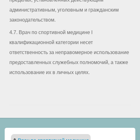
административным, уголовным и гражданским
законодательством.
4.7. Врач по спортивной медицине I
квалификационной категории несет
ответственность за неправомерное использование
предоставленных служебных полномочий, а также
использование их в личных целях.