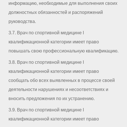
информацию, необходимые для выполнения своих
должностных обязанностей и распоряжений
руководства.
3.7. Врач по спортивной медицине I
квалификационной категории имеет право
повышать свою профессиональную квалификацию.
3.8. Врач по спортивной медицине I
квалификационной категории имеет право
сообщать обо всех выявленных в процессе своей
деятельности нарушениях и несоответствиях и
вносить предложения по их устранению.
3.9. Врач по спортивной медицине I
квалификационной категории имеет право