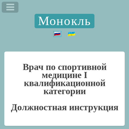
Монокль
Врач по спортивной
медицине I
квалификационной
категории
Должностная инструкция