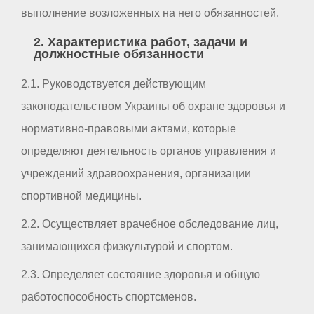
выполнение возложенных на него обязанностей.
2. Характеристика работ, задачи и
должностные обязанности
2.1. Руководствуется действующим
законодательством Украины об охране здоровья и
нормативно-правовыми актами, которые
определяют деятельность органов управления и
учреждений здравоохранения, организации
спортивной медицины.
2.2. Осуществляет врачебное обследование лиц,
занимающихся физкультурой и спортом.
2.3. Определяет состояние здоровья и общую
работоспособность спортсменов.