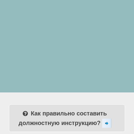
Как правильно составить
должностную инструкцию?