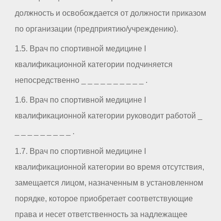
должность и освобождается от должности приказом
по организации (предприятию/учреждению).
1.5. Врач по спортивной медицине I
квалификационной категории подчиняется
непосредственно _ _ _ _ _ _ _ _ _ _ .
1.6. Врач по спортивной медицине I
квалификационной категории руководит работой _
_ _ _ _ _ _ _ _ _ .
1.7. Врач по спортивной медицине I
квалификационной категории во время отсутствия,
замещается лицом, назначенным в установленном
порядке, которое приобретает соответствующие
права и несет ответственность за надлежащее