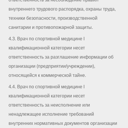
внутреннего трудового распорядка, охраны труда,
техники безопасности, производственной
санитарии и противопожарной защиты.
4.3. Врач по спортивной медицине I
квалификационной категории несет
ответственность за разглашение информации об
организации (предприятии/учреждении),
относящейся к коммерческой тайне.
4.4. Врач по спортивной медицине I
квалификационной категории несет
ответственность за неисполнение или
ненадлежащее исполнение требований
внутренних нормативных документов организации