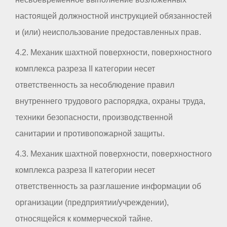
настоящей должностной инструкцией обязанностей
и (или) неиспользование предоставленных прав.
4.2. Механик шахтной поверхности, поверхностного
комплекса разреза II категории несет
ответственность за несоблюдение правил
внутреннего трудового распорядка, охраны труда,
техники безопасности, производственной
санитарии и противопожарной защиты.
4.3. Механик шахтной поверхности, поверхностного
комплекса разреза II категории несет
ответственность за разглашение информации об
организации (предприятии/учреждении),
относящейся к коммерческой тайне.