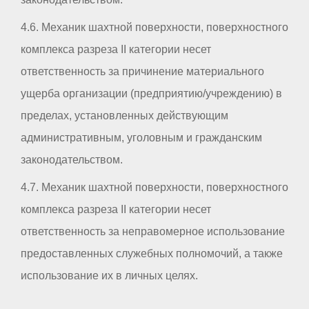
4.6. Механик шахтной поверхности, поверхностного
комплекса разреза II категории несет
ответственность за причинение материального
ущерба организации (предприятию/учреждению) в
пределах, установленных действующим
административным, уголовным и гражданским
законодательством.
4.7. Механик шахтной поверхности, поверхностного
комплекса разреза II категории несет
ответственность за неправомерное использование
предоставленных служебных полномочий, а также
использование их в личных целях.