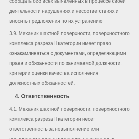
сообщать обо всех выявленных в процессе своей
деятельности нарушениях и несоответствиях и
вносить предложения по их устранению.
3.9. Механик шахтной поверхности, поверхностного
комплекса разреза II категории имеет право
ознакамливаться с документами, определяющими
права и обязанности по занимаемой должности,
критерии оценки качества исполнения
должностных обязанностей.
4. Ответственность
4.1. Механик шахтной поверхности, поверхностного
комплекса разреза II категории несет
ответственность за невыполнение или
несвоевременное выполнение возложенных