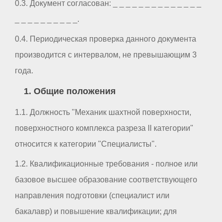
0.3. Документ согласован: _ _ _ _ _ _ _ _ _ _ _ _ _ _
_ _ _ _ _ _ _ _ _ _.
0.4. Периодическая проверка данного документа
производится с интервалом, не превышающим 3
года.
1. Общие положения
1.1. Должность "Механик шахтной поверхности,
поверхностного комплекса разреза II категории"
относится к категории "Специалисты".
1.2. Квалификационные требования - полное или
базовое высшее образование соответствующего
направления подготовки (специалист или
бакалавр) и повышение квалификации; для