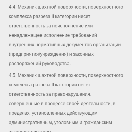
4.4. Механик шахтной поверхности, поверхностного
комплекса разреза II категории несет
ответственность за неисполнение или
ненадлежащее исполнение требований
внутренних нормативных документов организации
(предприятия/учреждения) и законных
распоряжений руководства.
4.5. Механик шахтной поверхности, поверхностного
комплекса разреза II категории несет
ответственность за правонарушения,
совершенные в процессе своей деятельности, в
пределах, установленных действующим
административным, уголовным и гражданским
законодательством.