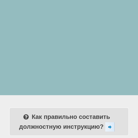
Как правильно составить
должностную инструкцию?