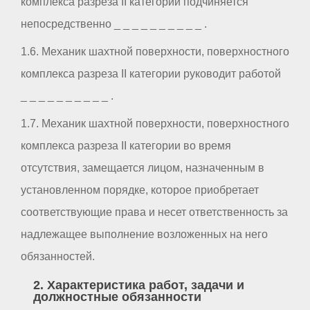
комплекса разреза II категории подчиняется
непосредственно _ _ _ _ _ _ _ _ _ _ .
1.6. Механик шахтной поверхности, поверхностного
комплекса разреза II категории руководит работой
_ _ _ _ _ _ _ _ _ _ .
1.7. Механик шахтной поверхности, поверхностного
комплекса разреза II категории во время
отсутствия, замещается лицом, назначенным в
установленном порядке, которое приобретает
соответствующие права и несет ответственность за
надлежащее выполнение возложенных на него
обязанностей.
2. Характеристика работ, задачи и
должностные обязанности