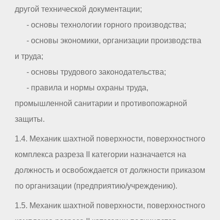
другой технической документации;
- основы технологии горного производства;
- основы экономики, организации производства
и труда;
- основы трудового законодательства;
- правила и нормы охраны труда,
промышленной санитарии и противопожарной
защиты.
1.4. Механик шахтной поверхности, поверхностного
комплекса разреза II категории назначается на
должность и освобождается от должности приказом
по организации (предприятию/учреждению).
1.5. Механик шахтной поверхности, поверхностного