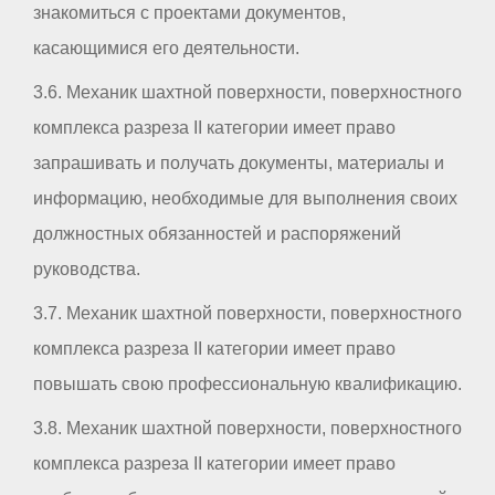
знакомиться с проектами документов,
касающимися его деятельности.
3.6. Механик шахтной поверхности, поверхностного
комплекса разреза II категории имеет право
запрашивать и получать документы, материалы и
информацию, необходимые для выполнения своих
должностных обязанностей и распоряжений
руководства.
3.7. Механик шахтной поверхности, поверхностного
комплекса разреза II категории имеет право
повышать свою профессиональную квалификацию.
3.8. Механик шахтной поверхности, поверхностного
комплекса разреза II категории имеет право