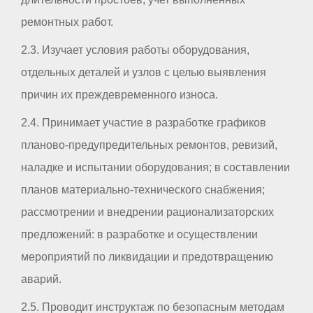
ремонтных работ.
2.3. Изучает условия работы оборудования,
отдельных деталей и узлов с целью выявления
причин их преждевременного износа.
2.4. Принимает участие в разработке графиков
планово-предупредительных ремонтов, ревизий,
наладке и испытании оборудования; в составлении
планов материально-технического снабжения;
рассмотрении и внедрении рационализаторских
предложений: в разработке и осуществлении
мероприятий по ликвидации и предотвращению
аварий.
2.5. Проводит инструктаж по безопасным методам