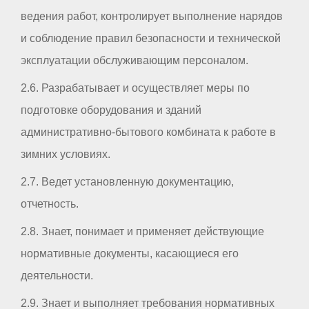
ведения работ, контролирует выполнение нарядов
и соблюдение правил безопасности и технической
эксплуатации обслуживающим персоналом.
2.6. Разрабатывает и осуществляет меры по
подготовке оборудования и зданий
административно-бытового комбината к работе в
зимних условиях.
2.7. Ведет установленную документацию,
отчетность.
2.8. Знает, понимает и применяет действующие
нормативные документы, касающиеся его
деятельности.
2.9. Знает и выполняет требования нормативных