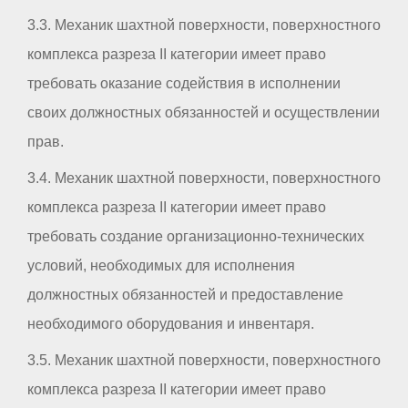
3.3. Механик шахтной поверхности, поверхностного
комплекса разреза II категории имеет право
требовать оказание содействия в исполнении
своих должностных обязанностей и осуществлении
прав.
3.4. Механик шахтной поверхности, поверхностного
комплекса разреза II категории имеет право
требовать создание организационно-технических
условий, необходимых для исполнения
должностных обязанностей и предоставление
необходимого оборудования и инвентаря.
3.5. Механик шахтной поверхности, поверхностного
комплекса разреза II категории имеет право