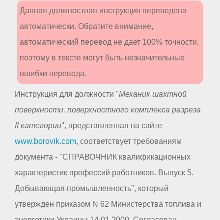
Данная должностная инструкция переведена
автоматически. Обратите внимание,
автоматический перевод не дает 100% точности,
поэтому в тексте могут быть незначительные
ошибки перевода.
Инструкция для должности "
Механик шахтной
поверхности, поверхностного комплекса разреза
II категории
", представленная на сайте
www.borovik.com
, соответствует требованиям
документа - "СПРАВОЧНИК квалификационных
характеристик профессий работников. Выпуск 5.
Добывающая промышленность", который
утвержден приказом N 62 Министерства топлива и
энергетики Украины 14.01.2000. Согласован