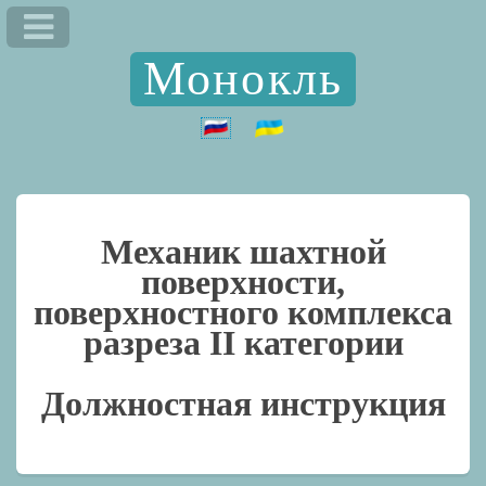
Монокль
Механик шахтной
поверхности,
поверхностного комплекса
разреза II категории
Должностная инструкция