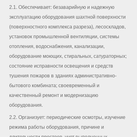
2.1. Обеспечивает: безаварийную и надежную
эксплуатацию оборудования шахтной поверхности
(поверхностного комплекса разреза), лесоскладов,
установок промышленной вентиляции, системы
отопления, водоснабжения, канализации,
оборудование моющих, стиральных, сатураторных;
состояние исправности освещения и средств
тушения пожаров в зданиях административно-
бытового комбината; своевременный и
качественный ремонт и модернизацию
оборудования.
2.2. Организует: периодические осмотры, изучение
режима работы оборудования, причине и
длительности простоев, учет выполненных