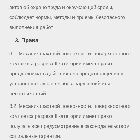
актов об охране труда и окружающей среды,
соблюдает нормы, методы и приемы безопасного
выполнения работ.
3. Права
3.1. Механик шахтной поверхности, поверхностного
комплекса разреза II категории имеет право
предпринимать действия для предотвращения и
устранения случаев любых нарушений или
несоответствий.
3.2. Механик шахтной поверхности, поверхностного
комплекса разреза II категории имеет право
получать все предусмотренные законодательством
социальные гарантии.