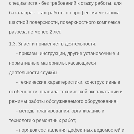
специалиста - без требований к стажу работы, для
бакалавра - стаж работы по профессии механика
шахтной поверхности, поверхностного комплекса
разреза не менее 2 лет.
1.3. Знает и применяет в деятельности:
- приказы, инструкции, другие установочные и
нормативные материалы, касающиеся
деятельности службы;
- технические характеристики, конструктивные
особенности, правила технической эксплуатации и
режимы работы обслуживаемого оборудования;
- методы планирования, организацию и
технологию ремонтных работ;
- порядок составления дефектных ведомостей и