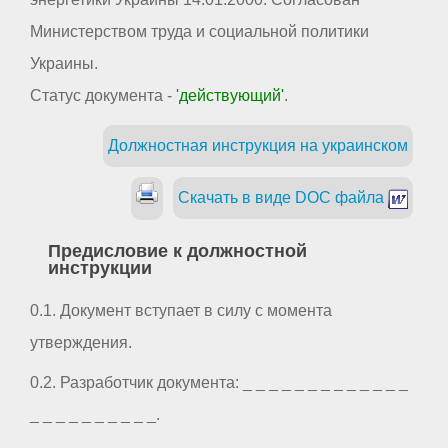
Министерством труда и социальной политики
Украины.
Статус документа -
'действующий'
.
Должностная инструкция на украинском
Скачать в виде DOC файла
Предисловие к должностной
инструкции
0.1. Документ вступает в силу с момента
утверждения.
0.2. Разработчик документа: _ _ _ _ _ _ _ _ _ _ _ _ _
_ _ _ _ _ _ _ _ _ _.