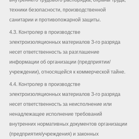
техники безопасности, производственной
санитарии и противопожарной защиты.
4.3. Контролер в производстве
электроизоляционных материалов 3-го разряда
несет ответственность за разглашение
информации об организации (предприятии/
учреждении), относящейся к коммерческой тайне.
4.4. Контролер в производстве
электроизоляционных материалов 3-го разряда
несет ответственность за неисполнение или
ненадлежащее исполнение требований
внутренних нормативных документов организации
(предприятия/учреждения) и законных