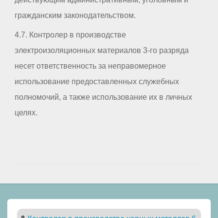
гражданским законодательством.
4.7. Контролер в производстве
электроизоляционных материалов 3-го разряда
несет ответственность за неправомерное
использование предоставленных служебных
полномочий, а также использование их в личных
целях.