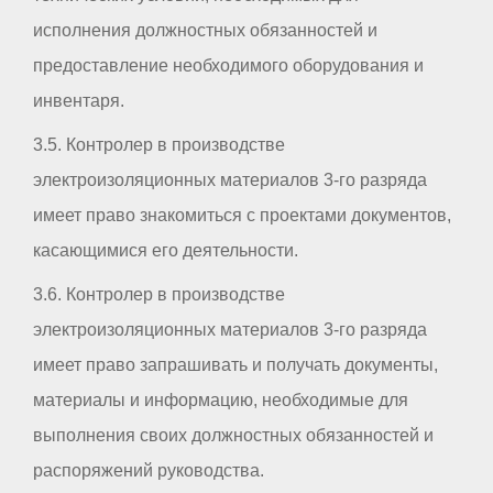
исполнения должностных обязанностей и
предоставление необходимого оборудования и
инвентаря.
3.5. Контролер в производстве
электроизоляционных материалов 3-го разряда
имеет право знакомиться с проектами документов,
касающимися его деятельности.
3.6. Контролер в производстве
электроизоляционных материалов 3-го разряда
имеет право запрашивать и получать документы,
материалы и информацию, необходимые для
выполнения своих должностных обязанностей и
распоряжений руководства.