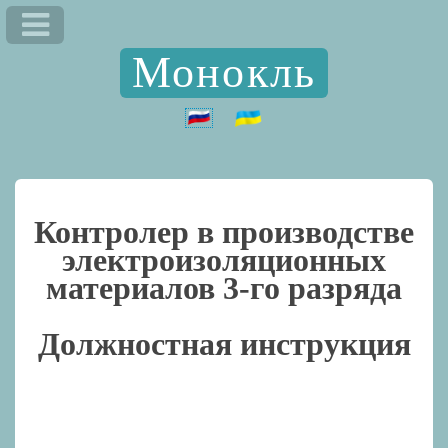
Монокль
Контролер в производстве
электроизоляционных
материалов 3-го разряда
Должностная инструкция