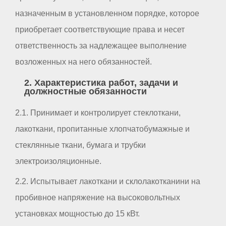
назначенным в установленном порядке, которое
приобретает соответствующие права и несет
ответственность за надлежащее выполнение
возложенных на него обязанностей.
2. Характеристика работ, задачи и
должностные обязанности
2.1. Принимает и контролирует стеклоткани,
лакоткани, пропитанные хлопчатобумажные и
стеклянные ткани, бумага и трубки
электроизоляционные.
2.2. Испытывает лакоткани и склолакотканини на
пробивное напряжение на высоковольтных
установках мощностью до 15 кВт.