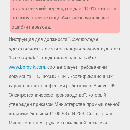
автоматический перевод не дает 100% точности,
поэтому в тексте могут быть незначительные
ошибки перевода.
Инструкция для должности "
Контролер в
производстве электроизоляционных материалов
3-го разряда
", представленная на сайте
www.borovik.com
, соответствует требованиям
документа - "СПРАВОЧНИК квалификационных
характеристик профессий работников. Выпуск 45.
Электротехническое производство", который
утвержден приказом Министерства промышленной
политики Украины 11.08.98 г. N 288. Согласован
Министерством труда и социальной политики