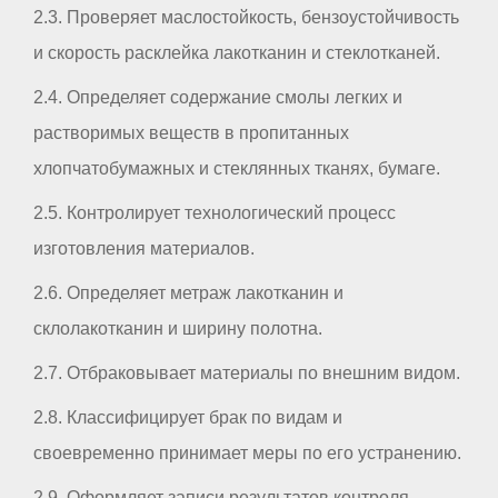
2.3. Проверяет маслостойкость, бензоустойчивость
и скорость расклейка лакотканин и стеклотканей.
2.4. Определяет содержание смолы легких и
растворимых веществ в пропитанных
хлопчатобумажных и стеклянных тканях, бумаге.
2.5. Контролирует технологический процесс
изготовления материалов.
2.6. Определяет метраж лакотканин и
склолакотканин и ширину полотна.
2.7. Отбраковывает материалы по внешним видом.
2.8. Классифицирует брак по видам и
своевременно принимает меры по его устранению.
2.9. Оформляет записи результатов контроля.