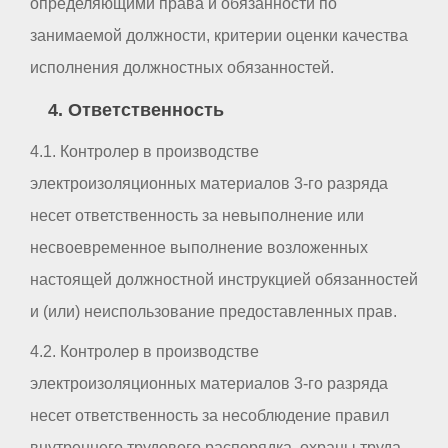
определяющими права и обязанности по
занимаемой должности, критерии оценки качества
исполнения должностных обязанностей.
4. Ответственность
4.1. Контролер в производстве
электроизоляционных материалов 3-го разряда
несет ответственность за невыполнение или
несвоевременное выполнение возложенных
настоящей должностной инструкцией обязанностей
и (или) неиспользование предоставленных прав.
4.2. Контролер в производстве
электроизоляционных материалов 3-го разряда
несет ответственность за несоблюдение правил
внутреннего трудового распорядка, охраны труда,