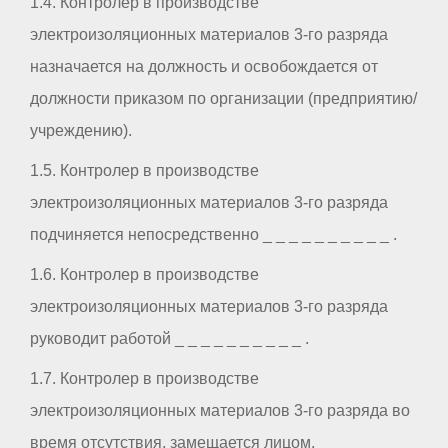
1.4. Контролер в производстве
электроизоляционных материалов 3-го разряда
назначается на должность и освобождается от
должности приказом по организации (предприятию/
учреждению).
1.5. Контролер в производстве
электроизоляционных материалов 3-го разряда
подчиняется непосредственно _ _ _ _ _ _ _ _ _ _ .
1.6. Контролер в производстве
электроизоляционных материалов 3-го разряда
руководит работой _ _ _ _ _ _ _ _ _ _ .
1.7. Контролер в производстве
электроизоляционных материалов 3-го разряда во
время отсутствия, замещается лицом,