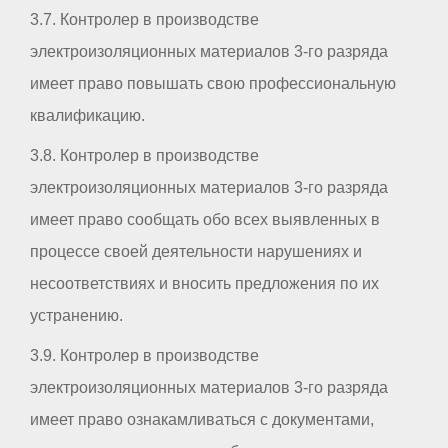
3.7. Контролер в производстве
электроизоляционных материалов 3-го разряда
имеет право повышать свою профессиональную
квалификацию.
3.8. Контролер в производстве
электроизоляционных материалов 3-го разряда
имеет право сообщать обо всех выявленных в
процессе своей деятельности нарушениях и
несоответствиях и вносить предложения по их
устранению.
3.9. Контролер в производстве
электроизоляционных материалов 3-го разряда
имеет право ознакамливаться с документами,