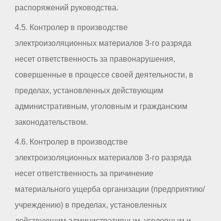
распоряжений руководства.
4.5. Контролер в производстве
электроизоляционных материалов 3-го разряда
несет ответственность за правонарушения,
совершенные в процессе своей деятельности, в
пределах, установленных действующим
административным, уголовным и гражданским
законодательством.
4.6. Контролер в производстве
электроизоляционных материалов 3-го разряда
несет ответственность за причинение
материального ущерба организации (предприятию/
учреждению) в пределах, установленных
действующим административным, уголовным и