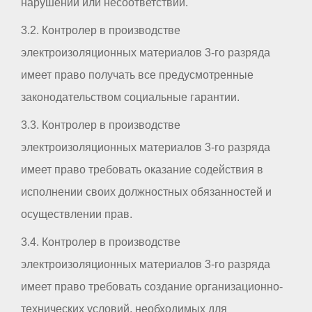
нарушений или несоответствий.
3.2. Контролер в производстве
электроизоляционных материалов 3-го разряда
имеет право получать все предусмотренные
законодательством социальные гарантии.
3.3. Контролер в производстве
электроизоляционных материалов 3-го разряда
имеет право требовать оказание содействия в
исполнении своих должностных обязанностей и
осуществлении прав.
3.4. Контролер в производстве
электроизоляционных материалов 3-го разряда
имеет право требовать создание организационно-
технических условий, необходимых для