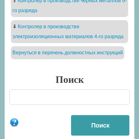
⇑
Контролер в производстве черных металлов 6-
го разряда
⇓
Контролер в производстве
электроизоляционных материалов 4-го разряда
Вернуться в перечень должностных инструкций
Поиск