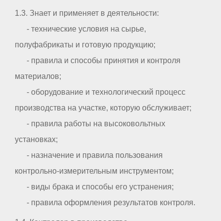
1.3. Знает и применяет в деятельности:
- технические условия на сырье,
полуфабрикаты и готовую продукцию;
- правила и способы принятия и контроля
материалов;
- оборудование и технологический процесс
производства на участке, которую обслуживает;
- правила работы на высоковольтных
установках;
- назначение и правила пользования
контрольно-измерительным инструментом;
- виды брака и способы его устранения;
- правила оформления результатов контроля.