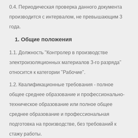
0.4. Периодическая проверка данного документа
производится с интервалом, не превышающим 3
года.
1. Общие положения
1.1. Должность "Контролер в производстве
электроизоляционных материалов 3-го разряда"
относится к категории "Рабочие".
1.2. Квалификационные требования - полное
общее среднее образование и профессионально-
техническое образование или полное общее
среднее образование и профессиональная
подготовка на производстве, без требований к
стажу работы.