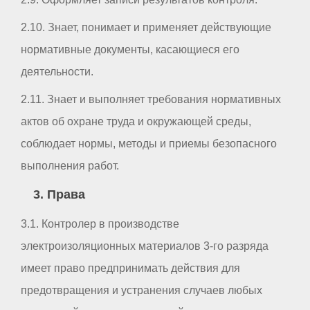
2.10. Знает, понимает и применяет действующие
нормативные документы, касающиеся его
деятельности.
2.11. Знает и выполняет требования нормативных
актов об охране труда и окружающей среды,
соблюдает нормы, методы и приемы безопасного
выполнения работ.
3. Права
3.1. Контролер в производстве
электроизоляционных материалов 3-го разряда
имеет право предпринимать действия для
предотвращения и устранения случаев любых