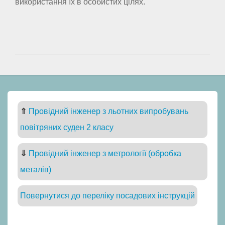
використання їх в особистих цілях.
⇑
Провідний інженер з льотних випробувань
повітряних суден 2 класу
⇓
Провідний інженер з метрології (обробка
металів)
Повернутися до переліку посадових інструкцій