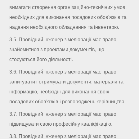
вимагати створення організаційно-технічних умов,
необхідних для виконання посадових обов'язків та
надання необхідного обладнання та інвентарю.
3.5. Провідний інженер з меліорації має право
знайомитися з проектами документів, що
стосуються його діяльності.
3.6. Провідний інженер з меліорації має право
запитувати і отримувати документи, матеріали та
інформацію, необхідні для виконання своїх
посадових обов'язків і розпоряджень керівництва.
3.7. Провідний інженер з меліорації має право
підвищувати свою професійну кваліфікацію.
3.8. Провідний інженер з меліорації має право