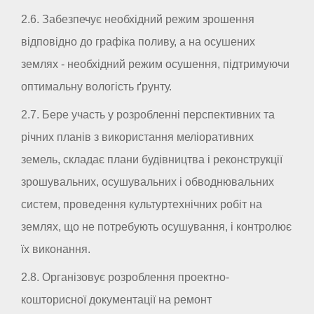
2.6. Забезпечує необхідний режим зрошення
відповідно до графіка поливу, а на осушених
землях - необхідний режим осушення, підтримуючи
оптимальну вологість ґрунту.
2.7. Бере участь у розробленні перспективних та
річних планів з використання меліоративних
земель, складає плани будівництва і реконструкції
зрошувальних, осушувальних і обводнювальних
систем, проведення культуртехнічних робіт на
землях, що не потребують осушування, і контролює
їх виконання.
2.8. Організовує розроблення проектно-
кошторисної документації на ремонт