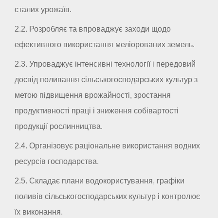
сталих урожаїв.
2.2. Розробляє та впроваджує заходи щодо
ефективного використання меліорованих земель.
2.3. Упроваджує інтенсивні технології і передовий
досвід поливання сільськогосподарських культур з
метою підвищення врожайності, зростання
продуктивності праці і зниження собівартості
продукції рослинництва.
2.4. Організовує раціональне використання водних
ресурсів господарства.
2.5. Складає плани водокористування, графіки
поливів сільськогосподарських культур і контролює
їх виконання.