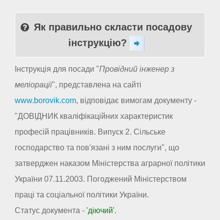
Як правильно скласти посадову
інструкцію?
Інструкція для посади "
Провідний інженер з
меліорації
", представлена на сайті
www.borovik.com
, відповідає вимогам документу -
"ДОВІДНИК кваліфікаційних характеристик
професій працівників. Випуск 2. Сільське
господарство та пов'язані з ним послуги", що
затверджен наказом Міністерства аграрної політики
України 07.11.2003. Погоджений Міністерством
праці та соціальної політики України.
Статус документа -
'діючий'
.