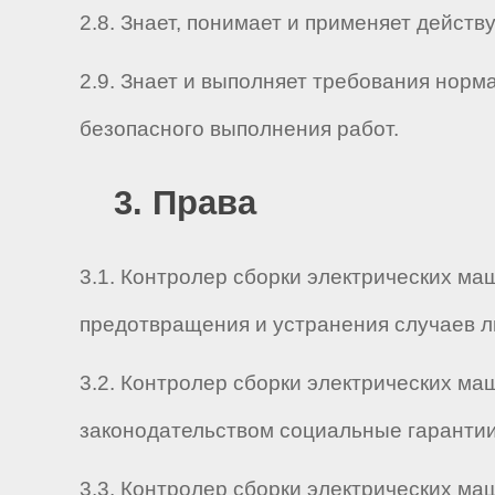
2.8. Знает, понимает и применяет дейс
2.9. Знает и выполняет требования нор
безопасного выполнения работ.
3. Права
3.1. Контролер сборки электрических ма
предотвращения и устранения случаев л
3.2. Контролер сборки электрических ма
законодательством социальные гарантии
3.3. Контролер сборки электрических ма