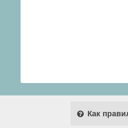
Как прави