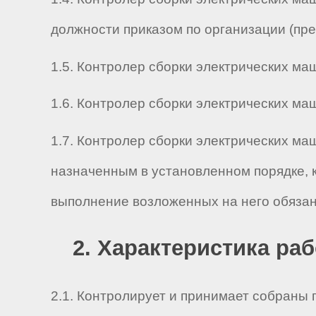
должности приказом по организации (пр
1.5. Контролер сборки электрических маш
1.6. Контролер сборки электрических маши
1.7. Контролер сборки электрических ма
назначенным в установленном порядке, 
выполнение возложенных на него обязан
2. Характеристика ра
2.1. Контролирует и принимает собраны