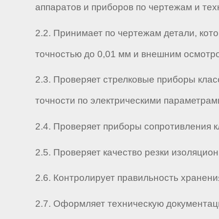
аппаратов и приборов по чертежам и тех
2.2. Принимает по чертежам детали, кот
точностью до 0,01 мм и внешним осмотр
2.3. Проверяет стрелковые приборы клас
точности по электрическими параметрам
2.4. Проверяет приборы сопротивления к
2.5. Проверяет качество резки изоляцион
2.6. Контролирует правильность хранени
2.7. Оформляет техническую документаци