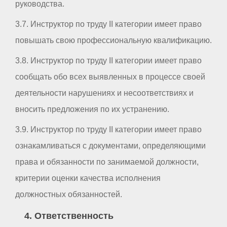
руководства.
3.7. Инструктор по труду II категории имеет право
повышать свою профессиональную квалификацию.
3.8. Инструктор по труду II категории имеет право
сообщать обо всех выявленных в процессе своей
деятельности нарушениях и несоответствиях и
вносить предложения по их устранению.
3.9. Инструктор по труду II категории имеет право
ознакамливаться с документами, определяющими
права и обязанности по занимаемой должности,
критерии оценки качества исполнения
должностных обязанностей.
4. Ответственность