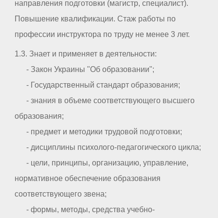
направления подготовки (магистр, специалист).
Повышение квалификации. Стаж работы по
профессии инструктора по труду не менее 3 лет.
1.3. Знает и применяет в деятельности:
- Закон Украины "Об образовании";
- Государственный стандарт образования;
- знания в объеме соответствующего высшего
образования;
- предмет и методики трудовой подготовки;
- дисциплины психолого-педагогического цикла;
- цели, принципы, организацию, управление,
нормативное обеспечение образования
соответствующего звена;
- формы, методы, средства учебно-