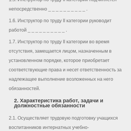
непосредственно _ _ _ _ _ _ _ _ _ _ .
1.6. Инструктор по труду II категории руководит
работой _ _ _ _ _ _ _ _ _ _ .
1.7. Инструктор по труду II категории во время
отсутствия, замещается лицом, назначенным в
установленном порядке, которое приобретает
соответствующие права и несет ответственность за
надлежащее выполнение возложенных на него
обязанностей.
2. Характеристика работ, задачи и
должностные обязанности
2.1. Осуществляет трудовую подготовку учащихся
воспитанников интернатных учебно-