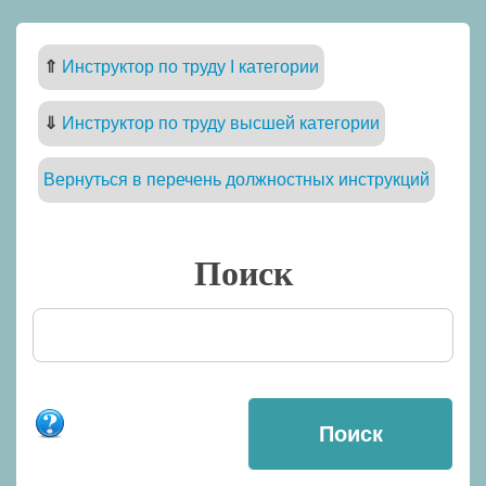
⇑
Инструктор по труду I категории
⇓
Инструктор по труду высшей категории
Вернуться в перечень должностных инструкций
Поиск