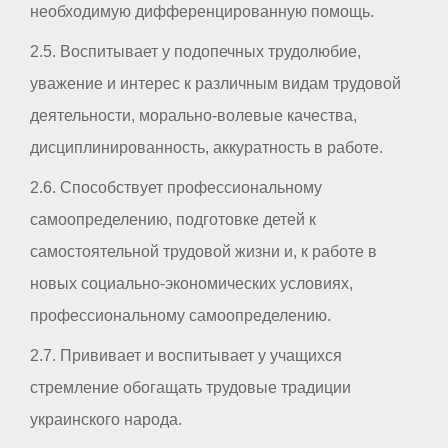
необходимую дифференцированную помощь.
2.5. Воспитывает у подопечных трудолюбие,
уважение и интерес к различным видам трудовой
деятельности, морально-волевые качества,
дисциплинированность, аккуратность в работе.
2.6. Способствует профессиональному
самоопределению, подготовке детей к
самостоятельной трудовой жизни и, к работе в
новых социально-экономических условиях,
профессиональному самоопределению.
2.7. Прививает и воспитывает у учащихся
стремление обогащать трудовые традиции
украинского народа.