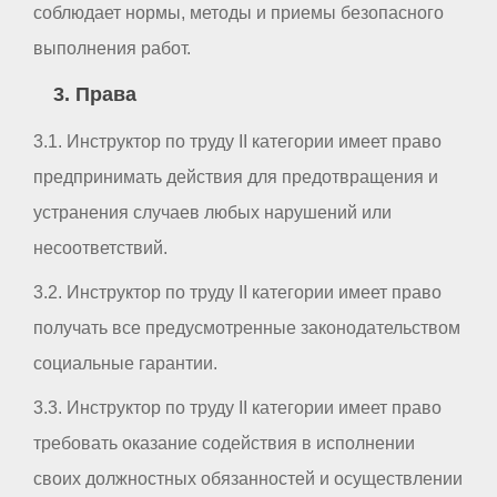
соблюдает нормы, методы и приемы безопасного
выполнения работ.
3. Права
3.1. Инструктор по труду II категории имеет право
предпринимать действия для предотвращения и
устранения случаев любых нарушений или
несоответствий.
3.2. Инструктор по труду II категории имеет право
получать все предусмотренные законодательством
социальные гарантии.
3.3. Инструктор по труду II категории имеет право
требовать оказание содействия в исполнении
своих должностных обязанностей и осуществлении