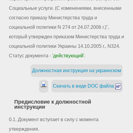
Социальные услуги. (С изменениями, внесенными
согласно приказу Министерства труда и
социальной политики N 274 от 24.07.2006 г.)",
который утвержден приказом Министерства труда и
социальной политики Украины 14.10.2005 г., N324.
Статус документа -
'действующий'
.
Должностная инструкция на украинском
Скачать в виде DOC файла
Предисловие к должностной
инструкции
0.1. Документ вступает в силу с момента
утверждения.