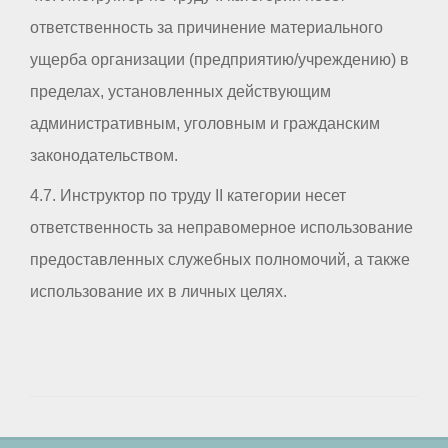
ответственность за причинение материального
ущерба организации (предприятию/учреждению) в
пределах, установленных действующим
административным, уголовным и гражданским
законодательством.
4.7. Инструктор по труду II категории несет
ответственность за неправомерное использование
предоставленных служебных полномочий, а также
использование их в личных целях.