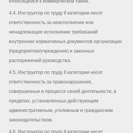
относящейся к коммерческой тайне.
4.4. Инструктор по труду II категории несет
ответственность за неисполнение или
ненадлежащее исполнение требований
внутренних нормативных документов организации
(предприятия/учреждения) и законных
распоряжений руководства.
4.5. Инструктор по труду II категории несет
ответственность за правонарушения,
совершенные в процессе своей деятельности, в
пределах, установленных действующим
административным, уголовным и гражданским
законодательством.
4.6. Инструктор по труду II категории несет