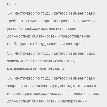
прав.
3.4. Инструктор по труду II категории имеет право
требовать создание организационно-технических
условий, необходимых для исполнения
должностных обязанностей и предоставление
необходимого оборудования и инвентаря.
3.5. Инструктор по труду II категории имеет право
знакомиться с проектами документов,
касающимися его деятельности.
3.6. Инструктор по труду II категории имеет право
запрашивать и получать документы, материалы и
информацию, необходимые для выполнения своих
должностных обязанностей и распоряжений