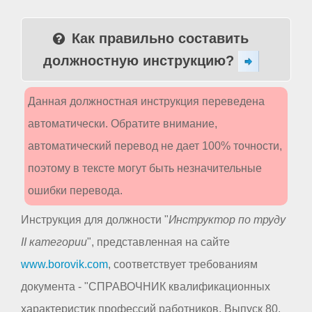
Как правильно составить
должностную инструкцию?
Данная должностная инструкция переведена
автоматически. Обратите внимание,
автоматический перевод не дает 100% точности,
поэтому в тексте могут быть незначительные
ошибки перевода.
Инструкция для должности "
Инструктор по труду
II категории
", представленная на сайте
www.borovik.com
, соответствует требованиям
документа - "СПРАВОЧНИК квалификационных
характеристик профессий работников. Выпуск 80.