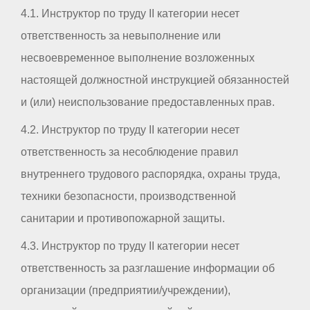
4.1. Инструктор по труду II категории несет
ответственность за невыполнение или
несвоевременное выполнение возложенных
настоящей должностной инструкцией обязанностей
и (или) неиспользование предоставленных прав.
4.2. Инструктор по труду II категории несет
ответственность за несоблюдение правил
внутреннего трудового распорядка, охраны труда,
техники безопасности, производственной
санитарии и противопожарной защиты.
4.3. Инструктор по труду II категории несет
ответственность за разглашение информации об
организации (предприятии/учреждении),