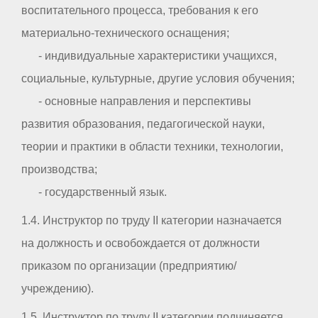
воспитательного процесса, требования к его
материально-технического оснащения;
- индивидуальные характеристики учащихся,
социальные, культурные, другие условия обучения;
- основные направления и перспективы
развития образования, педагогической науки,
теории и практики в области техники, технологии,
производства;
- государственный язык.
1.4. Инструктор по труду II категории назначается
на должность и освобождается от должности
приказом по организации (предприятию/
учреждению).
1.5. Инструктор по труду II категории подчиняется