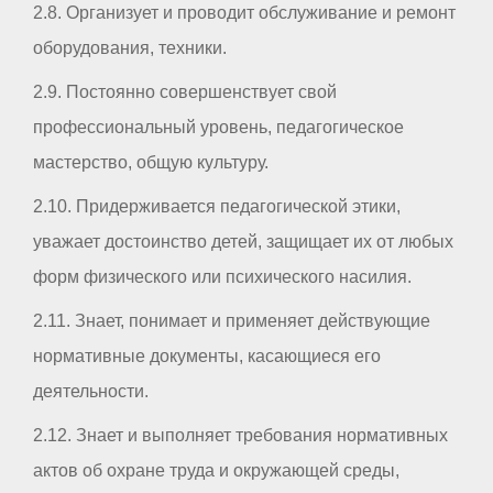
2.8. Организует и проводит обслуживание и ремонт
оборудования, техники.
2.9. Постоянно совершенствует свой
профессиональный уровень, педагогическое
мастерство, общую культуру.
2.10. Придерживается педагогической этики,
уважает достоинство детей, защищает их от любых
форм физического или психического насилия.
2.11. Знает, понимает и применяет действующие
нормативные документы, касающиеся его
деятельности.
2.12. Знает и выполняет требования нормативных
актов об охране труда и окружающей среды,