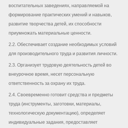
воспитательных заведениях, направляемой на
формирование практических умений и навыков,
развитие творчества детей, их способности
приумножать материальные ценности.
2.2. Обеспечивает создание необходимых условий
для производительного труда и развития личности.
2.3. Организует трудовую деятельность детей во
внеурочное время, несет персональную
ответственность за охрану их труда.
2.4. Своевременно готовит средства и предметы
труда (инструменты, заготовки, материалы,
технологическую документацию), определяет
индивидуальные задания, предоставляет