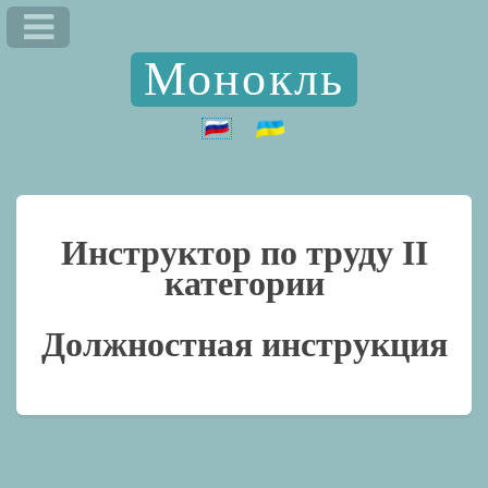
Монокль
Инструктор по труду II
категории
Должностная инструкция