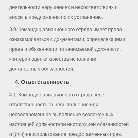
деятельности нарушениях и несоответствиях и
вносить предложения по их устранению.
3.9. Командир авиационного отряда имеет право
ознакамливаться с документами, определяющими
права и обязанности по занимаемой должности,
критерии оценки качества исполнения
должностных обязанностей.
4. Ответственность
4.1. Командир авиационного отряда несет
ответственность за невыполнение или
несвоевременное выполнение возложенных
настоящей должностной инструкцией обязанностей
и (или) неиспользование предоставленных прав.