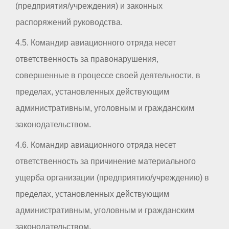
(предприятия/учреждения) и законных
распоряжений руководства.
4.5. Командир авиационного отряда несет
ответственность за правонарушения,
совершенные в процессе своей деятельности, в
пределах, установленных действующим
административным, уголовным и гражданским
законодательством.
4.6. Командир авиационного отряда несет
ответственность за причинение материального
ущерба организации (предприятию/учреждению) в
пределах, установленных действующим
административным, уголовным и гражданским
законодательством.