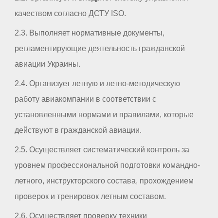
качеством согласно ДСТУ ISO.
2.3. Выполняет нормативные документы,
регламентирующие деятельность гражданской
авиации Украины.
2.4. Организует летную и летно-методическую
работу авиакомпании в соответствии с
установленными нормами и правилами, которые
действуют в гражданской авиации.
2.5. Осуществляет систематический контроль за
уровнем профессиональной подготовки командно-
летного, инструкторского состава, прохождением
проверок и тренировок летным составом.
2.6. Осуществляет проверку техники