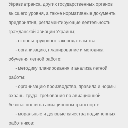
Укравиатранса, других государственных органов
высшего уровня, а также нормативные документы
предприятия, регламентирующие деятельность
гражданской авиации Украины;
- основы трудового законодательства;
- организацию, планирование и методика
обучения летной работе;
- методику планирования и анализа летной
работы;
- организацию производства, правила и нормы
охраны труда, требования по авиационной
безопасности на авиационном транспорте;
- моральные и деловые качества подчиненных
работников;