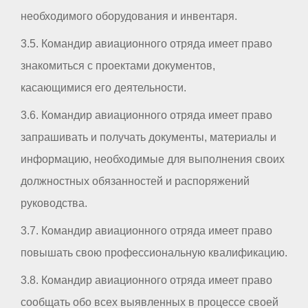
необходимого оборудования и инвентаря.
3.5. Командир авиационного отряда имеет право
знакомиться с проектами документов,
касающимися его деятельности.
3.6. Командир авиационного отряда имеет право
запрашивать и получать документы, материалы и
информацию, необходимые для выполнения своих
должностных обязанностей и распоряжений
руководства.
3.7. Командир авиационного отряда имеет право
повышать свою профессиональную квалификацию.
3.8. Командир авиационного отряда имеет право
сообщать обо всех выявленных в процессе своей