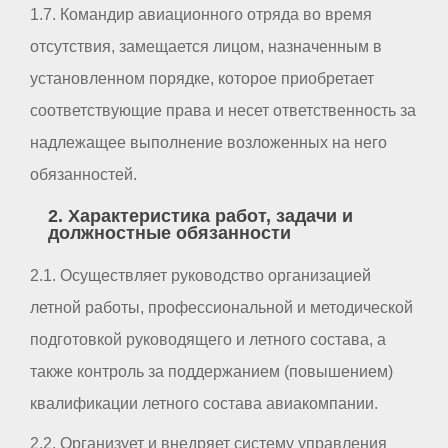
1.7. Командир авиационного отряда во время
отсутствия, замещается лицом, назначенным в
установленном порядке, которое приобретает
соответствующие права и несет ответственность за
надлежащее выполнение возложенных на него
обязанностей.
2. Характеристика работ, задачи и
должностные обязанности
2.1. Осуществляет руководство организацией
летной работы, профессиональной и методической
подготовкой руководящего и летного состава, а
также контроль за поддержанием (повышением)
квалификации летного состава авиакомпании.
2.2. Организует и внедряет систему управления