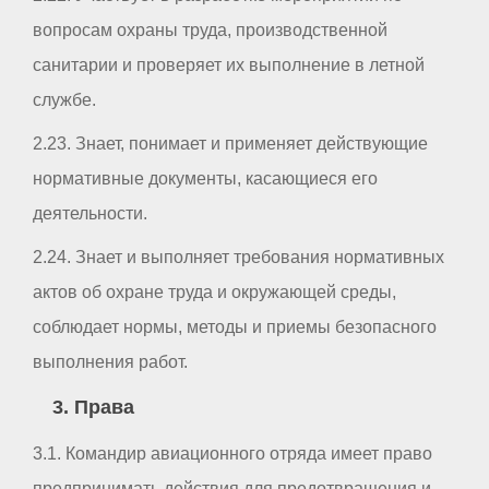
вопросам охраны труда, производственной
санитарии и проверяет их выполнение в летной
службе.
2.23. Знает, понимает и применяет действующие
нормативные документы, касающиеся его
деятельности.
2.24. Знает и выполняет требования нормативных
актов об охране труда и окружающей среды,
соблюдает нормы, методы и приемы безопасного
выполнения работ.
3. Права
3.1. Командир авиационного отряда имеет право
предпринимать действия для предотвращения и