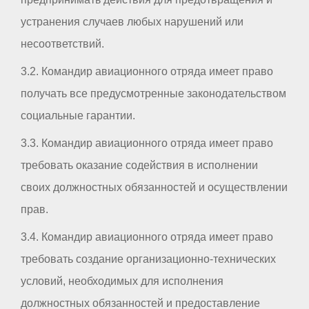
устранения случаев любых нарушений или
несоответствий.
3.2. Командир авиационного отряда имеет право
получать все предусмотренные законодательством
социальные гарантии.
3.3. Командир авиационного отряда имеет право
требовать оказание содействия в исполнении
своих должностных обязанностей и осуществлении
прав.
3.4. Командир авиационного отряда имеет право
требовать создание организационно-технических
условий, необходимых для исполнения
должностных обязанностей и предоставление