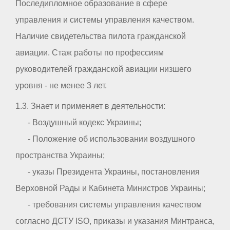
Последипломное образование в сфере
управления и системы управления качеством.
Наличие свидетельства пилота гражданской
авиации. Стаж работы по профессиям
руководителей гражданской авиации низшего
уровня - не менее 3 лет.
1.3. Знает и применяет в деятельности:
- Воздушный кодекс Украины;
- Положение об использовании воздушного
пространства Украины;
- указы Президента Украины, постановления
Верховной Рады и Кабинета Министров Украины;
- требования системы управления качеством
согласно ДСТУ ISO, приказы и указания Минтранса,