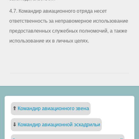
4.7. Командир авиационного отряда несет
ответственность за неправомерное использование
предоставленных служебных полномочий, а также
использование их в личных целях.
⇑
Командир авиационного звена
⇓
Командир авиационной эскадрильи