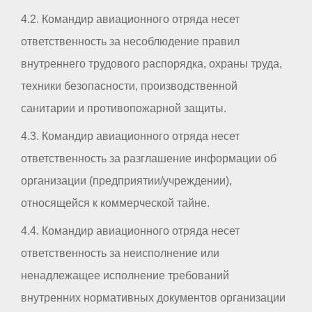
4.2. Командир авиационного отряда несет
ответственность за несоблюдение правил
внутреннего трудового распорядка, охраны труда,
техники безопасности, производственной
санитарии и противопожарной защиты.
4.3. Командир авиационного отряда несет
ответственность за разглашение информации об
организации (предприятии/учреждении),
относящейся к коммерческой тайне.
4.4. Командир авиационного отряда несет
ответственность за неисполнение или
ненадлежащее исполнение требований
внутренних нормативных документов организации