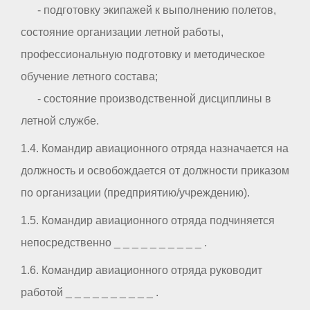
- подготовку экипажей к выполнению полетов,
состояние организации летной работы,
профессиональную подготовку и методическое
обучение летного состава;
- состояние производственной дисциплины в
летной службе.
1.4. Командир авиационного отряда назначается на
должность и освобождается от должности приказом
по организации (предприятию/учреждению).
1.5. Командир авиационного отряда подчиняется
непосредственно _ _ _ _ _ _ _ _ _ _ .
1.6. Командир авиационного отряда руководит
работой _ _ _ _ _ _ _ _ _ _ .