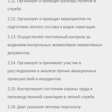
2.11. Организует и проводит разборы полетов в
службе.
2.12. Организует и проводит мероприятия по
подготовке летного состава к видов навигации.
2.13. Осуществляет постоянный контроль за
ведением контрольных экземпляров нормативных
документов.
2.14. Организует и принимает участие в
расследовании и анализе причин авиационных
происшествий и инцидентов.
2.15. Контролирует состояние охраны труда и
производственной санитарии в летной службе.
2.16. Дает указания летному персоналу