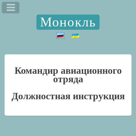
Монокль
Командир авиационного
отряда
Должностная инструкция