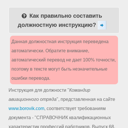
Как правильно составить
должностную инструкцию?
Данная должностная инструкция переведена
автоматически. Обратите внимание,
автоматический перевод не дает 100% точности,
поэтому в тексте могут быть незначительные
ошибки перевода.
Инструкция для должности "
Командир
авиационного отряда
", представленная на сайте
www.borovik.com
, соответствует требованиям
документа - "СПРАВОЧНИК квалификационных
характеристик профессий работников. Выпуск 68.