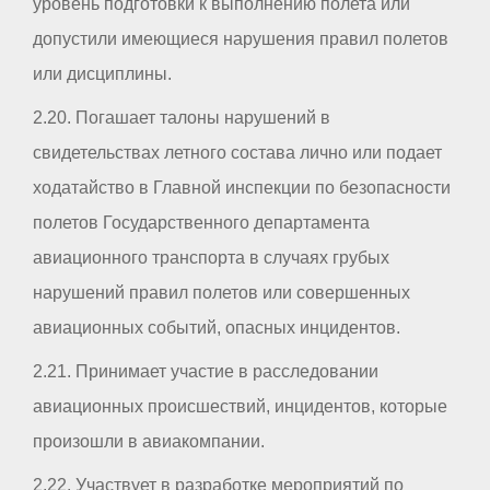
уровень подготовки к выполнению полета или
допустили имеющиеся нарушения правил полетов
или дисциплины.
2.20. Погашает талоны нарушений в
свидетельствах летного состава лично или подает
ходатайство в Главной инспекции по безопасности
полетов Государственного департамента
авиационного транспорта в случаях грубых
нарушений правил полетов или совершенных
авиационных событий, опасных инцидентов.
2.21. Принимает участие в расследовании
авиационных происшествий, инцидентов, которые
произошли в авиакомпании.
2.22. Участвует в разработке мероприятий по