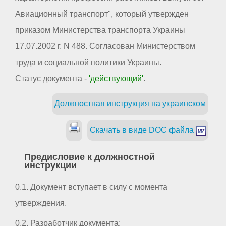
Авиационный транспорт", который утвержден
приказом Министерства транспорта Украины
17.07.2002 г. N 488. Согласован Министерством
труда и социальной политики Украины.
Статус документа -
'действующий'
.
Должностная инструкция на украинском
Скачать в виде DOC файла
Предисловие к должностной
инструкции
0.1. Документ вступает в силу с момента
утверждения.
0.2. Разработчик документа: _ _ _ _ _ _ _ _ _ _ _ _ _