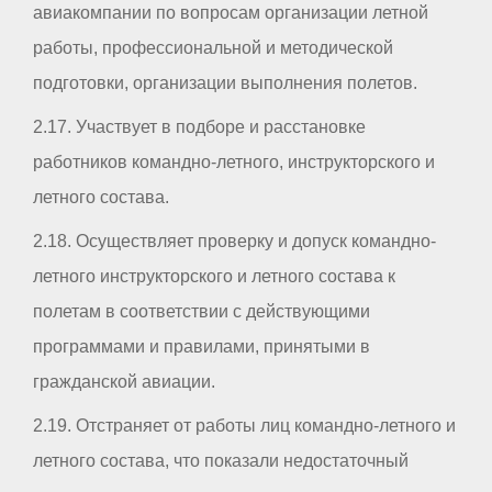
авиакомпании по вопросам организации летной
работы, профессиональной и методической
подготовки, организации выполнения полетов.
2.17. Участвует в подборе и расстановке
работников командно-летного, инструкторского и
летного состава.
2.18. Осуществляет проверку и допуск командно-
летного инструкторского и летного состава к
полетам в соответствии с действующими
программами и правилами, принятыми в
гражданской авиации.
2.19. Отстраняет от работы лиц командно-летного и
летного состава, что показали недостаточный