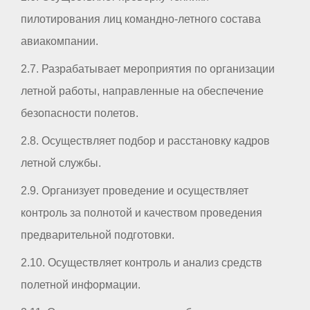
пилотирования лиц командно-летного состава
авиакомпании.
2.7. Разрабатывает мероприятия по организации
летной работы, направленные на обеспечение
безопасности полетов.
2.8. Осуществляет подбор и расстановку кадров
летной службы.
2.9. Организует проведение и осуществляет
контроль за полнотой и качеством проведения
предварительной подготовки.
2.10. Осуществляет контроль и анализ средств
полетной информации.