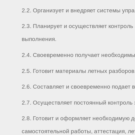
2.2. Организует и внедряет системы упр
2.3. Планирует и осуществляет контрол
выполнения.
2.4. Своевременно получает необходимы
2.5. Готовит материалы летных разборов
2.6. Составляет и своевременно подает 
2.7. Осуществляет постоянный контроль 
2.8. Готовит и оформляет необходимую д
самостоятельной работы, аттестация, лет