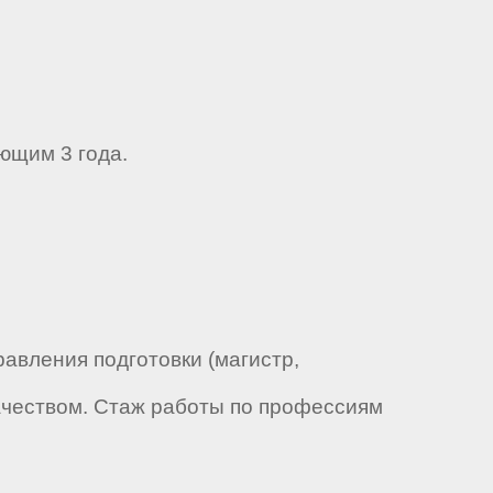
ющим 3 года.
авления подготовки (магистр,
ачеством. Стаж работы по профессиям