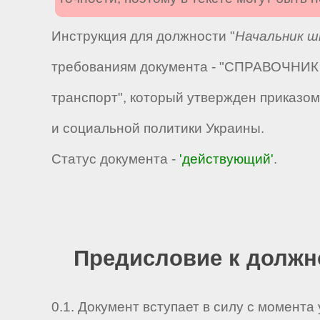
Инструкция для должности "
Начальник 
требованиям документа - "СПРАВОЧНИК 
транспорт", который утвержден приказом
и социальной политики Украины.
Статус документа -
'действующий'
.
Предисловие к должн
0.1. Документ вступает в силу с момента