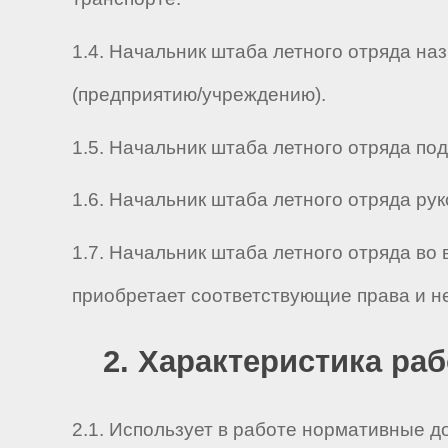
1.4. Начальник штаба летного отряда на
(предприятию/учреждению).
1.5. Начальник штаба летного отряда подч
1.6. Начальник штаба летного отряда руков
1.7. Начальник штаба летного отряда во
приобретает соответствующие права и н
2. Характеристика ра
2.1. Использует в работе нормативные 