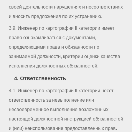
своей деятельности нарушениях и несоответствиях
и вносить предложения по их устранению.
3.9. Инженер по картографии II категории имеет
право ознакамливаться с документами,
определяющими права и обязанности по
занимаемой должности, критерии оценки качества
исполнения должностных обязанностей.
4. Ответственность
4.1. Инженер по картографии II категории несет
ответственность за невыполнение или
несвоевременное выполнение возложенных
настоящей должностной инструкцией обязанностей
и (или) неиспользование предоставленных прав.