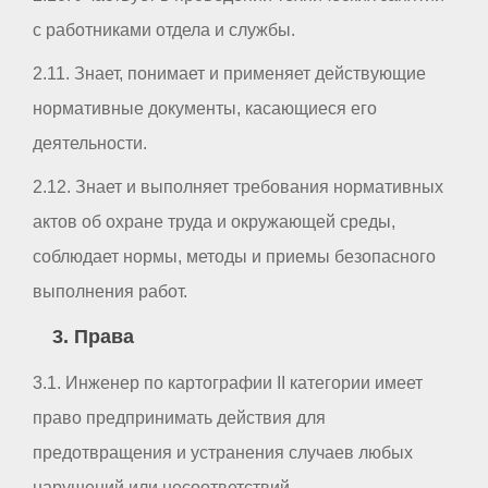
с работниками отдела и службы.
2.11. Знает, понимает и применяет действующие
нормативные документы, касающиеся его
деятельности.
2.12. Знает и выполняет требования нормативных
актов об охране труда и окружающей среды,
соблюдает нормы, методы и приемы безопасного
выполнения работ.
3. Права
3.1. Инженер по картографии II категории имеет
право предпринимать действия для
предотвращения и устранения случаев любых
нарушений или несоответствий.