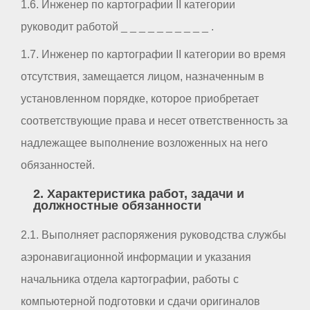
1.6. Инженер по картографии II категории
руководит работой _ _ _ _ _ _ _ _ _ _ .
1.7. Инженер по картографии II категории во время
отсутствия, замещается лицом, назначенным в
установленном порядке, которое приобретает
соответствующие права и несет ответственность за
надлежащее выполнение возложенных на него
обязанностей.
2. Характеристика работ, задачи и
должностные обязанности
2.1. Выполняет распоряжения руководства службы
аэронавигационной информации и указания
начальника отдела картографии, работы с
компьютерной подготовки и сдачи оригиналов