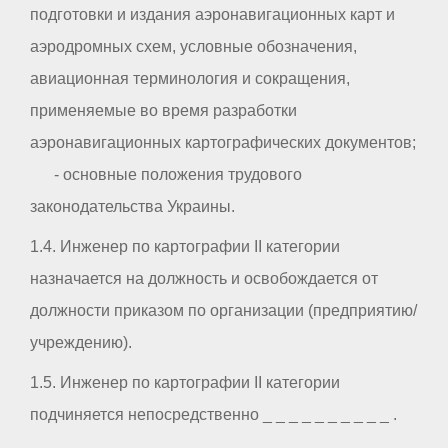
подготовки и издания аэронавигационных карт и
аэродромных схем, условные обозначения,
авиационная терминология и сокращения,
применяемые во время разработки
аэронавигационных картографических документов;
- основные положения трудового
законодательства Украины.
1.4. Инженер по картографии II категории
назначается на должность и освобождается от
должности приказом по организации (предприятию/
учреждению).
1.5. Инженер по картографии II категории
подчиняется непосредственно _ _ _ _ _ _ _ _ _ _ .