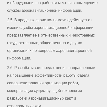
и оборудования на рабочем месте и в помещениях
службы аэронавигационной информации.
2.5. В пределах своих полномочий действует от
имени службы аэронавигационной информации,
представляет ее в отечественных и иностранных
государственных, общественных и других
организациях по вопросам аэронавигационной
информации.
2.6. Разрабатывает предложения, направленные
на повышение эффективности работы отдела,
совершенствования организации работ,
модернизации существующей технологии
разработки аэронавигационных карт и
аэродромных схем.