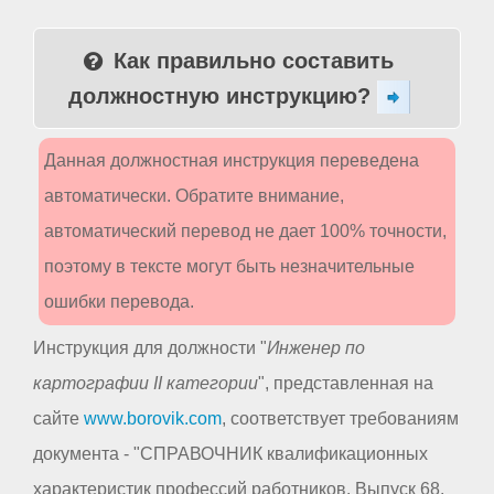
Как правильно составить
должностную инструкцию?
Данная должностная инструкция переведена
автоматически. Обратите внимание,
автоматический перевод не дает 100% точности,
поэтому в тексте могут быть незначительные
ошибки перевода.
Инструкция для должности "
Инженер по
картографии II категории
", представленная на
сайте
www.borovik.com
, соответствует требованиям
документа - "СПРАВОЧНИК квалификационных
характеристик профессий работников. Выпуск 68.