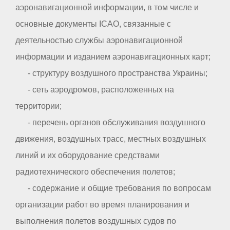
аэронавигационной информации, в том числе и
основные документы ICAO, связанные с
деятельностью службы аэронавигационной
информации и изданием аэронавигационных карт;
- структуру воздушного пространства Украины;
- сеть аэродромов, расположенных на
территории;
- перечень органов обслуживания воздушного
движения, воздушных трасс, местных воздушных
линий и их оборудование средствами
радиотехнического обеспечения полетов;
- содержание и общие требования по вопросам
организации работ во время планирования и
выполнения полетов воздушных судов по