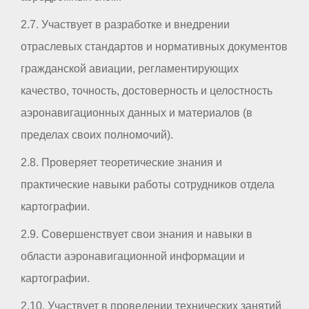
2.7. Участвует в разработке и внедрении
отраслевых стандартов и нормативных документов
гражданской авиации, регламентирующих
качество, точность, достоверность и целостность
аэронавигационных данных и материалов (в
пределах своих полномочий).
2.8. Проверяет теоретические знания и
практические навыки работы сотрудников отдела
картографии.
2.9. Совершенствует свои знания и навыки в
области аэронавигационной информации и
картографии.
2.10. Участвует в проведении технических занятий