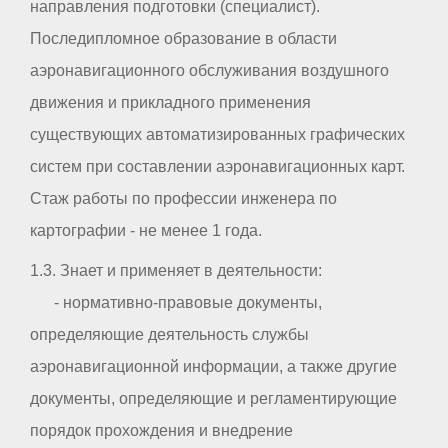
направления подготовки (специалист).
Последипломное образование в области
аэронавигационного обслуживания воздушного
движения и прикладного применения
существующих автоматизированных графических
систем при составлении аэронавигационных карт.
Стаж работы по профессии инженера по
картографии - не менее 1 года.
1.3. Знает и применяет в деятельности:
- нормативно-правовые документы,
определяющие деятельность службы
аэронавигационной информации, а также другие
документы, определяющие и регламентирующие
порядок прохождения и внедрение