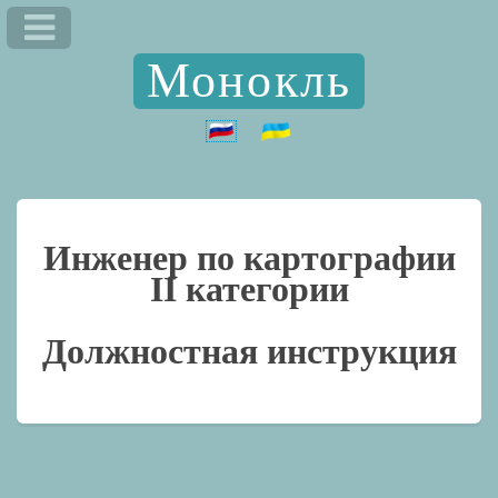
Монокль
Инженер по картографии
II категории
Должностная инструкция