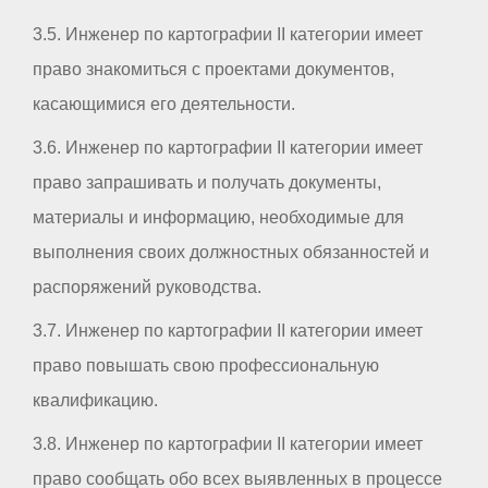
3.5. Инженер по картографии II категории имеет
право знакомиться с проектами документов,
касающимися его деятельности.
3.6. Инженер по картографии II категории имеет
право запрашивать и получать документы,
материалы и информацию, необходимые для
выполнения своих должностных обязанностей и
распоряжений руководства.
3.7. Инженер по картографии II категории имеет
право повышать свою профессиональную
квалификацию.
3.8. Инженер по картографии II категории имеет
право сообщать обо всех выявленных в процессе