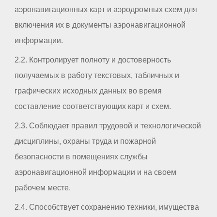
аэронавигационных карт и аэродромных схем для
включения их в документы аэронавигационной
информации.
2.2. Контролирует полноту и достоверность
получаемых в работу текстовых, табличных и
графических исходных данных во время
составление соответствующих карт и схем.
2.3. Соблюдает правил трудовой и технологической
дисциплины, охраны труда и пожарной
безопасности в помещениях службы
аэронавигационной информации и на своем
рабочем месте.
2.4. Способствует сохранению техники, имущества