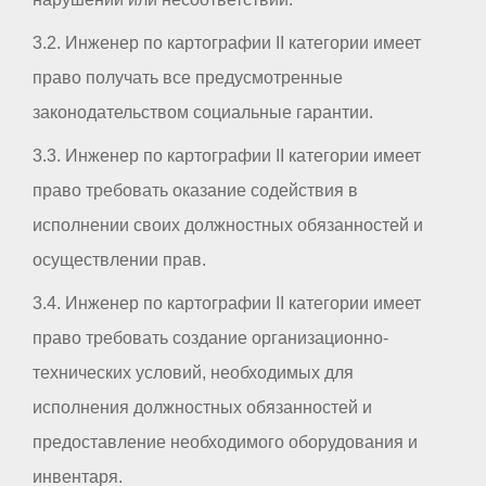
3.2. Инженер по картографии II категории имеет
право получать все предусмотренные
законодательством социальные гарантии.
3.3. Инженер по картографии II категории имеет
право требовать оказание содействия в
исполнении своих должностных обязанностей и
осуществлении прав.
3.4. Инженер по картографии II категории имеет
право требовать создание организационно-
технических условий, необходимых для
исполнения должностных обязанностей и
предоставление необходимого оборудования и
инвентаря.