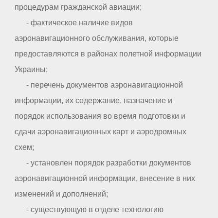
процедурам гражданской авиации;
- фактическое наличие видов
аэронавигационного обслуживания, которые
предоставляются в районах полетной информации
Украины;
- перечень документов аэронавигационной
информации, их содержание, назначение и
порядок использования во время подготовки и
сдачи аэронавигационных карт и аэродромных
схем;
- установлен порядок разработки документов
аэронавигационной информации, внесение в них
изменений и дополнений;
- существующую в отделе технологию