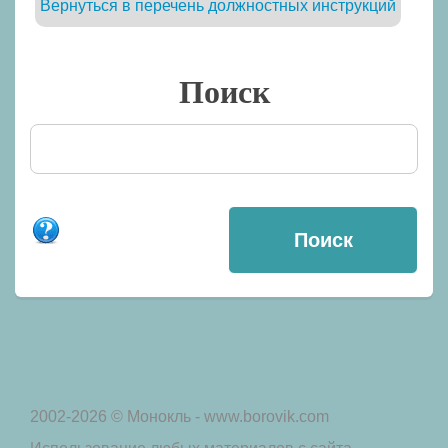
Вернуться в перечень должностных инструкций
Поиск
2002-2026 © Монокль - www.borovik.com