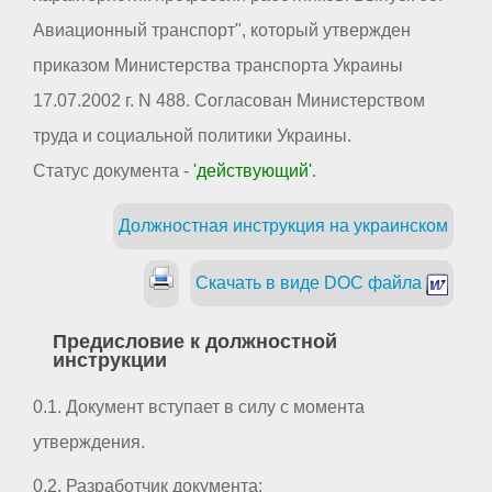
Авиационный транспорт", который утвержден
приказом Министерства транспорта Украины
17.07.2002 г. N 488. Согласован Министерством
труда и социальной политики Украины.
Статус документа -
'действующий'
.
Должностная инструкция на украинском
Скачать в виде DOC файла
Предисловие к должностной
инструкции
0.1. Документ вступает в силу с момента
утверждения.
0.2. Разработчик документа: _ _ _ _ _ _ _ _ _ _ _ _ _