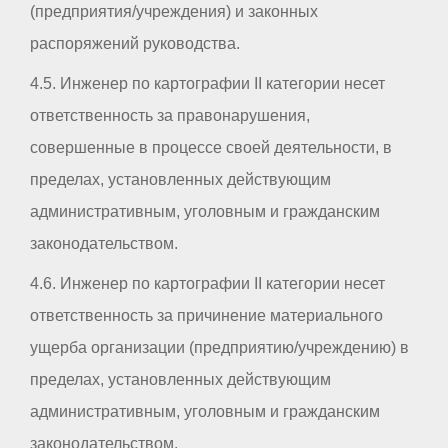
(предприятия/учреждения) и законных
распоряжений руководства.
4.5. Инженер по картографии II категории несет
ответственность за правонарушения,
совершенные в процессе своей деятельности, в
пределах, установленных действующим
административным, уголовным и гражданским
законодательством.
4.6. Инженер по картографии II категории несет
ответственность за причинение материального
ущерба организации (предприятию/учреждению) в
пределах, установленных действующим
административным, уголовным и гражданским
законодательством.