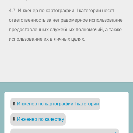
4.7. Инженер по картографии II категории несет
ответственность за неправомерное использование
предоставленных служебных полномочий, а также
использование их в личных целях.
⇑
Инженер по картографии I категории
⇓
Инженер по качеству