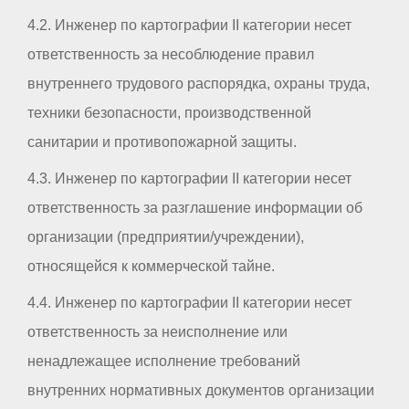
4.2. Инженер по картографии II категории несет
ответственность за несоблюдение правил
внутреннего трудового распорядка, охраны труда,
техники безопасности, производственной
санитарии и противопожарной защиты.
4.3. Инженер по картографии II категории несет
ответственность за разглашение информации об
организации (предприятии/учреждении),
относящейся к коммерческой тайне.
4.4. Инженер по картографии II категории несет
ответственность за неисполнение или
ненадлежащее исполнение требований
внутренних нормативных документов организации