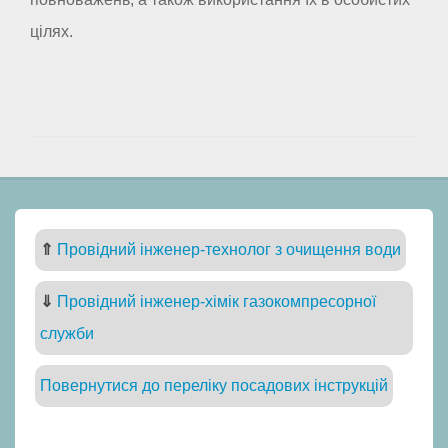
цілях.
⇑
Провідний інженер-технолог з очищення води
⇓
Провідний інженер-хімік газокомпресорної
служби
Повернутися до переліку посадових інструкцій