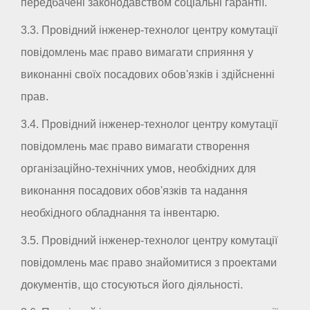
передбачені законодавством соціальні гарантії.
3.3. Провідний інженер-технолог центру комутації
повідомлень має право вимагати сприяння у
виконанні своїх посадових обов'язків і здійсненні
прав.
3.4. Провідний інженер-технолог центру комутації
повідомлень має право вимагати створення
організаційно-технічних умов, необхідних для
виконання посадових обов'язків та надання
необхідного обладнання та інвентарю.
3.5. Провідний інженер-технолог центру комутації
повідомлень має право знайомитися з проектами
документів, що стосуються його діяльності.