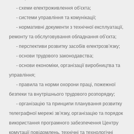
- схеми електроживлення об'єкта;
- системи управління та комунікації;
- нормативні документи з технічної експлуатації,
ремонту та обслуговування обладнання об'єкта;
- перспективи розвитку засобів електрозв'язку;
- основи трудового законодавства;
- основи економіки, організації виробництва та
управління;
- правила та норми охорони праці, пожежної
безпеки та внутрішнього трудового розпорядку;
- організацію та принципи планування розвитку
телеграфної мережі зв'язку, організацію та порядок
використання програмного забезпечення Центру
комутації повідомлень, технічні та технологічні