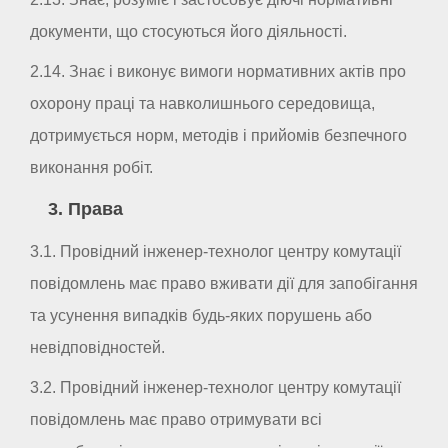
документи, що стосуються його діяльності.
2.14. Знає і виконує вимоги нормативних актів про
охорону праці та навколишнього середовища,
дотримується норм, методів і прийомів безпечного
виконання робіт.
3. Права
3.1. Провідний інженер-технолог центру комутації
повідомлень має право вживати дії для запобігання
та усунення випадків будь-яких порушень або
невідповідностей.
3.2. Провідний інженер-технолог центру комутації
повідомлень має право отримувати всі