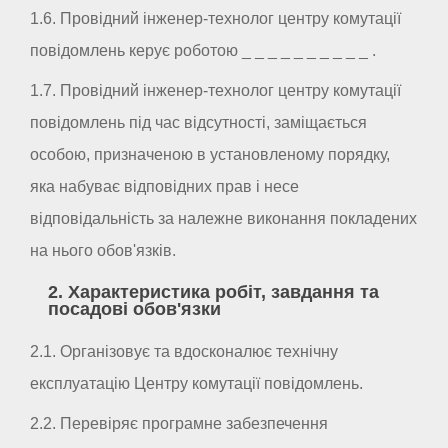
1.6. Провідний інженер-технолог центру комутації
повідомлень керує роботою _ _ _ _ _ _ _ _ _ _ .
1.7. Провідний інженер-технолог центру комутації
повідомлень під час відсутності, заміщається
особою, призначеною в установленому порядку,
яка набуває відповідних прав і несе
відповідальність за належне виконання покладених
на нього обов'язків.
2. Характеристика робіт, завдання та
посадові обов'язки
2.1. Організовує та вдосконалює технічну
експлуатацію Центру комутації повідомлень.
2.2. Перевіряє програмне забезпечення