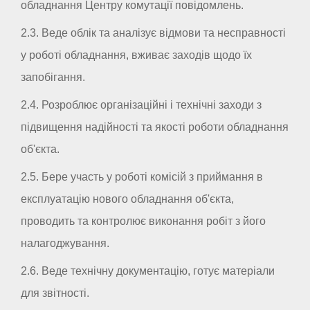
обладнання Центру комутації повідомлень.
2.3. Веде облік та аналізує відмови та несправності
у роботі обладнання, вживає заходів щодо їх
запобігання.
2.4. Розроблює організаційні і технічні заходи з
підвищення надійності та якості роботи обладнання
об'єкта.
2.5. Бере участь у роботі комісій з приймання в
експлуатацію нового обладнання об'єкта,
проводить та контролює виконання робіт з його
налагоджування.
2.6. Веде технічну документацію, готує матеріали
для звітності.