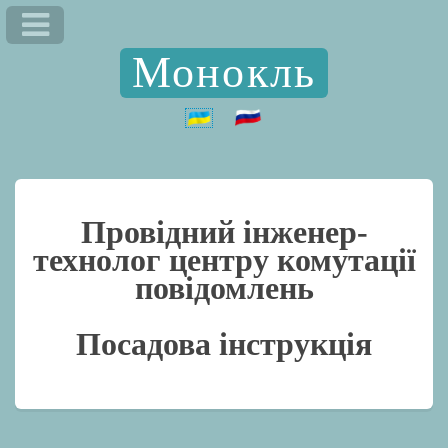
Монокль
Провідний інженер-
технолог центру комутації
повідомлень
Посадова інструкція