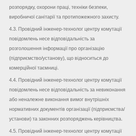
розпорядку, охорони праці, техніки безпеки,
виробничої санітарії та протипожежного захисту.
4.3. Провідний інженер-технолог центру комутації
повідомлень несе відповідальність за
розголошення інформації про організацію
(підприємство/установу), що відноситься до
комерційної таємниці.
4.4. Провідний інженер-технолог центру комутації
повідомлень несе відповідальність за невиконання
або неналежне виконання вимог внутрішніх
нормативних документів організації (підприємства/
установи) та законних розпоряджень керівництва.
4.5. Провідний інженер-технолог центру комутації