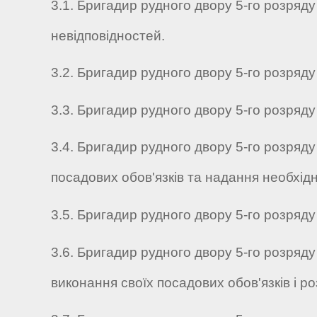
3.1. Бригадир рудного двору 5-го розряду
невідповідностей.
3.2. Бригадир рудного двору 5-го розряду
3.3. Бригадир рудного двору 5-го розряду
3.4. Бригадир рудного двору 5-го розряд
посадових обов'язків та надання необхід
3.5. Бригадир рудного двору 5-го розряд
3.6. Бригадир рудного двору 5-го розряду
виконання своїх посадових обов'язків і р