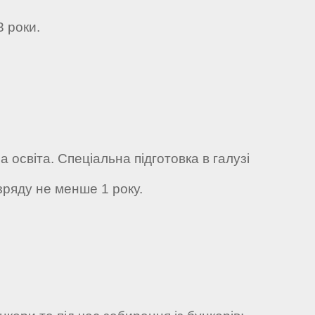
3 роки.
 освіта. Спеціальна підготовка в галузі
озряду не менше 1 року.