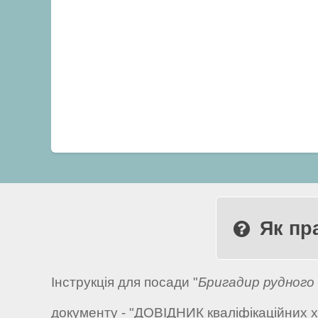
Як пр
Інструкція для посади "
Бригадир рудного 
документу - "ДОВІДНИК кваліфікаційних х