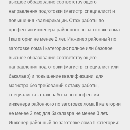
высшее образование соответствующего
направления подготовки (магистр, специалист) и
повышения квалификации. Стаж работы по
профессии инженера районного по заготовке лома
I категории не менее 2 лет. Инженер районный по
заготовке лома I категории: полное или базовое
высшее образование соответствующего
направления подготовки (магистр, специалист или
бакалавр) и повышение квалификации; для
магистра без требований к стажу работы,
специалиста - стаж работы по профессии
инженера районного по заготовке лома II категории
не менее 2 лет, для бакалавра не менее 3 лет.
Инженер районный по заготовке лома II категории: