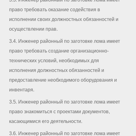
право требовать оказание содействия в
исполнении своих должностных обязанностей и
осуществлении прав.
3.4. Инженер районный по заготовке лома имеет
право требовать создание организационно-
технических условий, необходимых для
исполнения должностных обязанностей и
предоставление необходимого оборудования и
инвентаря.
3.5. Инженер районный по заготовке лома имеет
право знакомиться с проектами документов,
касающимися его деятельности.
3.6. Инженер районный по заготовке лома имеет