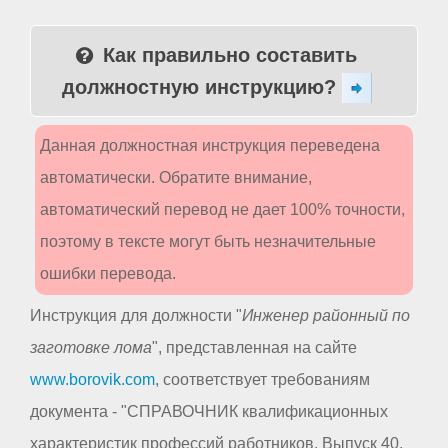
Как правильно составить
должностную инструкцию?
Данная должностная инструкция переведена
автоматически. Обратите внимание,
автоматический перевод не дает 100% точности,
поэтому в тексте могут быть незначительные
ошибки перевода.
Инструкция для должности "
Инженер районный по
заготовке лома
", представленная на сайте
www.borovik.com
, соответствует требованиям
документа - "СПРАВОЧНИК квалификационных
характеристик профессий работников. Выпуск 40.