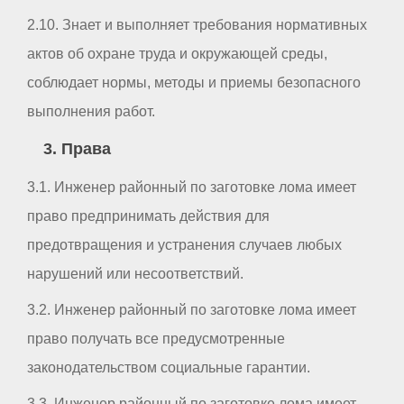
2.10. Знает и выполняет требования нормативных
актов об охране труда и окружающей среды,
соблюдает нормы, методы и приемы безопасного
выполнения работ.
3. Права
3.1. Инженер районный по заготовке лома имеет
право предпринимать действия для
предотвращения и устранения случаев любых
нарушений или несоответствий.
3.2. Инженер районный по заготовке лома имеет
право получать все предусмотренные
законодательством социальные гарантии.
3.3. Инженер районный по заготовке лома имеет