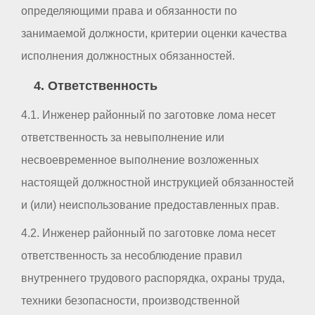
определяющими права и обязанности по
занимаемой должности, критерии оценки качества
исполнения должностных обязанностей.
4. Ответственность
4.1. Инженер районный по заготовке лома несет
ответственность за невыполнение или
несвоевременное выполнение возложенных
настоящей должностной инструкцией обязанностей
и (или) неиспользование предоставленных прав.
4.2. Инженер районный по заготовке лома несет
ответственность за несоблюдение правил
внутреннего трудового распорядка, охраны труда,
техники безопасности, производственной