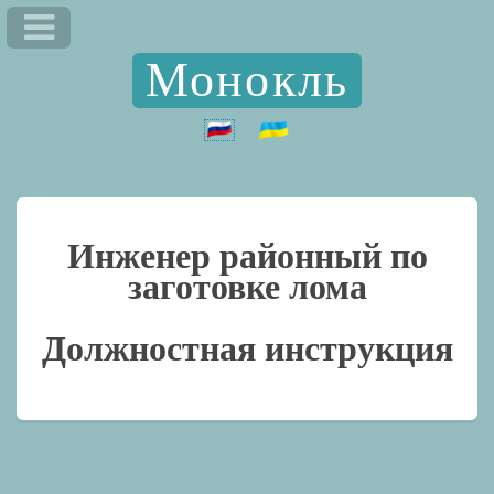
Монокль
Инженер районный по
заготовке лома
Должностная инструкция