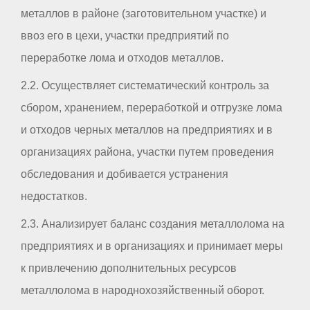
металлов в районе (заготовительном участке) и
ввоз его в цехи, участки предприятий по
переработке лома и отходов металлов.
2.2. Осуществляет систематический контроль за
сбором, хранением, переработкой и отгрузке лома
и отходов черных металлов на предприятиях и в
организациях района, участки путем проведения
обследования и добивается устранения
недостатков.
2.3. Анализирует баланс создания металлолома на
предприятиях и в организациях и принимает меры
к привлечению дополнительных ресурсов
металлолома в народнохозяйственный оборот.