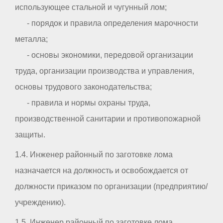
использующее стальной и чугунный лом;
- порядок и правила определения марочности
металла;
- основы экономики, передовой организации
труда, организации производства и управления,
основы трудового законодательства;
- правила и нормы охраны труда,
производственной санитарии и противопожарной
защиты.
1.4. Инженер районный по заготовке лома
назначается на должность и освобождается от
должности приказом по организации (предприятию/
учреждению).
1.5. Инженер районный по заготовке лома