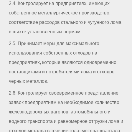
2.4. Контролирует на предприятиях, имеющих
собственное металлургическое производство,
соответствие расходов стального и чугунного лома
в шихте установленным нормам.
2.5. Принимает меры для максимального
использования собственных отходов на
предприятиях, которые являются одновременно
поставщиками и потребителями лома и отходов
черных металлов.
2.6. Контролирует своевременное представление
заявок предприятиям на необходимое количество
железнодорожных вагонов, автомобильного и
водного транспорта и равномерное отгрузки лома и
отходов металла в течение года, месяца, квартала.