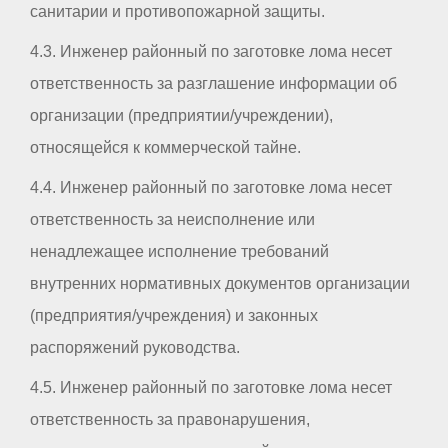
санитарии и противопожарной защиты.
4.3. Инженер районный по заготовке лома несет
ответственность за разглашение информации об
организации (предприятии/учреждении),
относящейся к коммерческой тайне.
4.4. Инженер районный по заготовке лома несет
ответственность за неисполнение или
ненадлежащее исполнение требований
внутренних нормативных документов организации
(предприятия/учреждения) и законных
распоряжений руководства.
4.5. Инженер районный по заготовке лома несет
ответственность за правонарушения,