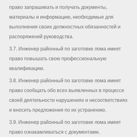
право запрашивать и получать документы,
материалы и информацию, необходимые для
выполнения своих должностных обязанностей и
распоряжений руководства.
3.7. Инженер районный по заготовке лома имеет
право повышать свою профессиональную
квалификацию.
3.8. Инженер районный по заготовке лома имеет
право сообщать обо всех выявленных в процессе
своей деятельности нарушениях и несоответствиях
и вносить предложения по их устранению.
3.9. Инженер районный по заготовке лома имеет
право ознакамливаться с документами,