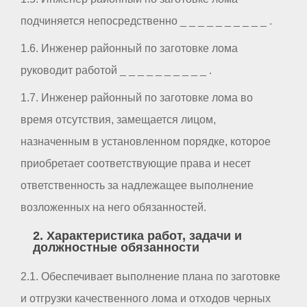
подчиняется непосредственно _ _ _ _ _ _ _ _ _ _ .
1.6. Инженер районный по заготовке лома
руководит работой _ _ _ _ _ _ _ _ _ _ .
1.7. Инженер районный по заготовке лома во
время отсутствия, замещается лицом,
назначенным в установленном порядке, которое
приобретает соответствующие права и несет
ответственность за надлежащее выполнение
возложенных на него обязанностей.
2. Характеристика работ, задачи и
должностные обязанности
2.1. Обеспечивает выполнение плана по заготовке
и отгрузки качественного лома и отходов черных