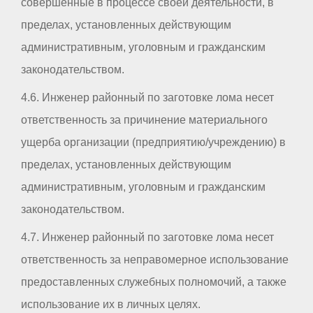
совершенные в процессе своей деятельности, в
пределах, установленных действующим
административным, уголовным и гражданским
законодательством.
4.6. Инженер районный по заготовке лома несет
ответственность за причинение материального
ущерба организации (предприятию/учреждению) в
пределах, установленных действующим
административным, уголовным и гражданским
законодательством.
4.7. Инженер районный по заготовке лома несет
ответственность за неправомерное использование
предоставленных служебных полномочий, а также
использование их в личных целях.