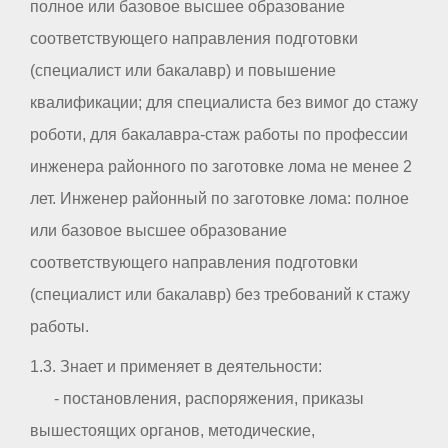
полное или базовое высшее образование
соответствующего направления подготовки
(специалист или бакалавр) и повышение
квалификации; для специалиста без вимог до стажу
роботи, для бакалавра-стаж работы по профессии
инженера районного по заготовке лома не менее 2
лет. Инженер районный по заготовке лома: полное
или базовое высшее образование
соответствующего направления подготовки
(специалист или бакалавр) без требований к стажу
работы.
1.3. Знает и применяет в деятельности:
- постановления, распоряжения, приказы
вышестоящих органов, методические,