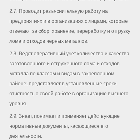
2.7. Проводит разъяснительную работу на
предприятиях и в организациях с лицами, которые
отвечают за сбор, хранение, переработку и отгрузку
лома и отходов черных металлов.
2.8. Ведет оперативный учет количества и качества
заготовленного и отгруженного лома и отходов
металла по классам и видам в закрепленном
районе; представляет в установленные сроки
отчетность о своей работе в организацию высшего
уровня.
2.9. Знает, понимает и применяет действующие
нормативные документы, касающиеся его
деятельности.