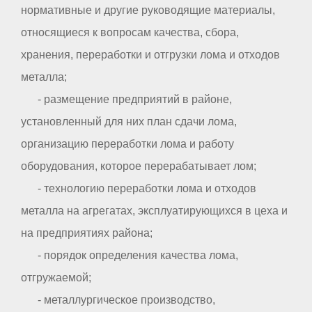
нормативные и другие руководящие материалы,
относящиеся к вопросам качества, сбора,
хранения, переработки и отгрузки лома и отходов
металла;
- размещение предприятий в районе,
установленный для них план сдачи лома,
организацию переработки лома и работу
оборудования, которое перерабатывает лом;
- технологию переработки лома и отходов
металла на агрегатах, эксплуатирующихся в цеха и
на предприятиях района;
- порядок определения качества лома,
отгружаемой;
- металлургическое производство,