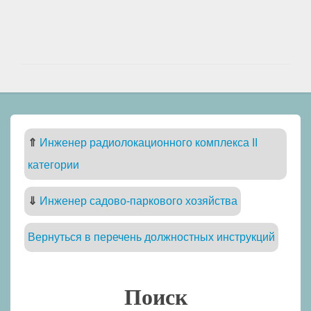
⇑
Инженер радиолокационного комплекса II
категории
⇓
Инженер садово-паркового хозяйства
Вернуться в перечень должностных инструкций
Поиск