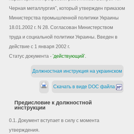
Черная металлургия", который утвержден приказом
Министерства промышленной политики Украины
18.01.2002 г. N 28. Согласован Министерством
труда и социальной политики Украины. Введен в
действие с 1 января 2002 г.
Статус документа -
'действующий'
.
Должностная инструкция на украинском
Скачать в виде DOC файла
Предисловие к должностной
инструкции
0.1. Документ вступает в силу с момента
утверждения.