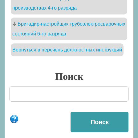
производствах 4-го разряда
⇓
Бригадир-настройщик трубоэлектросварочных
состояний 6-го разряда
Вернуться в перечень должностных инструкций
Поиск