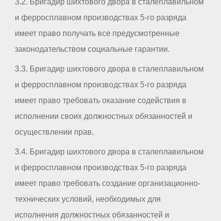
3.2. Бригадир шихтового двора в сталеплавильном
и ферросплавном производствах 5-го разряда
имеет право получать все предусмотренные
законодательством социальные гарантии.
3.3. Бригадир шихтового двора в сталеплавильном
и ферросплавном производствах 5-го разряда
имеет право требовать оказание содействия в
исполнении своих должностных обязанностей и
осуществлении прав.
3.4. Бригадир шихтового двора в сталеплавильном
и ферросплавном производствах 5-го разряда
имеет право требовать создание организационно-
технических условий, необходимых для
исполнения должностных обязанностей и