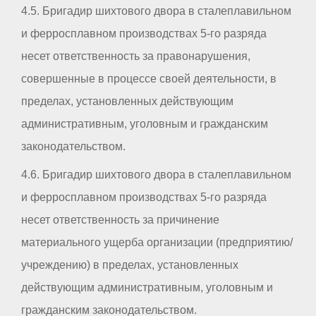
4.5. Бригадир шихтового двора в сталеплавильном
и ферросплавном производствах 5-го разряда
несет ответственность за правонарушения,
совершенные в процессе своей деятельности, в
пределах, установленных действующим
административным, уголовным и гражданским
законодательством.
4.6. Бригадир шихтового двора в сталеплавильном
и ферросплавном производствах 5-го разряда
несет ответственность за причинение
материального ущерба организации (предприятию/
учреждению) в пределах, установленных
действующим административным, уголовным и
гражданским законодательством.