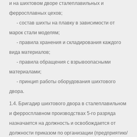
и на шихтовом дворе сталеплавильных и
ферросплавных цехов;
- состав шихты на плавку в зависимости от
марок стали моделям;
- правила хранения и складирования каждого
вида материалов;
- правила обращения с взрывоопасными
материалами;
- принцип работы оборудования шихтового
двора.
1.4. Бригадир шихтового двора в сталеплавильном
и ферросплавном производствах 5-го разряда
назначается на должность и освобождается от
должности приказом по организации (предприятию/