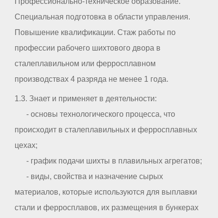
Профессионально-техническое образование.
Специальная подготовка в области управления.
Повышение квалификации. Стаж работы по
профессии рабочего шихтового двора в
сталеплавильном или ферросплавном
производствах 4 разряда не менее 1 года.
1.3. Знает и применяет в деятельности:
- основы технологического процесса, что
происходит в сталеплавильных и ферросплавных
цехах;
- график подачи шихты в плавильных агрегатов;
- виды, свойства и назначение сырых
материалов, которые используются для выплавки
стали и ферросплавов, их размещения в бункерах