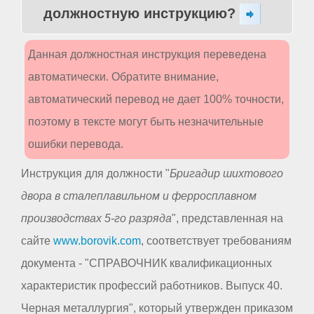
должностную инструкцию?
Данная должностная инструкция переведена
автоматически. Обратите внимание,
автоматический перевод не дает 100% точности,
поэтому в тексте могут быть незначительные
ошибки перевода.
Инструкция для должности "
Бригадир шихтового
двора в сталеплавильном и ферросплавном
производствах 5-го разряда
", представленная на
сайте
www.borovik.com
, соответствует требованиям
документа - "СПРАВОЧНИК квалификационных
характеристик профессий работников. Выпуск 40.
Черная металлургия", который утвержден приказом