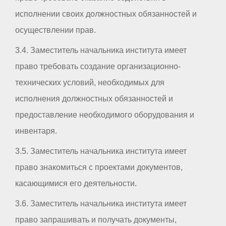
исполнении своих должностных обязанностей и
осуществлении прав.
3.4. Заместитель начальника института имеет
право требовать создание организационно-
технических условий, необходимых для
исполнения должностных обязанностей и
предоставление необходимого оборудования и
инвентаря.
3.5. Заместитель начальника института имеет
право знакомиться с проектами документов,
касающимися его деятельности.
3.6. Заместитель начальника института имеет
право запрашивать и получать документы,