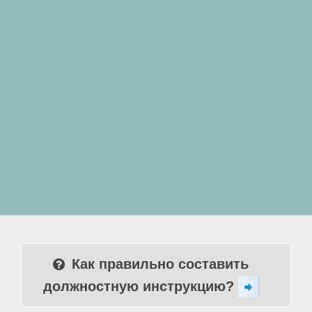
Как правильно составить
должностную инструкцию?