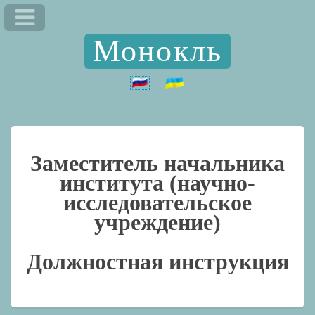
Монокль
Заместитель начальника
института (научно-
исследовательское
учреждение)
Должностная инструкция