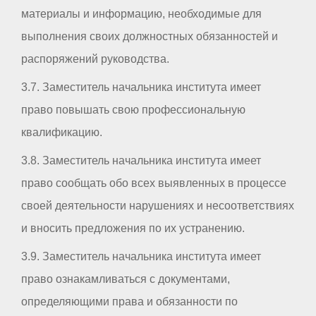
материалы и информацию, необходимые для
выполнения своих должностных обязанностей и
распоряжений руководства.
3.7. Заместитель начальника института имеет
право повышать свою профессиональную
квалификацию.
3.8. Заместитель начальника института имеет
право сообщать обо всех выявленных в процессе
своей деятельности нарушениях и несоответствиях
и вносить предложения по их устранению.
3.9. Заместитель начальника института имеет
право ознакамливаться с документами,
определяющими права и обязанности по