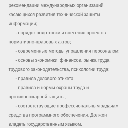
рекомендации международных организаций,
касающихся развития технической защиты
информации;
- порядок подготовки и внесения проектов
нормативно-правовых актов;
- современные методы управления персоналом;
- основы экономики, финансов, рынка труда,
трудового законодательства, психологии труда;
- правила делового этикета;
- правила и нормы охраны труда и
противопожарной защиты;
- соответствующие профессиональным задачам
средства программного обеспечения. Должен
владеть государственным языком.