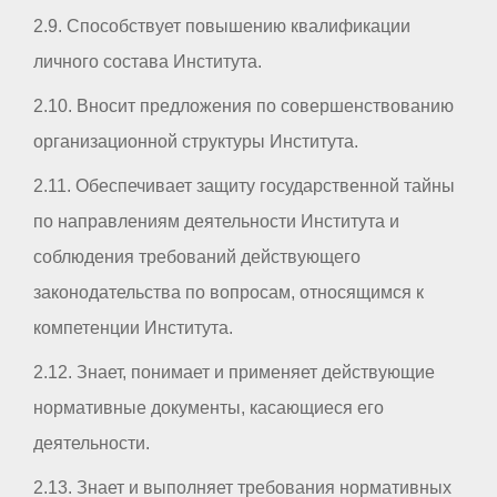
2.9. Способствует повышению квалификации
личного состава Института.
2.10. Вносит предложения по совершенствованию
организационной структуры Института.
2.11. Обеспечивает защиту государственной тайны
по направлениям деятельности Института и
соблюдения требований действующего
законодательства по вопросам, относящимся к
компетенции Института.
2.12. Знает, понимает и применяет действующие
нормативные документы, касающиеся его
деятельности.
2.13. Знает и выполняет требования нормативных