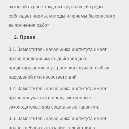
актов об охране труда и окружающей среды,
соблюдает нормы, методы и приемы безопасного
выполнения работ.
3. Права
3.1. Заместитель начальника института имеет
право предпринимать действия для
предотвращения и устранения случаев любых
нарушений или несоответствий.
3.2. Заместитель начальника института имеет
право получать все предусмотренные
законодательством социальные гарантии.
3.3. Заместитель начальника института имеет
право требовать оказание содействия в