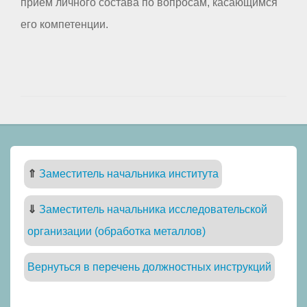
прием личного состава по вопросам, касающимся
его компетенции.
⇑
Заместитель начальника института
⇓
Заместитель начальника исследовательской
организации (обработка металлов)
Вернуться в перечень должностных инструкций