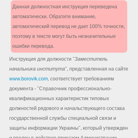
Данная должностная инструкция переведена
автоматически. Обратите внимание,
автоматический перевод не дает 100% точности,
поэтому в тексте могут быть незначительные
ошибки перевода.
Инструкция для должности "
Заместитель
начальника института
", представленная на сайте
www.borovik.com
, соответствует требованиям
документа - "Справочник профессионально-
квалификационных характеристик типовых
должностей рядового и начальствующего состава
государственной службы специальной связи и
защиты информации Украины", который утвержден
и введен в действие приказом Администрации