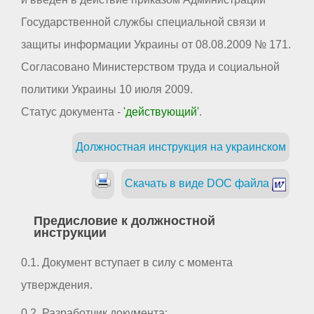
Государственной службы специальной связи и
защиты информации Украины от 08.08.2009 № 171.
Согласовано Министерством труда и социальной
политики Украины 10 июля 2009.
Статус документа -
'действующий'
.
Должностная инструкция на украинском
Скачать в виде DOC файла
Предисловие к должностной
инструкции
0.1. Документ вступает в силу с момента
утверждения.
0.2. Разработчик документа: _ _ _ _ _ _ _ _ _ _ _ _ _