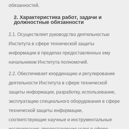
обязанностей.
2. Характеристика работ, задачи и
должностные обязанности
2.1. Осуществляет руководство деятельностью
Института в сфере технической защиты
информации в пределах предоставленных ему
начальником Института полномочий.
2.2. Обеспечивает координацию и регулирование
деятельности Института в сфере технической
защиты информации, разработку, использование,
эксплуатацию специального оборудования в сфере
технической защиты информации,
соответствующие научные и инструментальные
исследования, предоставление услуг в сфере