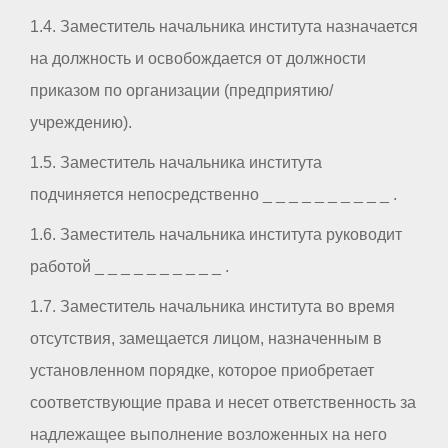
1.4. Заместитель начальника института назначается
на должность и освобождается от должности
приказом по организации (предприятию/
учреждению).
1.5. Заместитель начальника института
подчиняется непосредственно _ _ _ _ _ _ _ _ _ _ .
1.6. Заместитель начальника института руководит
работой _ _ _ _ _ _ _ _ _ _ .
1.7. Заместитель начальника института во время
отсутствия, замещается лицом, назначенным в
установленном порядке, которое приобретает
соответствующие права и несет ответственность за
надлежащее выполнение возложенных на него