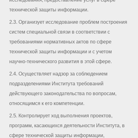
технической защиты информации.
2.3. Организует исследование проблем построения
систем специальной связи в соответствии с
требованиями нормативных актов по сфере
технической защиты информации и с учетом
научно-технического развития в этой сфере.
2.4. Осуществляет надзор за соблюдением
подразделениями Института требований
действующего законодательства по вопросам,
относящимся к его компетенции.
2.5. Контролирует ход выполнения проектов,
программ, касающихся деятельности Института, в
сфере технической защиты информации,