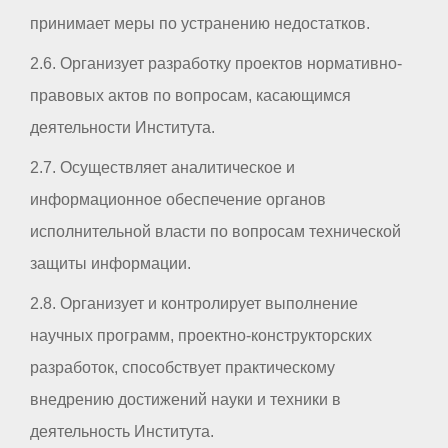
принимает меры по устранению недостатков.
2.6. Организует разработку проектов нормативно-
правовых актов по вопросам, касающимся
деятельности Института.
2.7. Осуществляет аналитическое и
информационное обеспечение органов
исполнительной власти по вопросам технической
защиты информации.
2.8. Организует и контролирует выполнение
научных программ, проектно-конструкторских
разработок, способствует практическому
внедрению достижений науки и техники в
деятельность Института.