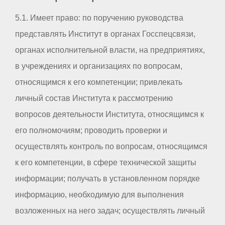
5.1. Имеет право: по поручению руководства
представлять Институт в органах Госспецсвязи,
органах исполнительной власти, на предприятиях,
в учреждениях и организациях по вопросам,
относящимся к его компетенции; привлекать
личный состав Института к рассмотрению
вопросов деятельности Института, относящимся к
его полномочиям; проводить проверки и
осуществлять контроль по вопросам, относящимся
к его компетенции, в сфере технической защиты
информации; получать в установленном порядке
информацию, необходимую для выполнения
возложенных на него задач; осуществлять личный