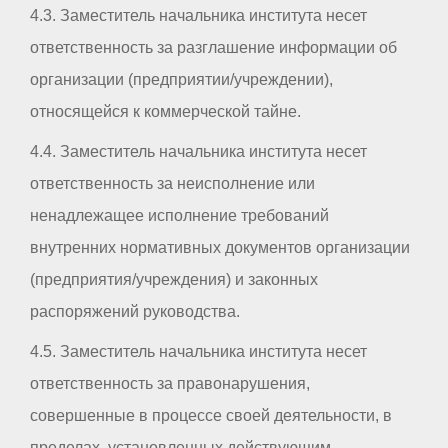
4.3. Заместитель начальника института несет
ответственность за разглашение информации об
организации (предприятии/учреждении),
относящейся к коммерческой тайне.
4.4. Заместитель начальника института несет
ответственность за неисполнение или
ненадлежащее исполнение требований
внутренних нормативных документов организации
(предприятия/учреждения) и законных
распоряжений руководства.
4.5. Заместитель начальника института несет
ответственность за правонарушения,
совершенные в процессе своей деятельности, в
пределах, установленных действующим