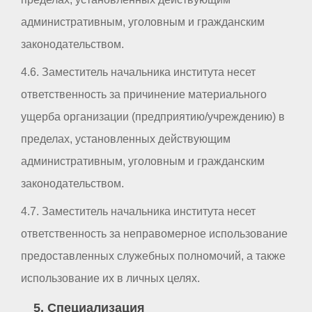
административным, уголовным и гражданским
законодательством.
4.6. Заместитель начальника института несет
ответственность за причинение материального
ущерба организации (предприятию/учреждению) в
пределах, установленных действующим
административным, уголовным и гражданским
законодательством.
4.7. Заместитель начальника института несет
ответственность за неправомерное использование
предоставленных служебных полномочий, а также
использование их в личных целях.
5. Специализация