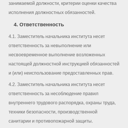
занимаемой должности, критерии оценки качества
исполнения должностных обязанностей.
4. Ответственность
4.1. Заместитель начальника института несет
ответственность за невыполнение или
несвоевременное выполнение возложенных
настоящей должностной инструкцией обязанностей
и (или) неиспользование предоставленных прав.
4.2. Заместитель начальника института несет
ответственность за несоблюдение правил
внутреннего трудового распорядка, охраны труда,
техники безопасности, производственной
санитарии и противопожарной защиты.