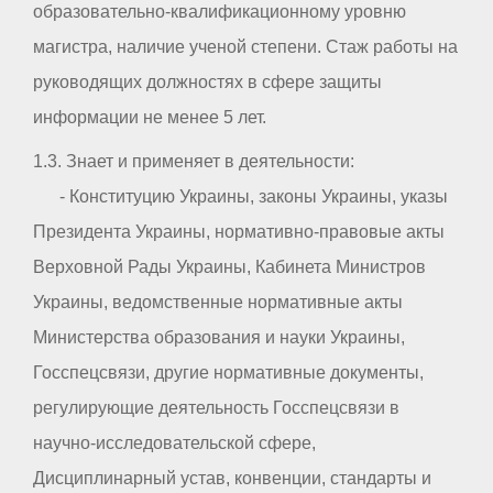
образовательно-квалификационному уровню
магистра, наличие ученой степени. Стаж работы на
руководящих должностях в сфере защиты
информации не менее 5 лет.
1.3. Знает и применяет в деятельности:
- Конституцию Украины, законы Украины, указы
Президента Украины, нормативно-правовые акты
Верховной Рады Украины, Кабинета Министров
Украины, ведомственные нормативные акты
Министерства образования и науки Украины,
Госспецсвязи, другие нормативные документы,
регулирующие деятельность Госспецсвязи в
научно-исследовательской сфере,
Дисциплинарный устав, конвенции, стандарты и