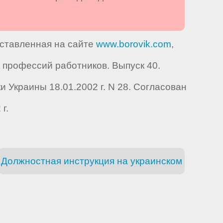
дставленная на сайте
www.borovik.com
,
профессий работников. Выпуск 40.
Украины 18.01.2002 г. N 28. Согласован
г.
Должностная инструкция на украинском