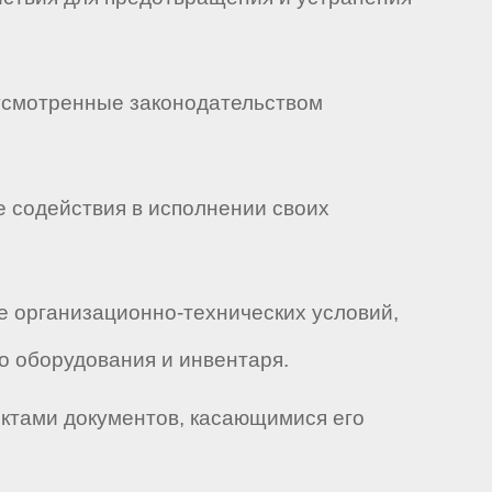
дусмотренные законодательством
е содействия в исполнении своих
ие организационно-технических условий,
 оборудования и инвентаря.
ектами документов, касающимися его