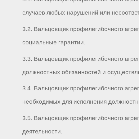
случаев любых нарушений или несоответ
3.2. Вальцовщик профилегибочного агрег
социальные гарантии.
3.3. Вальцовщик профилегибочного агрег
должностных обязанностей и осуществл
3.4. Вальцовщик профилегибочного агрег
необходимых для исполнения должностны
3.5. Вальцовщик профилегибочного агрег
деятельности.