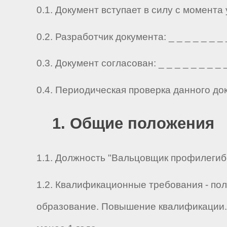
0.1. Документ вступает в силу с момента
0.2. Разработчик документа: _ _ _ _ _ _ _ _ 
0.3. Документ согласован: _ _ _ _ _ _ _ _ _ 
0.4. Периодическая проверка данного до
1. Общие положения
1.1. Должность "Вальцовщик профилегибоч
1.2. Квалификационные требования - по
образование. Повышение квалификации. 