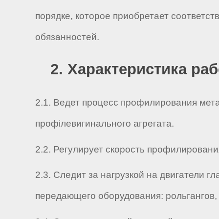
порядке, которое приобретает соответс
обязанностей.
2. Характеристика ра
2.1. Ведет процесс профилирования мета
профілевигинального агрегата.
2.2. Регулирует скорость профилировани
2.3. Следит за нагрузкой на двигатели 
передающего оборудования: рольгангов, 