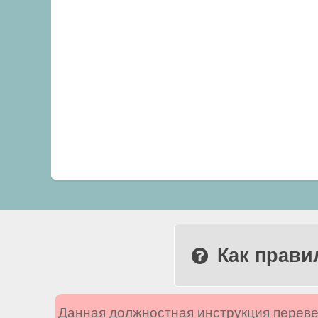
Как прави
Данная должностная инструкция переве