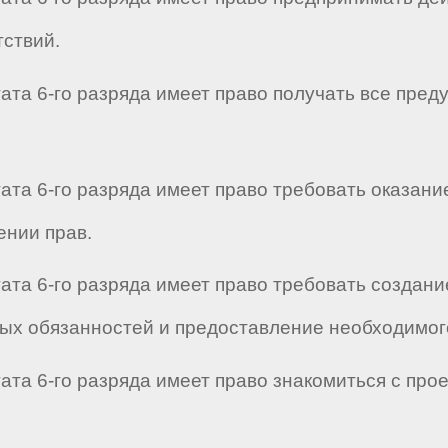
ствий.
ата 6-го разряда имеет право получать все пре
ата 6-го разряда имеет право требовать оказани
ении прав.
ата 6-го разряда имеет право требовать создан
х обязанностей и предоставление необходимого
ата 6-го разряда имеет право знакомиться с про