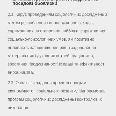
посадові обов'язки
2.1. Керує проведенням соціологічних досліджень з
метою розроблення і впровадження заходів,
спрямованих на створення найбільш сприятливих
соціально-психологічних умов, які позитивно
впливають на підвищення рівня задоволення
матеріальних і духовних потреб працівників,
зростання продуктивності їх праці та ефективності
виробництва.
2.2. Очолює складання проектів програм
економічного і соціального розвитку підприємства,
програм соціологічних досліджень і контролює їх
виконання.