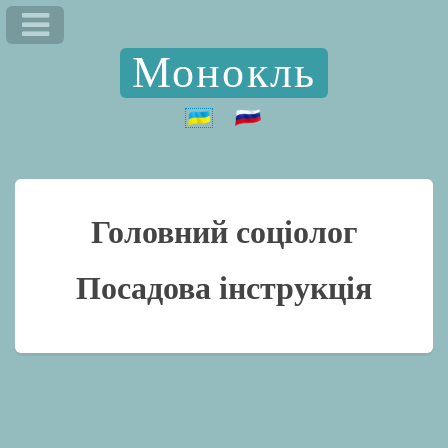
Монокль
Головний соціолог
Посадова інструкція