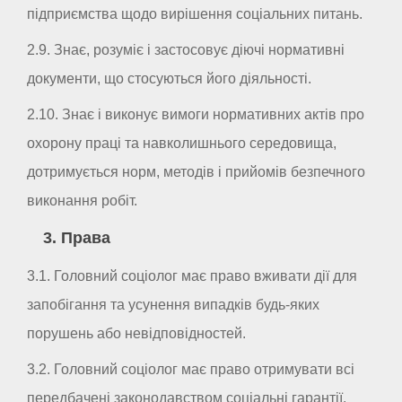
підприємства щодо вирішення соціальних питань.
2.9. Знає, розуміє і застосовує діючі нормативні
документи, що стосуються його діяльності.
2.10. Знає і виконує вимоги нормативних актів про
охорону праці та навколишнього середовища,
дотримується норм, методів і прийомів безпечного
виконання робіт.
3. Права
3.1. Головний соціолог має право вживати дії для
запобігання та усунення випадків будь-яких
порушень або невідповідностей.
3.2. Головний соціолог має право отримувати всі
передбачені законодавством соціальні гарантії.