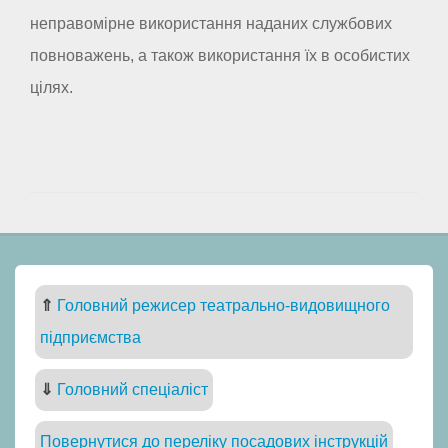
неправомірне використання наданих службових
повноважень, а також використання їх в особистих
цілях.
⇑
Головний режисер театрально-видовищного
підприємства
⇓
Головний спеціаліст
Повернутися до переліку посадових інструкцій