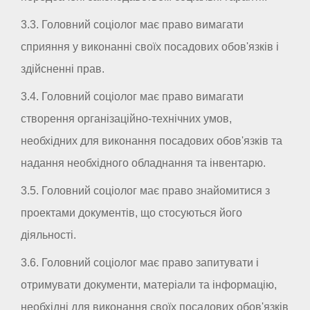
3.3. Головний соціолог має право вимагати
сприяння у виконанні своїх посадових обов'язків і
здійсненні прав.
3.4. Головний соціолог має право вимагати
створення організаційно-технічних умов,
необхідних для виконання посадових обов'язків та
надання необхідного обладнання та інвентарю.
3.5. Головний соціолог має право знайомитися з
проектами документів, що стосуються його
діяльності.
3.6. Головний соціолог має право запитувати і
отримувати документи, матеріали та інформацію,
необхідні для виконання своїх посадових обов'язків