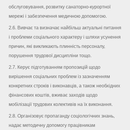
обслуговування, розвитку санаторно-курортної
мережі і забезпечення медичною допомогою.
2.6. Вивчає та визначає найбільш актуальні питання
і проблеми соціального характеру і шляхи усунення
причин, які викликають плинність персоналу,
порушення трудової дисципліни тощо.
2.7. Керує підготуванням пропозицій щодо
вирішення соціальних проблем із зазначенням
конкретних строків і виконавців, а також необхідних
фінансових коштів, вживає заходів щодо
мобілізації трудових колективів на їх виконання.
2.8. Організовує пропаганду соціологічних знань,
надає методичну допомогу працівникам