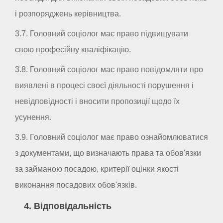
і розпоряджень керівництва.
3.7. Головний соціолог має право підвищувати
свою професійну кваліфікацію.
3.8. Головний соціолог має право повідомляти про
виявлені в процесі своєї діяльності порушення і
невідповідності і вносити пропозиції щодо їх
усунення.
3.9. Головний соціолог має право ознайомлюватися
з документами, що визначають права та обов'язки
за займаною посадою, критерії оцінки якості
виконання посадових обов'язків.
4. Відповідальність