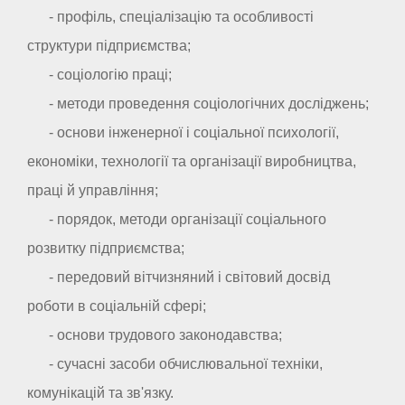
- профіль, спеціалізацію та особливості
структури підприємства;
- соціологію праці;
- методи проведення соціологічних досліджень;
- основи інженерної і соціальної психології,
економіки, технології та організації виробництва,
праці й управління;
- порядок, методи організації соціального
розвитку підприємства;
- передовий вітчизняний і світовий досвід
роботи в соціальній сфері;
- основи трудового законодавства;
- сучасні засоби обчислювальної техніки,
комунікацій та зв'язку.