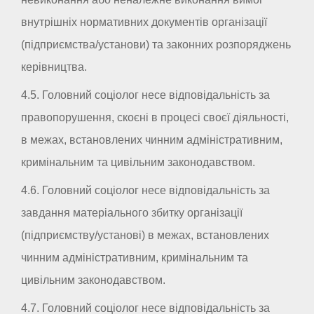
внутрішніх нормативних документів організації
(підприємства/установи) та законних розпоряджень
керівництва.
4.5. Головний соціолог несе відповідальність за
правопорушення, скоєні в процесі своєї діяльності,
в межах, встановлених чинним адміністративним,
кримінальним та цивільним законодавством.
4.6. Головний соціолог несе відповідальність за
завдання матеріального збитку організації
(підприємству/установі) в межах, встановлених
чинним адміністративним, кримінальним та
цивільним законодавством.
4.7. Головний соціолог несе відповідальність за