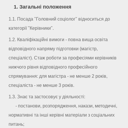
1. Загальні положення
1.1. Посада "Головний соціолог" відноситься до
категорії "Керівники".
1.2. Кваліфікаційні вимоги - повна вища освіта
відповідного напряму підготовки (магістр,
спеціаліст). Стаж роботи за професіями керівників
нижчого рівня відповідного професійного
спрямування: для магістра - не менше 2 років,
спеціаліста - не менше 3 років.
1.3. Знає та застосовує у діяльності:
- постанови, розпорядження, накази, методичні,
нормативні та інші керівні матеріали з соціальних
питань;