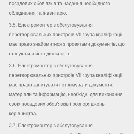
посадових обов'язків та надання необхідного
обладнання та інвентарю.
3.5. Електромонтер з обслуговування
перетворювальних пристроїв VII група кваліфікації
має право знайомитися з проектами документів, що
стосуються його діяльності.
3.6. Електромонтер з обслуговування
перетворювальних пристроїв VII група кваліфікації
має право запитувати і отримувати документи,
матеріали та інформацію, необхідні для виконання
своїх посадових обов'язків і розпоряджень
керівництва.
3.7. Електромонтер з обслуговування