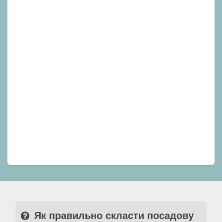
Як правильно скласти посадову