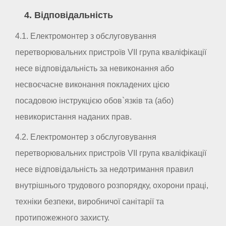
4. Відповідальність
4.1. Електромонтер з обслуговування
перетворювальних пристроїв VII група кваліфікації
несе відповідальність за невиконання або
несвоєчасне виконання покладених цією
посадовою інструкцією обов`язків та (або)
невикористання наданих прав.
4.2. Електромонтер з обслуговування
перетворювальних пристроїв VII група кваліфікації
несе відповідальність за недотримання правил
внутрішнього трудового розпорядку, охорони праці,
техніки безпеки, виробничої санітарії та
протипожежного захисту.