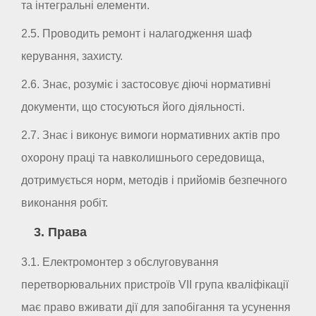
та інтегральні елементи.
2.5. Проводить ремонт і налагодження шаф
керування, захисту.
2.6. Знає, розуміє і застосовує діючі нормативні
документи, що стосуються його діяльності.
2.7. Знає і виконує вимоги нормативних актів про
охорону праці та навколишнього середовища,
дотримується норм, методів і прийомів безпечного
виконання робіт.
3. Права
3.1. Електромонтер з обслуговування
перетворювальних пристроїв VII група кваліфікації
має право вживати дії для запобігання та усунення