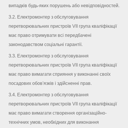
випадків будь-яких порушень або невідповідностей.
3.2. Електромонтер з обслуговування
перетворювальних пристроїв VII група кваліфікації
має право отримувати всі передбачені
законодавством соціальні гарантії.
3.3. Електромонтер з обслуговування
перетворювальних пристроїв VII група кваліфікації
має право вимагати сприяння у виконанні своїх
посадових обов'язків і здійсненні прав.
3.4. Електромонтер з обслуговування
перетворювальних пристроїв VII група кваліфікації
має право вимагати створення організаційно-
технічних умов, необхідних для виконання