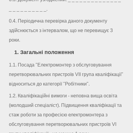
_ _ _ _ _ _ _ _ _ _.
0.4. Періодична перевірка даного документу
здійснюється з інтервалом, що не перевищує 3
роки.
1. Загальні положення
1.1. Посада "Електромонтер з обслуговування
перетворювальних пристроїв VII група кваліфікації"
відноситься до категорії "Робітники".
1.2. Кваліфікаційні вимоги - неповна вища освіта
(молодший спеціаліст). Підвищення кваліфікації та
стаж роботи за професією електромонтера з
обслуговування перетворювальних пристроїв VI