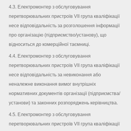
4.3. Електромонтер з обслуговування
перетворювальних пристроїв VII група кваліфікації
несе відповідальність за розголошення інформації
про організацію (підприємство/установу), що
відноситься до комерційної таємниці.
4.4. Електромонтер з обслуговування
перетворювальних пристроїв VII група кваліфікації
несе відповідальність за невиконання або
неналежне виконання вимог внутрішніх
нормативних документів організації (підприємства/
установи) та законних розпоряджень керівництва.
4.5. Електромонтер з обслуговування
перетворювальних пристроїв VII група кваліфікації