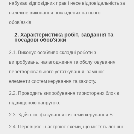
набуває відповідних прав і несе відповідальність за
належне виконання покладених на нього
обов'язків.
2. Характеристика робіт, завдання та
посадові обов'язки
2.1. Виконує особливо складні роботи з
випробувань, налагодження та обслуговування
перетворювального устаткування, замінює
елементи систем керування та захисту.
2.2. Проводить випробування тиристорних блоків
підвищеною напругою.
2.3. Здійснює фазування системи керування БТ.
2.4. Перевіряє і настроює схеми, що містять логічні