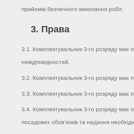
прийомів безпечного виконання робіт.
3. Права
3.1. Комплектувальник 3-го розряду має п
невідповідностей.
3.2. Комплектувальник 3-го розряду має п
3.3. Комплектувальник 3-го розряду має п
3.4. Комплектувальник 3-го розряду має 
посадових обов'язків та надання необхід