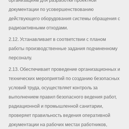
организациям для разработки проектной
документации по усовершенствованию
действующего оборудования системы обращения с
радиоактивными отходами.
2.12. Устанавливает в соответствии с планом
работы производственные задания подчиненному
персоналу.
2.13. Обеспечивает проведение организационных и
технических мероприятий по созданию безопасных
условий труда, осуществляет контроль за
выполнением правил безопасного ведения работ,
радиационной и промышленной санитарии,
проверяет правильность ведения оперативной
документации на рабочих местах работников,