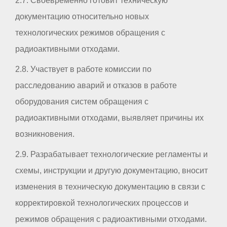
2.7. Своевременно готовит техническую
документацию относительно новых
технологических режимов обращения с
радиоактивными отходами.
2.8. Участвует в работе комиссии по
расследованию аварий и отказов в работе
оборудования систем обращения с
радиоактивными отходами, выявляет причины их
возникновения.
2.9. Разрабатывает технологические регламенты и
схемы, инструкции и другую документацию, вносит
изменения в техническую документацию в связи с
корректировкой технологических процессов и
режимов обращения с радиоактивными отходами.