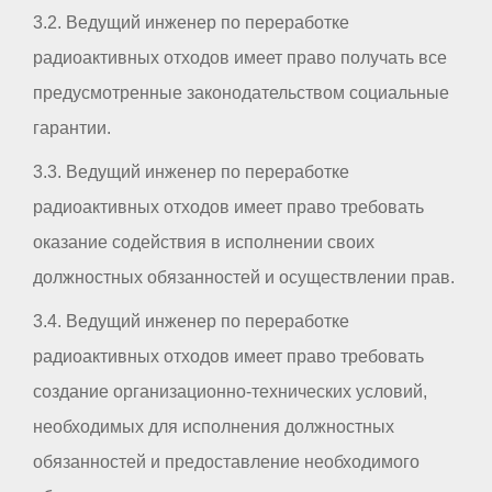
3.2. Ведущий инженер по переработке
радиоактивных отходов имеет право получать все
предусмотренные законодательством социальные
гарантии.
3.3. Ведущий инженер по переработке
радиоактивных отходов имеет право требовать
оказание содействия в исполнении своих
должностных обязанностей и осуществлении прав.
3.4. Ведущий инженер по переработке
радиоактивных отходов имеет право требовать
создание организационно-технических условий,
необходимых для исполнения должностных
обязанностей и предоставление необходимого