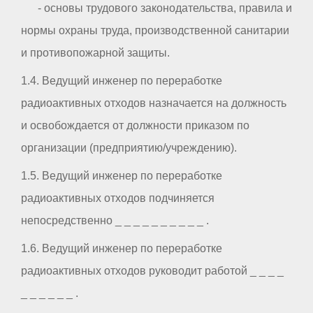
- основы трудового законодательства, правила и
нормы охраны труда, производственной санитарии
и противопожарной защиты.
1.4. Ведущий инженер по переработке
радиоактивных отходов назначается на должность
и освобождается от должности приказом по
организации (предприятию/учреждению).
1.5. Ведущий инженер по переработке
радиоактивных отходов подчиняется
непосредственно _ _ _ _ _ _ _ _ _ _ .
1.6. Ведущий инженер по переработке
радиоактивных отходов руководит работой _ _ _ _
_ _ _ _ _ _ .