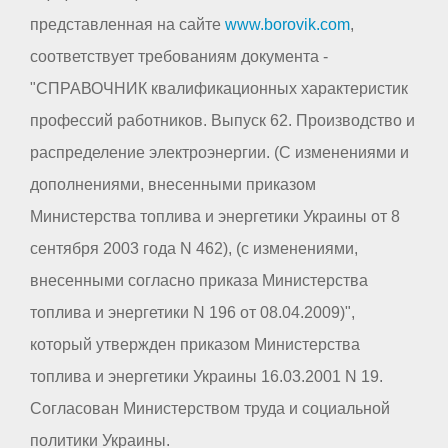
представленная на сайте
www.borovik.com
,
соответствует требованиям документа -
"СПРАВОЧНИК квалификационных характеристик
профессий работников. Выпуск 62. Производство и
распределение электроэнергии. (С изменениями и
дополнениями, внесенными приказом
Министерства топлива и энергетики Украины от 8
сентября 2003 года N 462), (с изменениями,
внесенными согласно приказа Министерства
топлива и энергетики N 196 от 08.04.2009)",
который утвержден приказом Министерства
топлива и энергетики Украины 16.03.2001 N 19.
Согласован Министерством труда и социальной
политики Украины.