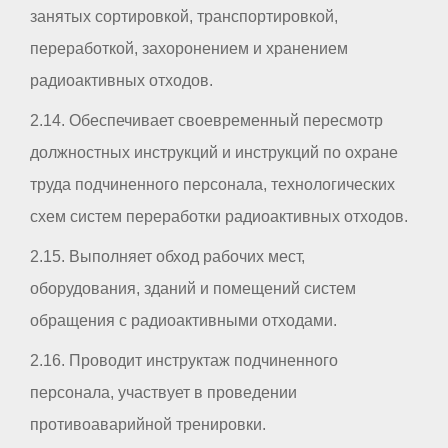
занятых сортировкой, транспортировкой,
переработкой, захоронением и хранением
радиоактивных отходов.
2.14. Обеспечивает своевременный пересмотр
должностных инструкций и инструкций по охране
труда подчиненного персонала, технологических
схем систем переработки радиоактивных отходов.
2.15. Выполняет обход рабочих мест,
оборудования, зданий и помещений систем
обращения с радиоактивными отходами.
2.16. Проводит инструктаж подчиненного
персонала, участвует в проведении
противоаварийной тренировки.