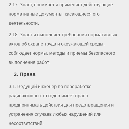
2.17. Знает, понимает и применяет действующие
нормативные документы, касающиеся его
деятельности.
2.18. Знает и выполняет требования нормативных
актов об охране труда и окружающей среды,
соблюдает нормы, методы и приемы безопасного
выполнения работ.
3. Права
3.1. Ведущий инженер по переработке
радиоактивных отходов имеет право
предпринимать действия для предотвращения и
устранения случаев любых нарушений или
несоответствий.