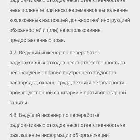
радиоактивных отходов несет ответственность за
невыполнение или несвоевременное выполнение
возложенных настоящей должностной инструкцией
обязанностей и (или) неиспользование
предоставленных прав.
4.2. Ведущий инженер по переработке
радиоактивных отходов несет ответственность за
несоблюдение правил внутреннего трудового
распорядка, охраны труда, техники безопасности,
производственной санитарии и противопожарной
защиты.
4.3. Ведущий инженер по переработке
радиоактивных отходов несет ответственность за
разглашение информации об организации