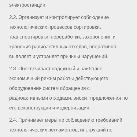
электростанции.
2.2. Организует и контролирует соблюдение
технологических процессов сортировки,
транспортировки, переработки, захоронения и
хранения радиоактивных отходов, оперативно
выявляет и устраняет причины нарушений.
2.3. Обеспечивает надежный и наиболее
экономичный режим работы действующего
оборудования систем обращения с
радиоактивными отходами, вносит предложения по
его реконструкции и модернизации.
2.4. Принимает меры по соблюдению требований
технологических регламентов, инструкций по