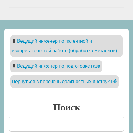
⇑
Ведущий инженер по патентной и
изобретательской работе (обработка металлов)
⇓
Ведущий инженер по подготовке газа
Вернуться в перечень должностных инструкций
Поиск