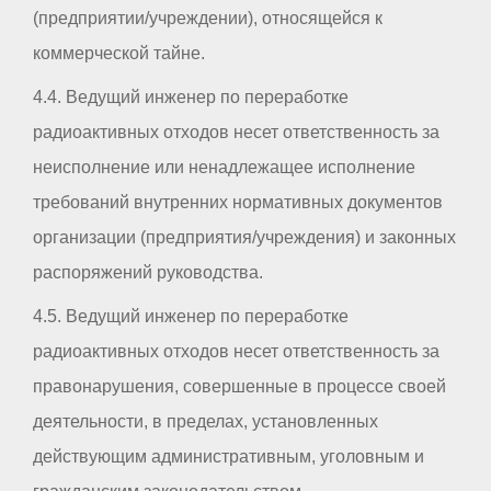
(предприятии/учреждении), относящейся к
коммерческой тайне.
4.4. Ведущий инженер по переработке
радиоактивных отходов несет ответственность за
неисполнение или ненадлежащее исполнение
требований внутренних нормативных документов
организации (предприятия/учреждения) и законных
распоряжений руководства.
4.5. Ведущий инженер по переработке
радиоактивных отходов несет ответственность за
правонарушения, совершенные в процессе своей
деятельности, в пределах, установленных
действующим административным, уголовным и