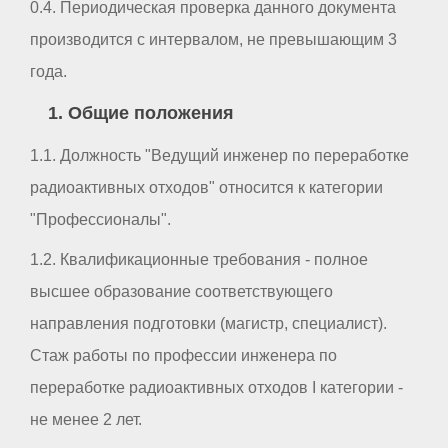
0.4. Периодическая проверка данного документа
производится с интервалом, не превышающим 3
года.
1. Общие положения
1.1. Должность "Ведущий инженер по переработке
радиоактивных отходов" относится к категории
"Профессионалы".
1.2. Квалификационные требования - полное
высшее образование соответствующего
направления подготовки (магистр, специалист).
Стаж работы по профессии инженера по
переработке радиоактивных отходов I категории -
не менее 2 лет.