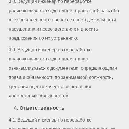
3.8. Ведущий инженер по переработке
радиоактивных отходов имеет право сообщать обо
всех выявленных в процессе своей деятельности
нарушениях и несоответствиях и вносить
предложения по их устранению.
3.9. Ведущий инженер по переработке
радиоактивных отходов имеет право
ознакамливаться с документами, определяющими
права и обязанности по занимаемой должности,
критерии оценки качества исполнения
должностных обязанностей.
4. Ответственность
4.1. Ведущий инженер по переработке