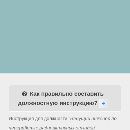
Как правильно составить
должностную инструкцию?
Инструкция для должности "
Ведущий инженер по
переработке радиоактивных отходов
",