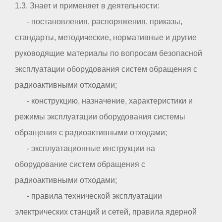
1.3. Знает и применяет в деятельности:
- постановления, распоряжения, приказы,
стандарты, методические, нормативные и другие
руководящие материалы по вопросам безопасной
эксплуатации оборудования систем обращения с
радиоактивными отходами;
- конструкцию, назначение, характеристики и
режимы эксплуатации оборудования системы
обращения с радиоактивными отходами;
- эксплуатационные инструкции на
оборудование систем обращения с
радиоактивными отходами;
- правила технической эксплуатации
электрических станций и сетей, правила ядерной