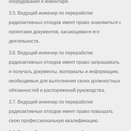
оборудования и инвентаря.
3.5. Ведущий инженер по переработке
радиоактивных отходов имеет право знакомиться с
проектами документов, касающимися его
деятельности.
3.6. Ведущий инженер по переработке
радиоактивных отходов имеет право запрашивать
и получать документы, материалы и информацию,
необходимые для выполнения своих должностных
обязанностей и распоряжений руководства.
3.7. Ведущий инженер по переработке
радиоактивных отходов имеет право повышать
свою профессиональную квалификацию.