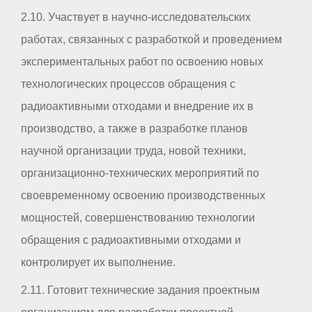
2.10. Участвует в научно-исследовательских
работах, связанных с разработкой и проведением
экспериментальных работ по освоению новых
технологических процессов обращения с
радиоактивными отходами и внедрение их в
производство, а также в разработке планов
научной организации труда, новой техники,
организационно-технических мероприятий по
своевременному освоению производственных
мощностей, совершенствованию технологии
обращения с радиоактивными отходами и
контролирует их выполнение.
2.11. Готовит технические задания проектным