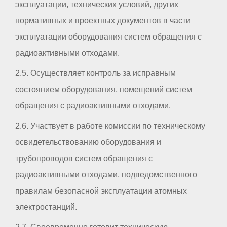
эксплуатации, технических условий, других
нормативных и проектных документов в части
эксплуатации оборудования систем обращения с
радиоактивными отходами.
2.5. Осуществляет контроль за исправным
состоянием оборудования, помещений систем
обращения с радиоактивными отходами.
2.6. Участвует в работе комиссии по техническому
освидетельствованию оборудования и
трубопроводов систем обращения с
радиоактивными отходами, подведомственного
правилам безопасной эксплуатации атомных
электростанций.