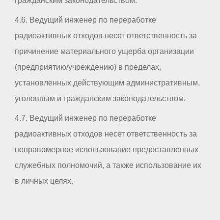
гражданским законодательством.
4.6. Ведущий инженер по переработке
радиоактивных отходов несет ответственность за
причинение материального ущерба организации
(предприятию/учреждению) в пределах,
установленных действующим административным,
уголовным и гражданским законодательством.
4.7. Ведущий инженер по переработке
радиоактивных отходов несет ответственность за
неправомерное использование предоставленных
служебных полномочий, а также использование их
в личных целях.