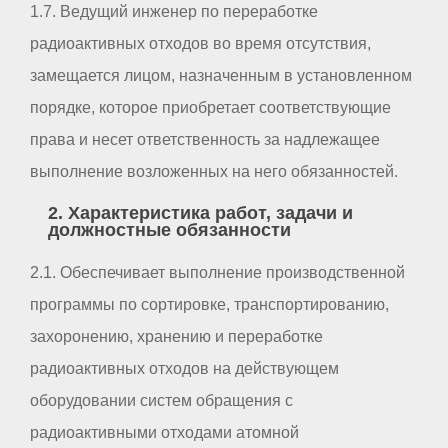
1.7. Ведущий инженер по переработке
радиоактивных отходов во время отсутствия,
замещается лицом, назначенным в установленном
порядке, которое приобретает соответствующие
права и несет ответственность за надлежащее
выполнение возложенных на него обязанностей.
2. Характеристика работ, задачи и
должностные обязанности
2.1. Обеспечивает выполнение производственной
программы по сортировке, транспортированию,
захоронению, хранению и переработке
радиоактивных отходов на действующем
оборудовании систем обращения с
радиоактивными отходами атомной