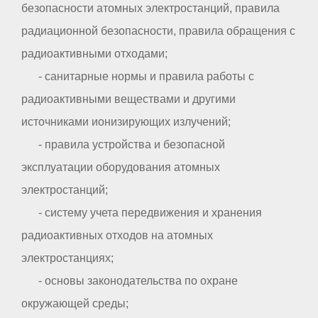
безопасности атомных электростанций, правила
радиационной безопасности, правила обращения с
радиоактивными отходами;
- санитарные нормы и правила работы с
радиоактивными веществами и другими
источниками ионизирующих излучений;
- правила устройства и безопасной
эксплуатации оборудования атомных
электростанций;
- систему учета передвижения и хранения
радиоактивных отходов на атомных
электростанциях;
- основы законодательства по охране
окружающей среды;