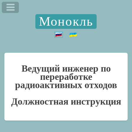
Монокль
Ведущий инженер по
переработке
радиоактивных отходов
Должностная инструкция