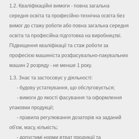
1.2. Кваліфікаційні вимоги - повна загальна
середня освіта та професійно-технічна освіта без
вимог до стажу роботи або повна загальна середня
освіта та професійна підготовка на виробництві.
Підвищення кваліфікації та стаж роботи за
професією машиніста розфасувально-пакувальних
машин 2 розряду - не менше 1 року.
1.3. Знає та застосовує у діяльності:
- будову устаткування, що обслуговується;
- вимоги до якості фасування та оформлення
упаковки продукції;
- правила регулювання дозаторів на заданий
об'єм, масу, кількість;
- допустимі норми втрат продукції та