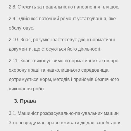
2.8. Стежить за правильністю наповнення пляшок.
2.9. Здійснює поточний ремонт устаткування, яке
обслуговує.
2.10. Знає, розуміє і застосовує діючі нормативні
документи, що стосуються його діяльності.
2.11. Знає і виконує вимоги нормативних актів про
охорону праці та навколишнього середовища,
дотримується норм, методів і прийомів безпечного
виконання робіт.
3. Права
3.1. Машиніст розфасувально-пакувальних машин
3-го розряду має право вживати дії для запобігання