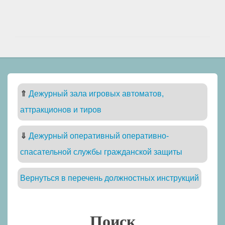
⇑
Дежурный зала игровых автоматов,
аттракционов и тиров
⇓
Дежурный оперативный оперативно-
спасательной службы гражданской защиты
Вернуться в перечень должностных инструкций
Поиск