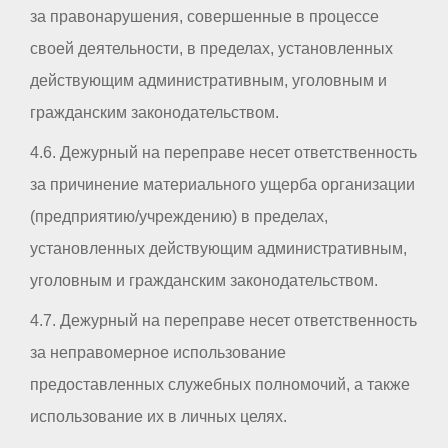
за правонарушения, совершенные в процессе
своей деятельности, в пределах, установленных
действующим административным, уголовным и
гражданским законодательством.
4.6. Дежурный на переправе несет ответственность
за причинение материального ущерба организации
(предприятию/учреждению) в пределах,
установленных действующим административным,
уголовным и гражданским законодательством.
4.7. Дежурный на переправе несет ответственность
за неправомерное использование
предоставленных служебных полномочий, а также
использование их в личных целях.