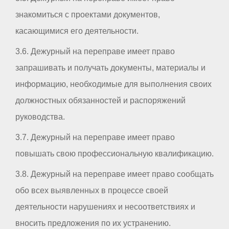
знакомиться с проектами документов,
касающимися его деятельности.
3.6. Дежурный на переправе имеет право
запрашивать и получать документы, материалы и
информацию, необходимые для выполнения своих
должностных обязанностей и распоряжений
руководства.
3.7. Дежурный на переправе имеет право
повышать свою профессиональную квалификацию.
3.8. Дежурный на переправе имеет право сообщать
обо всех выявленных в процессе своей
деятельности нарушениях и несоответствиях и
вносить предложения по их устранению.