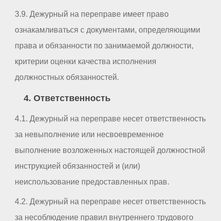
3.9. Дежурный на переправе имеет право
ознакамливаться с документами, определяющими
права и обязанности по занимаемой должности,
критерии оценки качества исполнения
должностных обязанностей.
4. Ответственность
4.1. Дежурный на переправе несет ответственность
за невыполнение или несвоевременное
выполнение возложенных настоящей должностной
инструкцией обязанностей и (или)
неиспользование предоставленных прав.
4.2. Дежурный на переправе несет ответственность
за несоблюдение правил внутреннего трудового