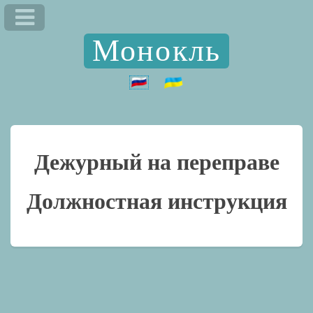
Монокль
Дежурный на переправе
Должностная инструкция