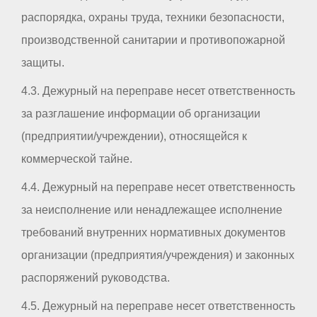
распорядка, охраны труда, техники безопасности,
производственной санитарии и противопожарной
защиты.
4.3. Дежурный на переправе несет ответственность
за разглашение информации об организации
(предприятии/учреждении), относящейся к
коммерческой тайне.
4.4. Дежурный на переправе несет ответственность
за неисполнение или ненадлежащее исполнение
требований внутренних нормативных документов
организации (предприятия/учреждения) и законных
распоряжений руководства.
4.5. Дежурный на переправе несет ответственность