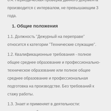
производится с интервалом, не превышающим 3
года.
1. Общие положения
1.1. Должность "Дежурный на переправе"
относится к категории "Технические служащие".
1.2. Квалификационные требования - полное
общее среднее образование и профессионально-
техническое образование или полное общее
среднее образование и профессиональная
подготовка на производстве. Без требований к
стажу работы.
1.3. Знает и применяет в деятельности: