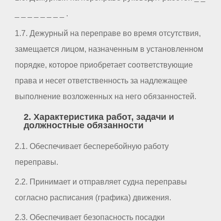
_ _ _ _ _ _ _ _ .
1.7. Дежурный на переправе во время отсутствия,
замещается лицом, назначенным в установленном
порядке, которое приобретает соответствующие
права и несет ответственность за надлежащее
выполнение возложенных на него обязанностей.
2. Характеристика работ, задачи и
должностные обязанности
2.1. Обеспечивает бесперебойную работу
переправы.
2.2. Принимает и отправляет судна переправы
согласно расписания (графика) движения.
2.3. Обеспечивает безопасность посадки