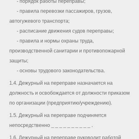
- порядок работы переправы;
- правила перевозки пассажиров, грузов,
автогужевого транспорта;
- расписание движения судов переправы;
- правила и нормы охраны труда,
производственной санитарии и противопожарной
защиты;
- основы трудового законодательства.
1.4. Дежурный на переправе назначается на
должность и освобождается от должности приказом
по организации (предприятию/учреждению).
1.5. Дежурный на переправе подчиняется
непосредственно _ _ _ _ _ _ _ _ _ _ .
1.6. Дежурный на переправе руководит работой _ _