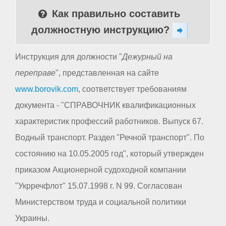
Как правильно составить
должностную инструкцию?
Инструкция для должности "
Дежурный на
переправе
", представленная на сайте
www.borovik.com
, соответствует требованиям
документа - "СПРАВОЧНИК квалификационных
характеристик профессий работников. Выпуск 67.
Водный транспорт. Раздел "Речной транспорт". По
состоянию на 10.05.2005 год", который утвержден
приказом Акционерной судоходной компании
"Укрречфлот" 15.07.1998 г. N 99. Согласован
Министерством труда и социальной политики
Украины.