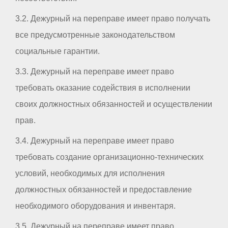
3.2. Дежурный на переправе имеет право получать
все предусмотренные законодательством
социальные гарантии.
3.3. Дежурный на переправе имеет право
требовать оказание содействия в исполнении
своих должностных обязанностей и осуществлении
прав.
3.4. Дежурный на переправе имеет право
требовать создание организационно-технических
условий, необходимых для исполнения
должностных обязанностей и предоставление
необходимого оборудования и инвентаря.
3.5. Дежурный на переправе имеет право