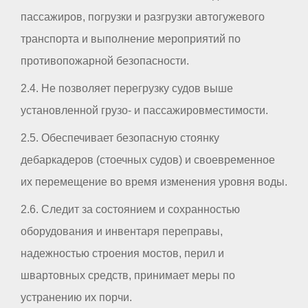
пассажиров, погрузки и разгрузки автогужевого
транспорта и выполнение мероприятий по
противопожарной безопасности.
2.4. Не позволяет перегрузку судов выше
установленной грузо- и пассажировместимости.
2.5. Обеспечивает безопасную стоянку
дебаркадеров (стоечных судов) и своевременное
их перемещение во время изменения уровня воды.
2.6. Следит за состоянием и сохранностью
оборудования и инвентаря переправы,
надежностью строения мостов, перил и
швартовных средств, принимает меры по
устранению их порчи.