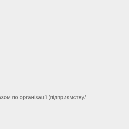
ом по організації (підприємству/