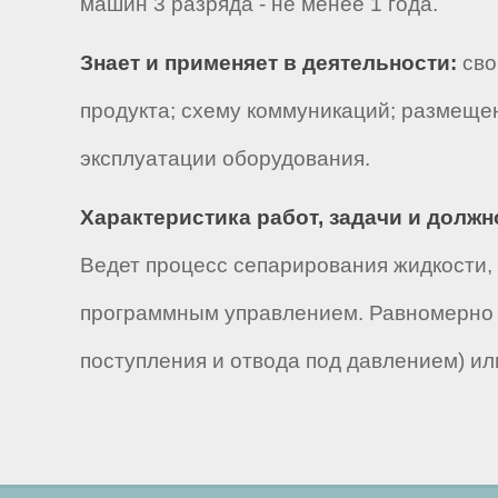
машин 3 разряда - не менее 1 года.
Знает и применяет в деятельности:
сво
продукта; схему коммуникаций; размеще
эксплуатации оборудования.
Характеристика работ, задачи и долж
Ведет процесс сепарирования жидкости,
программным управлением. Равномерно п
поступления и отвода под давлением) и