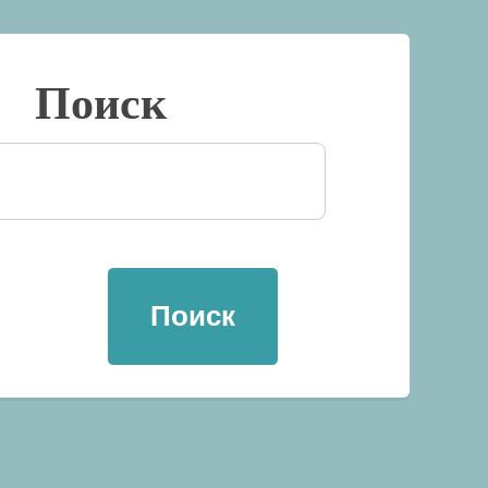
Поиск