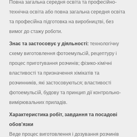
Повна загальна середня освіта та професійно-
технічна освіта або повна загальна середня освіта
та професійна підготовка на виробництві, без
вимог до стажу роботи.
Знає та застосовує у діяльності:
технологічну
схему виготовлення фотоемульсій, рецептуру і
процес приготування розчинів; фізико-хімічні
властивості та призначення хімікатів та
розчинників, які застосовуються; властивості
фотоемульсій, будову та принцип дії контрольно-
вимірювальних приладів.
Характеристика робіт, завдання та посадові
обов'язки
Веде процес виготовлення і дозування розчинів